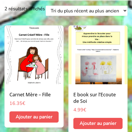
2 résultats affichés
Carnet Mère – Fille
E book sur l’Ecoute
de Soi
16.35
€
4.99
€
Ajouter au panier
Ajouter au panier