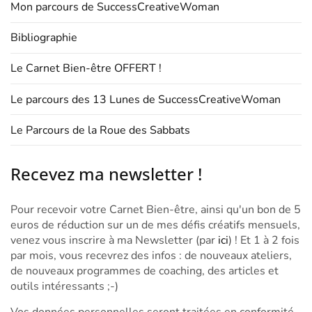
Mon parcours de SuccessCreativeWoman
Bibliographie
Le Carnet Bien-être OFFERT !
Le parcours des 13 Lunes de SuccessCreativeWoman
Le Parcours de la Roue des Sabbats
Recevez ma newsletter !
Pour recevoir votre Carnet Bien-être, ainsi qu'un bon de 5
euros de réduction sur un de mes défis créatifs mensuels,
venez vous inscrire à ma Newsletter (par
ici
) ! Et 1 à 2 fois
par mois, vous recevrez des infos : de nouveaux ateliers,
de nouveaux programmes de coaching, des articles et
outils intéressants ;-)