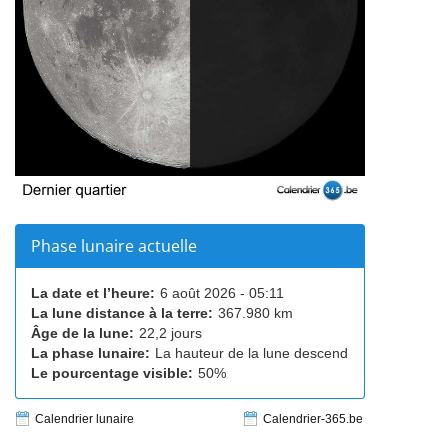
Phase lunaire actuelle
La date et l’heure:
6 août 2026 - 05:11
La lune distance à la terre:
367.980 km
Âge de la lune:
22,2 jours
La phase lunaire:
La hauteur de la lune descend
Le pourcentage visible:
50%
Calendrier lunaire
Calendrier-365.be