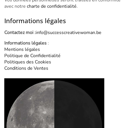
Vos données personnelles seront traitées en conformité
avec notre
charte de confidentialité
.
Informations légales
Contactez moi :
info@successcreativewoman.be
Informations légales
:
Mentions légales
Politique de Confidentialité
Politiques des Cookies
Conditions de Ventes