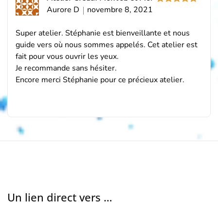
Aurore D
novembre 8, 2021
Note
5
sur
5
Super atelier. Stéphanie est bienveillante et nous
guide vers où nous sommes appelés. Cet atelier est
fait pour vous ouvrir les yeux.
Je recommande sans hésiter.
Encore merci Stéphanie pour ce précieux atelier.
Un lien direct vers …