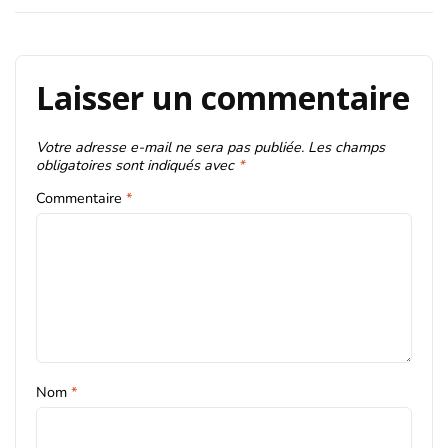
l’article
Laisser un commentaire
Votre adresse e-mail ne sera pas publiée.
Les champs
obligatoires sont indiqués avec
*
Commentaire
*
Nom
*