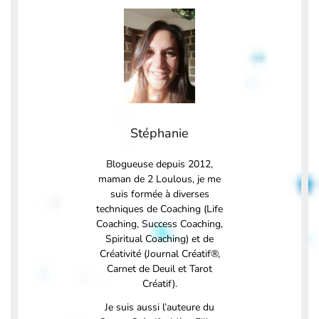
Stéphanie
Blogueuse depuis 2012,
maman de 2 Loulous, je me
suis formée à diverses
techniques de Coaching (Life
Coaching, Success Coaching,
Spiritual Coaching) et de
Créativité (Journal Créatif®,
Carnet de Deuil et Tarot
Créatif).
Je suis aussi l’auteure du