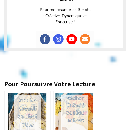
mesure !
Pour me résumer en 3 mots
: Créative, Dynamique et
Fonceuse !
Pour Poursuivre Votre Lecture