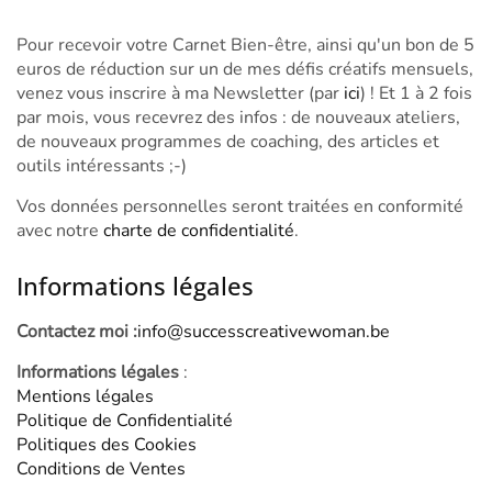
Pour recevoir votre Carnet Bien-être, ainsi qu'un bon de 5
euros de réduction sur un de mes défis créatifs mensuels,
venez vous inscrire à ma Newsletter (par
ici
) ! Et 1 à 2 fois
par mois, vous recevrez des infos : de nouveaux ateliers,
de nouveaux programmes de coaching, des articles et
outils intéressants ;-)
Vos données personnelles seront traitées en conformité
avec notre
charte de confidentialité
.
Informations légales
Contactez moi :
info@successcreativewoman.be
Informations légales
:
Mentions légales
Politique de Confidentialité
Politiques des Cookies
Conditions de Ventes