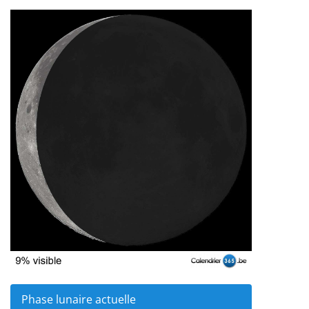
Phase lunaire actuelle