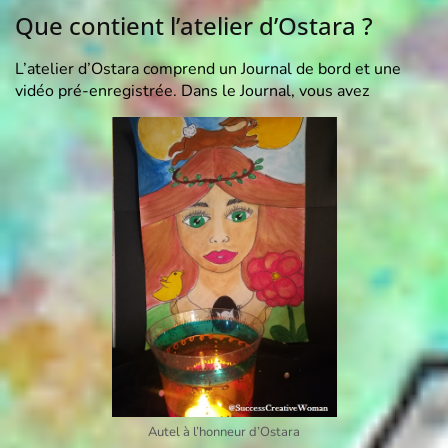
Que contient l’atelier d’Ostara ?
L’atelier d’Ostara comprend un Journal de bord et une
vidéo pré-enregistrée. Dans le Journal, vous avez
Autel à l’honneur d’Ostara