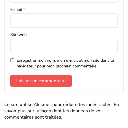
E-mail
*
Site web
Enregistrer mon nom, mon e-mail et mon site dans le
navigateur pour mon prochain commentaire.
Ce site utilise Akismet pour réduire les indésirables.
En
savoir plus sur la façon dont les données de vos
commentaires sont traitées
.