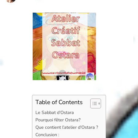
Table of Contents
Le Sabbat d’Ostara
Pourquoi fêter Ostara?
Que contient l’atelier d’Ostara ?
Conclusion :