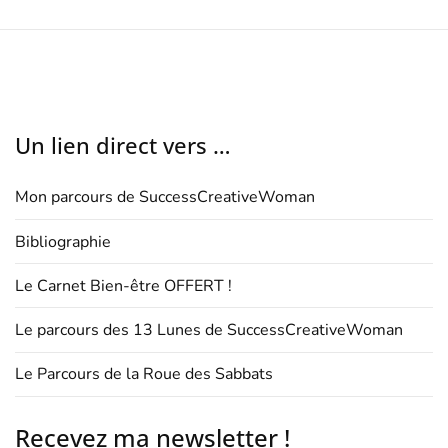
Un lien direct vers …
Mon parcours de SuccessCreativeWoman
Bibliographie
Le Carnet Bien-être OFFERT !
Le parcours des 13 Lunes de SuccessCreativeWoman
Le Parcours de la Roue des Sabbats
Recevez ma newsletter !