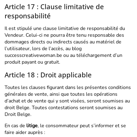
Article 17 : Clause limitative de
responsabilité
Il est stipulé une clause limitative de responsabilité du
Vendeur. Celui-ci ne pourra être tenu responsable des
dommages directs ou indirects causés au matériel de
l’utilisateur, lors de l’accès, au blog
successcreativewoman.be ou au téléchargement d’un
produit payant ou gratuit.
Article 18 : Droit applicable
Toutes les clauses figurant dans les présentes conditions
générales de vente, ainsi que toutes les opérations
d’achat et de vente qui y sont visées, seront soumises au
droit Belge. Toutes contestations seront soumises au
Droit Belge.
En cas de
litige
, le consommateur peut s’informer et se
faire aider auprès :