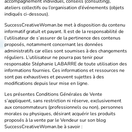
accompagnement individuel, conseils (consulting),
ateliers collectifs ou l’organisation d’événements (objets
indiqués ci-dessous).
SuccessCreativeWoman.be met à disposition du contenu
informatif gratuit et payant. Il est de la responsabilité de
l’utilisateur de s’assurer de la pertinence des contenus
proposés, notamment concernant les données
administratifs car elles sont soumises à des changements
réguliers. L’utilisateur ne pourra pas tenir pour
responsable Stéphanie LABARRE de toute utilisation des
informations fournies. Ces informations et ressources ne
sont pas exhaustives et peuvent sujettes à des
modifications depuis leur mise en ligne.
Les présentes Conditions Générales de Vente
s’appliquent, sans restriction ni réserve, exclusivement
aux consommateurs (professionnels ou non), personnes
morales ou physiques, désirant acquérir les produits
proposés à la vente par le Vendeur sur son blog
SuccessCreativeWoman.be à savoir :