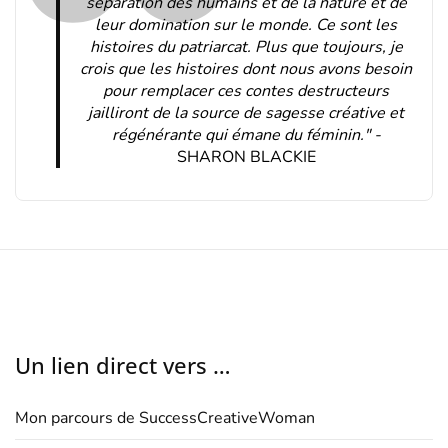
séparation des humains et de la nature et de
leur domination sur le monde. Ce sont les
histoires du patriarcat. Plus que toujours, je
crois que les histoires dont nous avons besoin
pour remplacer ces contes destructeurs
jailliront de la source de sagesse créative et
régénérante qui émane du féminin." -
SHARON BLACKIE
Un lien direct vers …
Mon parcours de SuccessCreativeWoman