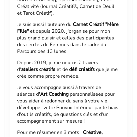
Créativité (Journal Créatif®, Carnet de Deuil
et Tarot Créatif).
Je suis aussi l'auteure du
Carnet Créatif "Mère
Fille"
et depuis 2020, j'organise pour mon
plus grand plaisir et celles des participantes
des cercles de Femmes dans le cadre du
Parcours des 13 lunes
.
Depuis 2019, je me nourris à travers
d'
ateliers créatifs
et de
défi créatifs
que je me
crée comme propre remède.
Je vous accompagne aussi à travers de
séances d
'
Art Coaching
personnalisées pour
vous aider à redonner du sens à votre vie,
développer votre Pouvoir Intérieur par le biais
d'outils créatifs, de questions clés et d'un
accompagnement sur mesure !
Pour me résumer en 3 mots :
Créative,