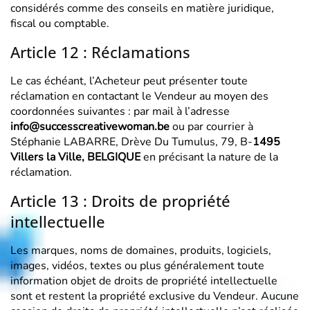
considérés comme des conseils en matière juridique,
fiscal ou comptable.
Article 12 : Réclamations
Le cas échéant, l’Acheteur peut présenter toute
réclamation en contactant le Vendeur au moyen des
coordonnées suivantes : par mail à l’adresse
info@successcreativewoman.be
ou par courrier à
Stéphanie LABARRE, Drève Du Tumulus, 79, B-
1495
Villers la Ville, BELGIQUE
en précisant la nature de la
réclamation.
Article 13 : Droits de propriété
intellectuelle
Les marques, noms de domaines, produits, logiciels,
images, vidéos, textes ou plus généralement toute
information objet de droits de propriété intellectuelle
sont et restent la propriété exclusive du Vendeur. Aucune