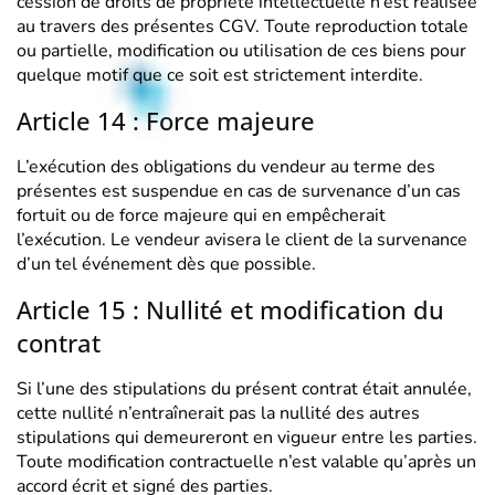
cession de droits de propriété intellectuelle n’est réalisée
au travers des présentes CGV. Toute reproduction totale
ou partielle, modification ou utilisation de ces biens pour
quelque motif que ce soit est strictement interdite.
Article 14 : Force majeure
L’exécution des obligations du vendeur au terme des
présentes est suspendue en cas de survenance d’un cas
fortuit ou de force majeure qui en empêcherait
l’exécution. Le vendeur avisera le client de la survenance
d’un tel événement dès que possible.
Article 15 : Nullité et modification du
contrat
Si l’une des stipulations du présent contrat était annulée,
cette nullité n’entraînerait pas la nullité des autres
stipulations qui demeureront en vigueur entre les parties.
Toute modification contractuelle n’est valable qu’après un
accord écrit et signé des parties.