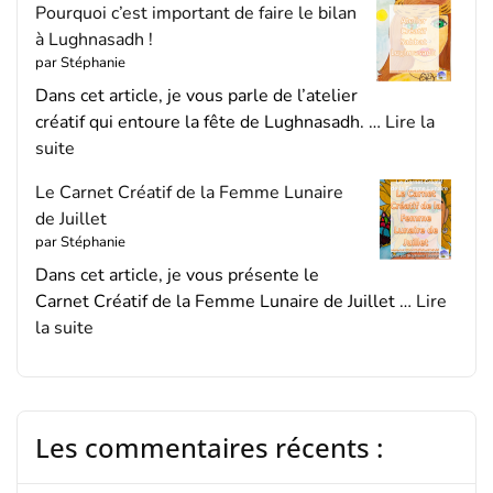
Pourquoi c’est important de faire le bilan
à Lughnasadh !
par Stéphanie
Dans cet article, je vous parle de l’atelier
créatif qui entoure la fête de Lughnasadh. …
Lire la
suite
Le Carnet Créatif de la Femme Lunaire
de Juillet
par Stéphanie
Dans cet article, je vous présente le
Carnet Créatif de la Femme Lunaire de Juillet …
Lire
la suite
Les commentaires récents :