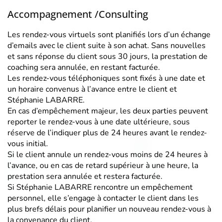
Accompagnement /Consulting
Les rendez-vous virtuels sont planifiés lors d’un échange
d’emails avec le client suite à son achat. Sans nouvelles
et sans réponse du client sous 30 jours, la prestation de
coaching sera annulée, en restant facturée.
Les rendez-vous téléphoniques sont fixés à une date et
un horaire convenus à l’avance entre le client et
Stéphanie LABARRE.
En cas d’empêchement majeur, les deux parties peuvent
reporter le rendez-vous à une date ultérieure, sous
réserve de l’indiquer plus de 24 heures avant le rendez-
vous initial.
Si le client annule un rendez-vous moins de 24 heures à
l’avance, ou en cas de retard supérieur à une heure, la
prestation sera annulée et restera facturée.
Si Stéphanie LABARRE rencontre un empêchement
personnel, elle s’engage à contacter le client dans les
plus brefs délais pour planifier un nouveau rendez-vous à
la convenance du client.