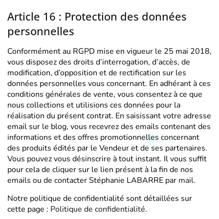
Article 16 : Protection des données
personnelles
Conformément au RGPD mise en vigueur le 25 mai 2018,
vous disposez des droits d’interrogation, d’accès, de
modification, d’opposition et de rectification sur les
données personnelles vous concernant. En adhérant à ces
conditions générales de vente, vous consentez à ce que
nous collections et utilisions ces données pour la
réalisation du présent contrat. En saisissant votre adresse
email sur le blog, vous recevrez des emails contenant des
informations et des offres promotionnelles concernant
des produits édités par le Vendeur et de ses partenaires.
Vous pouvez vous désinscrire à tout instant. Il vous suffit
pour cela de cliquer sur le lien présent à la fin de nos
emails ou de contacter Stéphanie LABARRE par
mail
.
Notre politique de confidentialité sont détaillées sur
cette page :
Politique de confidentialité
.