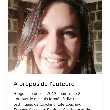
A propos de l'auteure
Blogueuse depuis 2012, maman de 2
Loulous, je me suis formée à diverses
techniques de Coaching (Life Coaching,
Success Coaching, Spiritual Coaching) et de