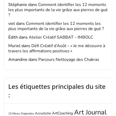
Stéphanie
dans
Comment identifier les 12 moments
les plus importants de la vie grâce aux pierres de gué
?
viel
dans
Comment identifier les 12 moments les
plus importants de la vie grâce aux pierres de gué ?
Édith
dans
Atelier Créatif SABBAT – IMBOLC
Muriel
dans
Défi Créatif d’Août – « Je me découvre à
travers les affirmations positives »
Amandine
dans
Parcours Nettoyage des Chakras
Les étiquettes principales du site
:
Art Journal
ArtCoaching
Acrostiche
13 Mères Originelles