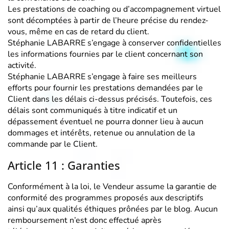
Les prestations de coaching ou d’accompagnement virtuel
sont décomptées à partir de l’heure précise du rendez-
vous, même en cas de retard du client.
Stéphanie LABARRE s’engage à conserver confidentielles
les informations fournies par le client concernant son
activité.
Stéphanie LABARRE s’engage à faire ses meilleurs
efforts pour fournir les prestations demandées par le
Client dans les délais ci-dessus précisés. Toutefois, ces
délais sont communiqués à titre indicatif et un
dépassement éventuel ne pourra donner lieu à aucun
dommages et intérêts, retenue ou annulation de la
commande par le Client.
Article 11 : Garanties
Conformément à la loi, le Vendeur assume la garantie de
conformité des programmes proposés aux descriptifs
ainsi qu’aux qualités éthiques prônées par le blog. Aucun
remboursement n’est donc effectué après