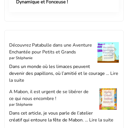
Dynamique et Fonceuse !
Découvrez Patabulle dans une Aventure
Enchantée pour Petits et Grands
par Stéphanie
Dans un monde où les limaces peuvent
devenir des papillons, où l’amitié et le courage …
Lire
la suite
A Mabon, il est urgent de se libérer de
ce qui nous encombre !
par Stéphanie
Dans cet article, je vous parle de l’atelier
créatif qui entoure la fête de Mabon. …
Lire la suite