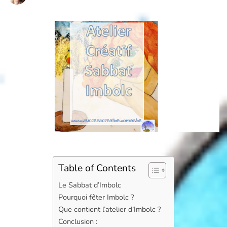
Table of Contents
Le Sabbat d’Imbolc
Pourquoi fêter Imbolc ?
Que contient l’atelier d’Imbolc ?
Conclusion :