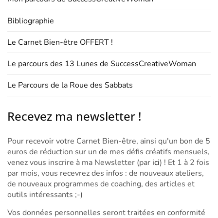
Bibliographie
Le Carnet Bien-être OFFERT !
Le parcours des 13 Lunes de SuccessCreativeWoman
Le Parcours de la Roue des Sabbats
Recevez ma newsletter !
Pour recevoir votre Carnet Bien-être, ainsi qu'un bon de 5
euros de réduction sur un de mes défis créatifs mensuels,
venez vous inscrire à ma Newsletter (par
ici
) ! Et 1 à 2 fois
par mois, vous recevrez des infos : de nouveaux ateliers,
de nouveaux programmes de coaching, des articles et
outils intéressants ;-)
Vos données personnelles seront traitées en conformité