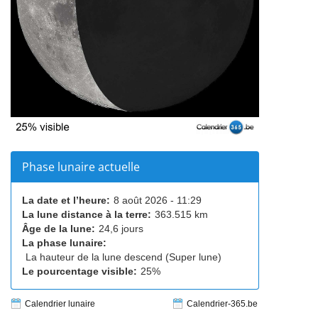
Phase lunaire actuelle
La date et l’heure:
8 août 2026 - 11:29
La lune distance à la terre:
363.515 km
Âge de la lune:
24,6 jours
La phase lunaire:
La hauteur de la lune descend (Super lune)
Le pourcentage visible:
25%
Calendrier lunaire
Calendrier-365.be