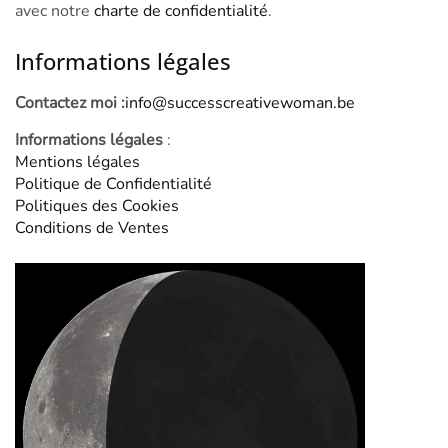
avec notre
charte de confidentialité
.
Informations légales
Contactez moi :
info@successcreativewoman.be
Informations légales
:
Mentions légales
Politique de Confidentialité
Politiques des Cookies
Conditions de Ventes