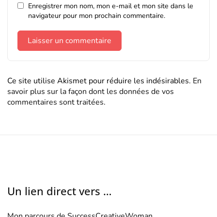
Enregistrer mon nom, mon e-mail et mon site dans le
navigateur pour mon prochain commentaire.
Ce site utilise Akismet pour réduire les indésirables.
En
savoir plus sur la façon dont les données de vos
commentaires sont traitées
.
Un lien direct vers …
Mon parcours de SuccessCreativeWoman