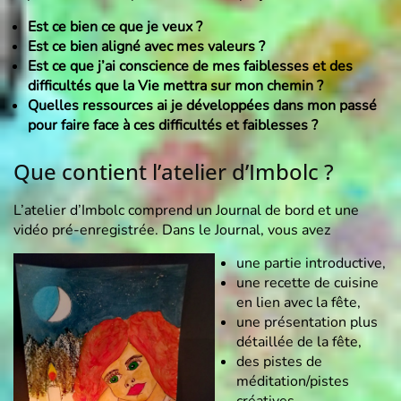
Est ce bien ce que je veux ?
Est ce bien aligné avec mes valeurs ?
Est ce que j’ai conscience de mes faiblesses et des
difficultés que la Vie mettra sur mon chemin ?
Quelles ressources ai je développées dans mon passé
pour faire face à ces difficultés et faiblesses ?
Que contient l’atelier d’Imbolc ?
L’atelier d’Imbolc comprend un Journal de bord et une
vidéo pré-enregistrée. Dans le Journal, vous avez
une partie introductive,
une recette de cuisine
en lien avec la fête,
une présentation plus
détaillée de la fête,
des pistes de
méditation/pistes