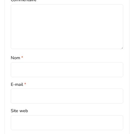
Nom
*
E-mail
*
Site web