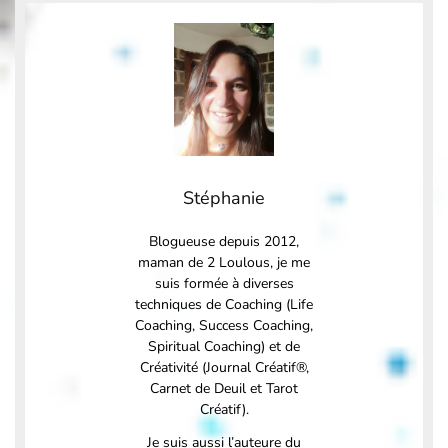
Stéphanie
Blogueuse depuis 2012,
maman de 2 Loulous, je me
suis formée à diverses
techniques de Coaching (Life
Coaching, Success Coaching,
Spiritual Coaching) et de
Créativité (Journal Créatif®,
Carnet de Deuil et Tarot
Créatif).
Je suis aussi l’auteure du