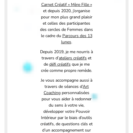
Carnet Créatif « Mère Fille »
et depuis 2020, j’organise
pour mon plus grand plaisir
et celles des participantes
des cercles de Femmes dans
le cadre du
Parcours des 13
lunes
.
Depuis 2019, je me nourris à
travers d’
ateliers créatifs
et
de
défi créatifs
que je me
crée comme propre remède.
Je vous accompagne aussi à
travers de séances d’
Art
Coaching
personnalisées
pour vous aider à redonner
du sens à votre vie,
développer votre Pouvoir
Intérieur par le biais d’outils
créatifs, de questions clés et
d’un accompagnement sur