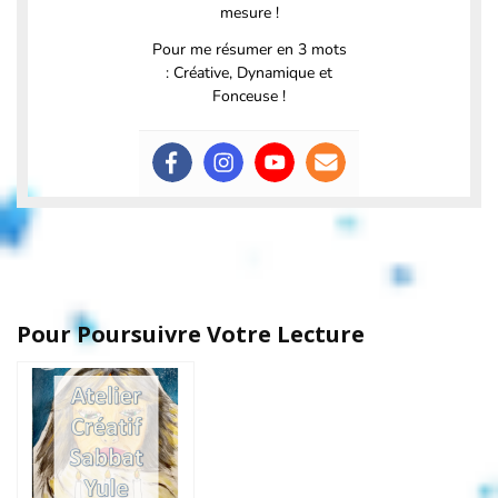
mesure !
Pour me résumer en 3 mots
: Créative, Dynamique et
Fonceuse !
Pour Poursuivre Votre Lecture