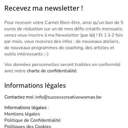
Recevez ma newsletter !
Pour recevoir votre Carnet Bien-être, ainsi qu'un bon de 5
euros de réduction sur un de mes défis créatifs mensuels,
venez vous inscrire à ma Newsletter (par
ici
) ! Et 1 à 2 fois
par mois, vous recevrez des infos : de nouveaux ateliers,
de nouveaux programmes de coaching, des articles et
outils intéressants ;-)
Vos données personnelles seront traitées en conformité
avec notre
charte de confidentialité
.
Informations légales
Contactez moi :
info@successcreativewoman.be
Informations légales
:
Mentions légales
Politique de Confidentialité
Politiques des Cookies