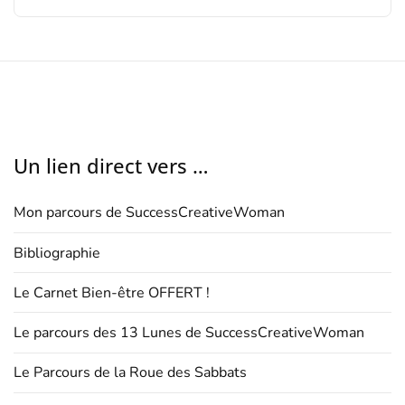
Un lien direct vers …
Mon parcours de SuccessCreativeWoman
Bibliographie
Le Carnet Bien-être OFFERT !
Le parcours des 13 Lunes de SuccessCreativeWoman
Le Parcours de la Roue des Sabbats