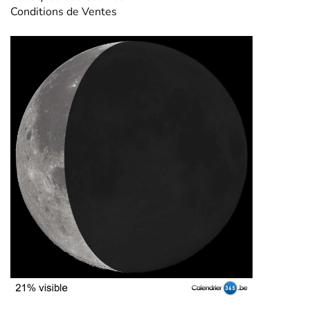
Conditions de Ventes