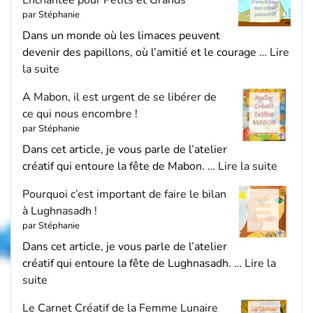
par Stéphanie
Dans un monde où les limaces peuvent
devenir des papillons, où l’amitié et le courage …
Lire
la suite
A Mabon, il est urgent de se libérer de
ce qui nous encombre !
par Stéphanie
Dans cet article, je vous parle de l’atelier
créatif qui entoure la fête de Mabon. …
Lire la suite
Pourquoi c’est important de faire le bilan
à Lughnasadh !
par Stéphanie
Dans cet article, je vous parle de l’atelier
créatif qui entoure la fête de Lughnasadh. …
Lire la
suite
Le Carnet Créatif de la Femme Lunaire