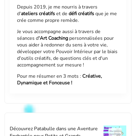
Depuis 2019, je me nourris à travers
d'
ateliers créatifs
et de
défi créatifs
que je me
crée comme propre remède.
Je vous accompagne aussi à travers de
séances d
'
Art Coaching
personnalisées pour
vous aider à redonner du sens à votre vie,
développer votre Pouvoir Intérieur par le biais
d'outils créatifs, de questions clés et d'un
accompagnement sur mesure !
Pour me résumer en 3 mots :
Créative,
Dynamique et Fonceuse !
Découvrez Patabulle dans une Aventure
Enchantée pour Petits et Grands