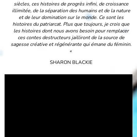
siècles, ces histoires de progrès infini, de croissance
illimitée, de la séparation des humains et de la nature
et de leur domination sur le monde. Ce sont les
histoires du patriarcat. Plus que toujours, je crois que
les histoires dont nous avons besoin pour remplacer
ces contes destructeurs jailliront de la source de
sagesse créative et régénérante qui émane du féminin.
«
SHARON BLACKIE