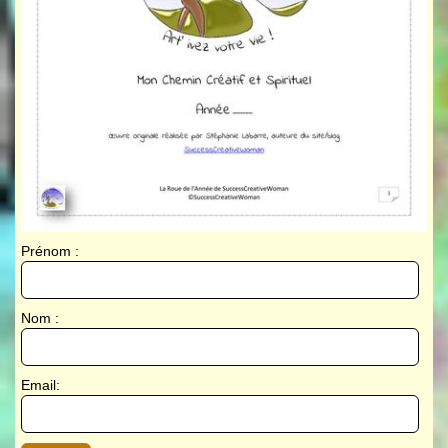
Prénom :
Nom :
Email: