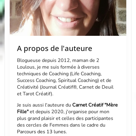
A propos de l'auteure
Blogueuse depuis 2012, maman de 2
Loulous, je me suis formée à diverses
techniques de Coaching (Life Coaching,
Success Coaching, Spiritual Coaching) et de
Créativité (Journal Créatif®, Carnet de Deuil
et Tarot Créatif).
Je suis aussi l'auteure du
Carnet Créatif "Mère
Fille"
et depuis 2020, j'organise pour mon
plus grand plaisir et celles des participantes
des cercles de Femmes dans le cadre du
Parcours des 13 lunes
.