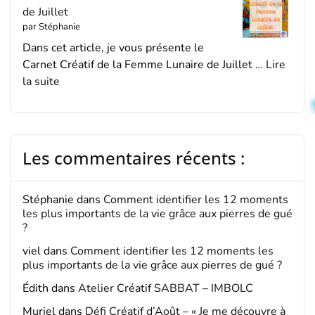
de Juillet
par Stéphanie
Dans cet article, je vous présente le
Carnet Créatif de la Femme Lunaire de Juillet …
Lire
la suite
Les commentaires récents :
Stéphanie
dans
Comment identifier les 12 moments
les plus importants de la vie grâce aux pierres de gué
?
viel
dans
Comment identifier les 12 moments les
plus importants de la vie grâce aux pierres de gué ?
Édith
dans
Atelier Créatif SABBAT – IMBOLC
Muriel
dans
Défi Créatif d’Août – « Je me découvre à