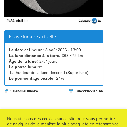
Phase lunaire actuelle
La date et l’heure:
8 août 2026 - 13:00
La lune distance à la terre:
363.472 km
Âge de la lune:
24,7 jours
La phase lunaire:
La hauteur de la lune descend (Super lune)
Le pourcentage visible:
24%
Calendrier lunaire
Calendrier-365.be
Nous utilisons des cookies sur ce site pour vous permettre
de naviguer de la manière la plus adéquate en retenant vos