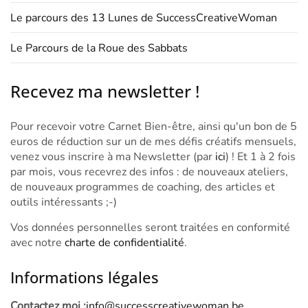
Le parcours des 13 Lunes de SuccessCreativeWoman
Le Parcours de la Roue des Sabbats
Recevez ma newsletter !
Pour recevoir votre Carnet Bien-être, ainsi qu'un bon de 5
euros de réduction sur un de mes défis créatifs mensuels,
venez vous inscrire à ma Newsletter (par
ici
) ! Et 1 à 2 fois
par mois, vous recevrez des infos : de nouveaux ateliers,
de nouveaux programmes de coaching, des articles et
outils intéressants ;-)
Vos données personnelles seront traitées en conformité
avec notre
charte de confidentialité
.
Informations légales
Contactez moi :
info@successcreativewoman.be