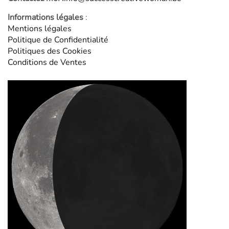
Informations légales
:
Mentions légales
Politique de Confidentialité
Politiques des Cookies
Conditions de Ventes