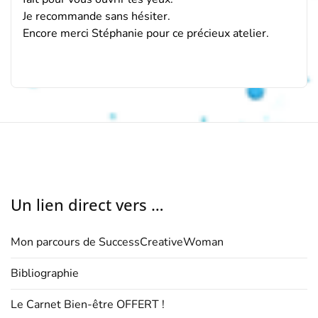
Je recommande sans hésiter.
Encore merci Stéphanie pour ce précieux atelier.
Un lien direct vers …
Mon parcours de SuccessCreativeWoman
Bibliographie
Le Carnet Bien-être OFFERT !