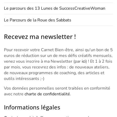
Le parcours des 13 Lunes de SuccessCreativeWoman
Le Parcours de la Roue des Sabbats
Recevez ma newsletter !
Pour recevoir votre Carnet Bien-être, ainsi qu'un bon de 5
euros de réduction sur un de mes défis créatifs mensuels,
venez vous inscrire à ma Newsletter (par
ici
) ! Et 1 à 2 fois
par mois, vous recevrez des infos : de nouveaux ateliers,
de nouveaux programmes de coaching, des articles et
outils intéressants ;-)
Vos données personnelles seront traitées en conformité
avec notre
charte de confidentialité
.
Informations légales