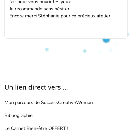
fait pour vous ouvrir les yeux.
Je recommande sans hésiter.
Encore merci Stéphanie pour ce précieux atelier.
Un lien direct vers …
Mon parcours de SuccessCreativeWoman
Bibliographie
Le Carnet Bien-être OFFERT !