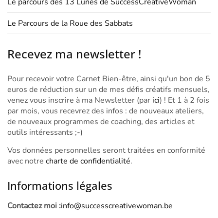
Le parcours des 13 Lunes de SuccessCreativeWoman
Le Parcours de la Roue des Sabbats
Recevez ma newsletter !
Pour recevoir votre Carnet Bien-être, ainsi qu'un bon de 5
euros de réduction sur un de mes défis créatifs mensuels,
venez vous inscrire à ma Newsletter (par
ici
) ! Et 1 à 2 fois
par mois, vous recevrez des infos : de nouveaux ateliers,
de nouveaux programmes de coaching, des articles et
outils intéressants ;-)
Vos données personnelles seront traitées en conformité
avec notre
charte de confidentialité
.
Informations légales
Contactez moi :
info@successcreativewoman.be