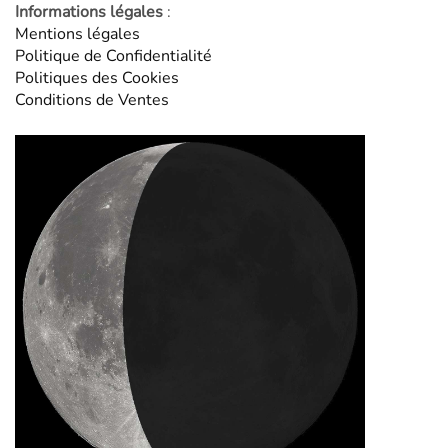
Informations légales
:
Mentions légales
Politique de Confidentialité
Politiques des Cookies
Conditions de Ventes