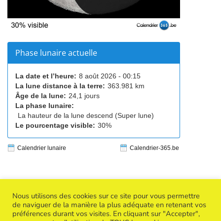
Phase lunaire actuelle
La date et l’heure:
8 août 2026 - 00:15
La lune distance à la terre:
363.981 km
Âge de la lune:
24,1 jours
La phase lunaire:
La hauteur de la lune descend (Super lune)
Le pourcentage visible:
30%
Calendrier lunaire
Calendrier-365.be
Nous utilisons des cookies sur ce site pour vous permettre
de naviguer de la manière la plus adéquate en retenant vos
préférences durant vos visites. En cliquant sur "Accepter",