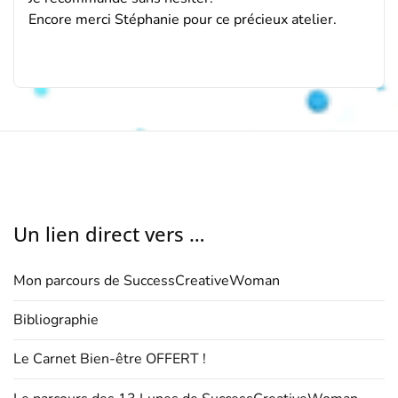
Encore merci Stéphanie pour ce précieux atelier.
Un lien direct vers …
Mon parcours de SuccessCreativeWoman
Bibliographie
Le Carnet Bien-être OFFERT !