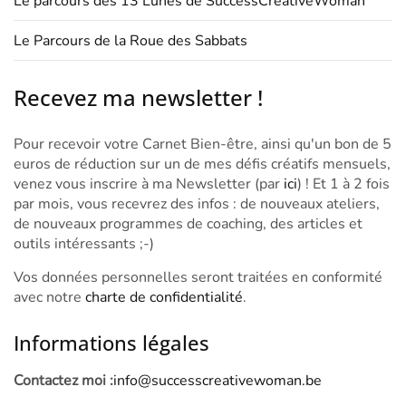
Le parcours des 13 Lunes de SuccessCreativeWoman
Le Parcours de la Roue des Sabbats
Recevez ma newsletter !
Pour recevoir votre Carnet Bien-être, ainsi qu'un bon de 5
euros de réduction sur un de mes défis créatifs mensuels,
venez vous inscrire à ma Newsletter (par
ici
) ! Et 1 à 2 fois
par mois, vous recevrez des infos : de nouveaux ateliers,
de nouveaux programmes de coaching, des articles et
outils intéressants ;-)
Vos données personnelles seront traitées en conformité
avec notre
charte de confidentialité
.
Informations légales
Contactez moi :
info@successcreativewoman.be