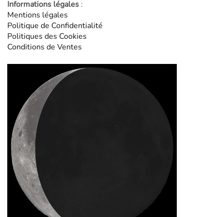
Informations légales
:
Mentions légales
Politique de Confidentialité
Politiques des Cookies
Conditions de Ventes