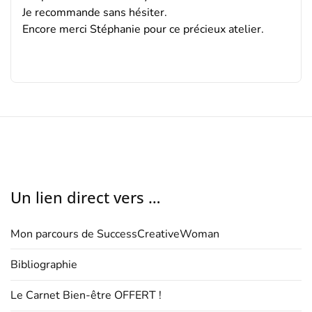
Je recommande sans hésiter.
Encore merci Stéphanie pour ce précieux atelier.
Un lien direct vers …
Mon parcours de SuccessCreativeWoman
Bibliographie
Le Carnet Bien-être OFFERT !