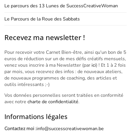
Le parcours des 13 Lunes de SuccessCreativeWoman
Le Parcours de la Roue des Sabbats
Recevez ma newsletter !
Pour recevoir votre Carnet Bien-être, ainsi qu'un bon de 5
euros de réduction sur un de mes défis créatifs mensuels,
venez vous inscrire à ma Newsletter (par
ici
) ! Et 1 à 2 fois
par mois, vous recevrez des infos : de nouveaux ateliers,
de nouveaux programmes de coaching, des articles et
outils intéressants ;-)
Vos données personnelles seront traitées en conformité
avec notre
charte de confidentialité
.
Informations légales
Contactez moi :
info@successcreativewoman.be