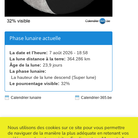
Phase lunaire actuelle
La date et l’heure:
7 août 2026 - 18:58
La lune distance à la terre:
364.286 km
Âge de la lune:
23,9 jours
La phase lunaire:
La hauteur de la lune descend (Super lune)
Le pourcentage visible:
32%
Calendrier lunaire
Calendrier-365.be
Nous utilisons des cookies sur ce site pour vous permettre
de naviguer de la manière la plus adéquate en retenant vos