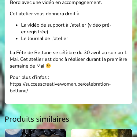
Bord avec une vidéo en accompagnement.
Cet atelier vous donnera droit à :
La vidéo de support à l’atelier (vidéo pré-
enregistrée)
Le Journal de l’atelier
La Fête de Beltane se célèbre du 30 avril au soir au 1
Mai. Cet atelier est donc à réaliser durant la première
semaine de Mai
Pour plus d’infos :
https://successcreativewoman.be/celebration-
beltane/
Produits similaires