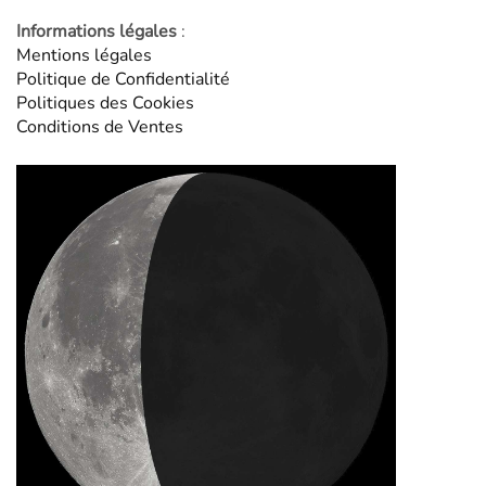
Informations légales
:
Mentions légales
Politique de Confidentialité
Politiques des Cookies
Conditions de Ventes