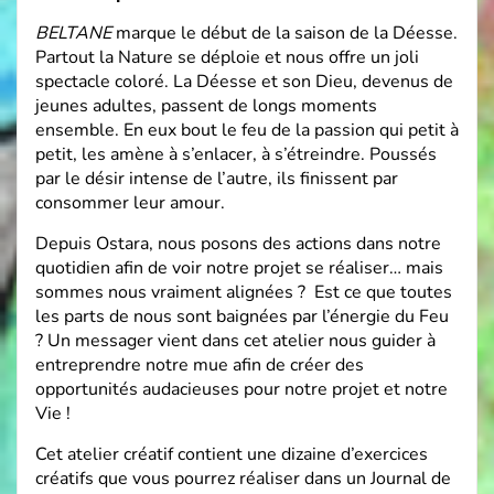
BELTANE
marque le début de la saison de la Déesse.
Partout la Nature se déploie et nous offre un joli
spectacle coloré.
La Déesse et son Dieu, devenus de
jeunes adultes, passent de longs moments
ensemble. En eux bout le feu de la passion qui petit à
petit, les amène à s’enlacer, à s’étreindre. Poussés
par le désir intense de l’autre, ils finissent par
consommer leur amour.
Depuis Ostara, nous posons des actions dans notre
quotidien afin de voir notre projet se réaliser… mais
sommes nous vraiment alignées ? Est ce que toutes
les parts de nous sont baignées par l’énergie du Feu
? Un messager vient dans cet atelier nous guider à
entreprendre notre mue afin de créer des
opportunités audacieuses pour notre projet et notre
Vie !
Cet atelier créatif contient une dizaine d’exercices
créatifs que vous pourrez réaliser dans un Journal de