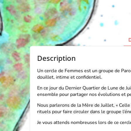
D
Description
Un cercle de Femmes est un groupe de Paro
douillet, intime et confidentiel.
En ce jour du Dernier Quartier de Lune de Jui
ensemble pour partager nos évolutions et pe
Nous parlerons de la Mère de Juillet, « Cell
rituels pour faire circuler dans le groupe l’én
Je vous attends nombreuses lors de ce cercl