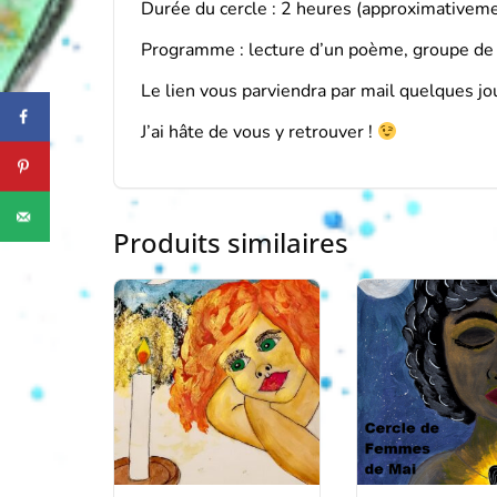
Durée du cercle : 2 heures (approximativem
Programme : lecture d’un poème, groupe de p
Le lien vous parviendra par mail quelques jo
J’ai hâte de vous y retrouver !
Produits similaires