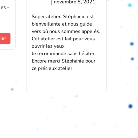
5
novembre 8, 2021
es –
Super atelier. Stéphanie est
bienveillante et nous guide
vers où nous sommes appelés.
ier
Cet atelier est fait pour vous
ouvrir les yeux.
Je recommande sans hésiter.
Encore merci Stéphanie pour
ce précieux atelier.