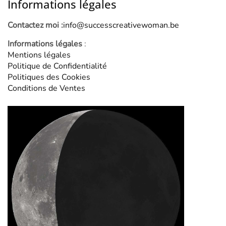
Informations légales
Contactez moi :
info@successcreativewoman.be
Informations légales
:
Mentions légales
Politique de Confidentialité
Politiques des Cookies
Conditions de Ventes