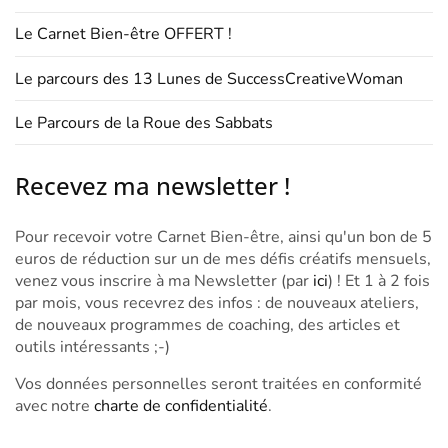
Le Carnet Bien-être OFFERT !
Le parcours des 13 Lunes de SuccessCreativeWoman
Le Parcours de la Roue des Sabbats
Recevez ma newsletter !
Pour recevoir votre Carnet Bien-être, ainsi qu'un bon de 5
euros de réduction sur un de mes défis créatifs mensuels,
venez vous inscrire à ma Newsletter (par
ici
) ! Et 1 à 2 fois
par mois, vous recevrez des infos : de nouveaux ateliers,
de nouveaux programmes de coaching, des articles et
outils intéressants ;-)
Vos données personnelles seront traitées en conformité
avec notre
charte de confidentialité
.