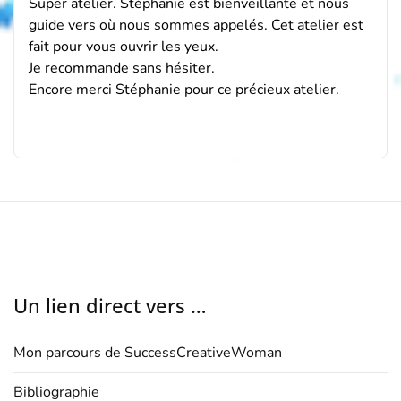
Super atelier. Stéphanie est bienveillante et nous
guide vers où nous sommes appelés. Cet atelier est
fait pour vous ouvrir les yeux.
Je recommande sans hésiter.
Encore merci Stéphanie pour ce précieux atelier.
Un lien direct vers …
Mon parcours de SuccessCreativeWoman
Bibliographie