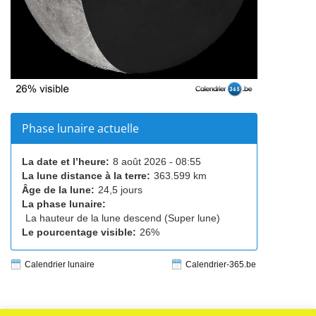
Phase lunaire actuelle
La date et l’heure:
8 août 2026 - 08:55
La lune distance à la terre:
363.599 km
Âge de la lune:
24,5 jours
La phase lunaire:
La hauteur de la lune descend (Super lune)
Le pourcentage visible:
26%
Calendrier lunaire
Calendrier-365.be