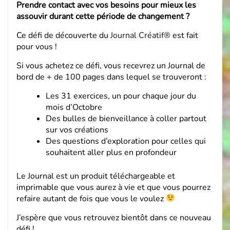
Prendre contact avec vos besoins pour mieux les
assouvir durant cette période de changement ?
Ce défi de découverte du
Journal Créatif®
est fait
pour vous !
Si vous achetez ce défi, vous recevrez un Journal de
bord de + de 100 pages dans lequel se trouveront :
Les 31 exercices, un pour chaque jour du
mois d’Octobre
Des bulles de bienveillance à coller partout
sur vos créations
Des questions d’exploration pour celles qui
souhaitent aller plus en profondeur
Le Journal est un produit téléchargeable et
imprimable que vous aurez à vie et que vous pourrez
refaire autant de fois que vous le voulez
J’espère que vous retrouvez bientôt dans ce nouveau
défi !