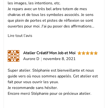
les images, les intentions, etc.
Je repars avec un très bel arbre totem de mes
chakras et de tous les symboles associés. Je sens
que plein de portes et pistes de réflexion se sont
ouvertes pour moi. J'ai pu poser des affirmations…
Lire tout l’avis
Atelier Créatif Mon Job et Moi
Aurore D
novembre 8, 2021
Note
5
sur
5
Super atelier. Stéphanie est bienveillante et nous
guide vers où nous sommes appelés. Cet atelier est
fait pour vous ouvrir les yeux.
Je recommande sans hésiter.
Encore merci Stéphanie pour ce précieux atelier.