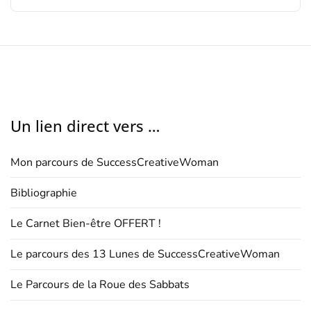
Un lien direct vers …
Mon parcours de SuccessCreativeWoman
Bibliographie
Le Carnet Bien-être OFFERT !
Le parcours des 13 Lunes de SuccessCreativeWoman
Le Parcours de la Roue des Sabbats