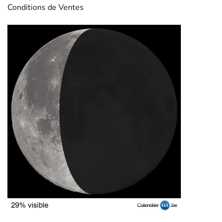
Conditions de Ventes