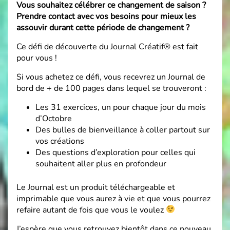
Vous souhaitez célébrer ce changement de saison ?
Prendre contact avec vos besoins pour mieux les
assouvir durant cette période de changement ?
Ce défi de découverte du
Journal Créatif®
est fait
pour vous !
Si vous achetez ce défi, vous recevrez un Journal de
bord de + de 100 pages dans lequel se trouveront :
Les 31 exercices, un pour chaque jour du mois
d’Octobre
Des bulles de bienveillance à coller partout sur
vos créations
Des questions d’exploration pour celles qui
souhaitent aller plus en profondeur
Le Journal est un produit téléchargeable et
imprimable que vous aurez à vie et que vous pourrez
refaire autant de fois que vous le voulez
J’espère que vous retrouvez bientôt dans ce nouveau