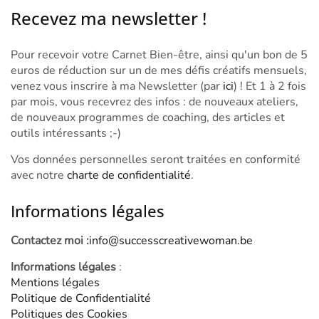
Recevez ma newsletter !
Pour recevoir votre Carnet Bien-être, ainsi qu'un bon de 5
euros de réduction sur un de mes défis créatifs mensuels,
venez vous inscrire à ma Newsletter (par
ici
) ! Et 1 à 2 fois
par mois, vous recevrez des infos : de nouveaux ateliers,
de nouveaux programmes de coaching, des articles et
outils intéressants ;-)
Vos données personnelles seront traitées en conformité
avec notre
charte de confidentialité
.
Informations légales
Contactez moi :
info@successcreativewoman.be
Informations légales
:
Mentions légales
Politique de Confidentialité
Politiques des Cookies