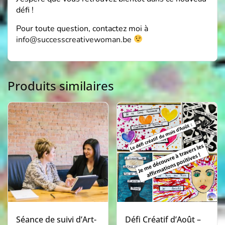
défi !
Pour toute question, contactez moi à
info@successcreativewoman.be
Produits similaires
Séance de suivi d’Art-
Défi Créatif d’Août –