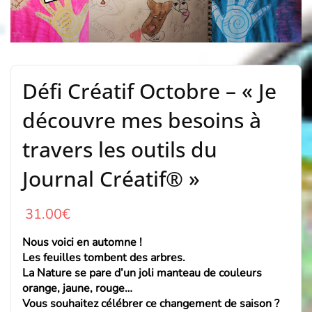
Défi Créatif Octobre – « Je
découvre mes besoins à
travers les outils du
Journal Créatif® »
31.00
€
Nous voici en automne !
L
es feuilles tombent des arbres.
La Nature se pare d’un joli manteau de couleurs
orange, jaune, rouge…
Vous souhaitez célébrer ce changement de saison ?