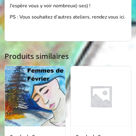
J’espère vous y voir nombreux(-ses) !
PS : Vous souhaitez d’autres ateliers, rendez vous
ici
.
Produits similaires