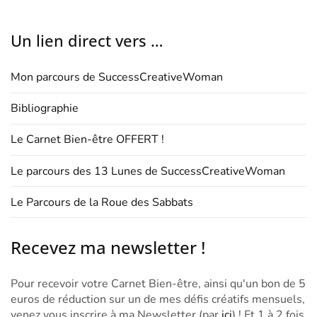
Un lien direct vers …
Mon parcours de SuccessCreativeWoman
Bibliographie
Le Carnet Bien-être OFFERT !
Le parcours des 13 Lunes de SuccessCreativeWoman
Le Parcours de la Roue des Sabbats
Recevez ma newsletter !
Pour recevoir votre Carnet Bien-être, ainsi qu'un bon de 5
euros de réduction sur un de mes défis créatifs mensuels,
venez vous inscrire à ma Newsletter (par
ici
) ! Et 1 à 2 fois