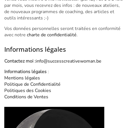
par mois, vous recevrez des infos : de nouveaux ateliers,
de nouveaux programmes de coaching, des articles et
outils intéressants ;-)
Vos données personnelles seront traitées en conformité
avec notre
charte de confidentialité
.
Informations légales
Contactez moi :
info@successcreativewoman.be
Informations légales
:
Mentions légales
Politique de Confidentialité
Politiques des Cookies
Conditions de Ventes