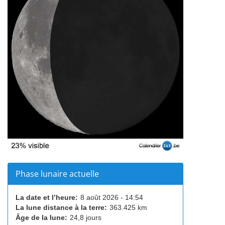
Phase lunaire actuelle
La date et l’heure:
8 août 2026 - 14:54
La lune distance à la terre:
363.425 km
Âge de la lune:
24,8 jours