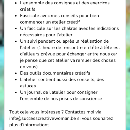
L’ensemble des consignes et des exercices
créatifs
Fascicule avec mes conseils pour bien
commencer un atelier créatif
Un fascicule sur les chakras avec les indications
nécessaires pour l’atelier.
Un suivi pendant ou après la réalisation de
l’atelier (1 heure de rencontre en tête à tête est
d’ailleurs prévue pour échanger entre nous car
je pense que cet atelier va remuer des choses
en vous)
Des outils documentaires créatifs
L’atelier contient aussi des conseils, des
astuces …
Un journal de l’atelier pour consigner
l’ensemble de nos prises de conscience
Tout cela vous intéresse ? Contactez moi via
info@successcreativewoman.be si vous souhaitez
plus d’informations.