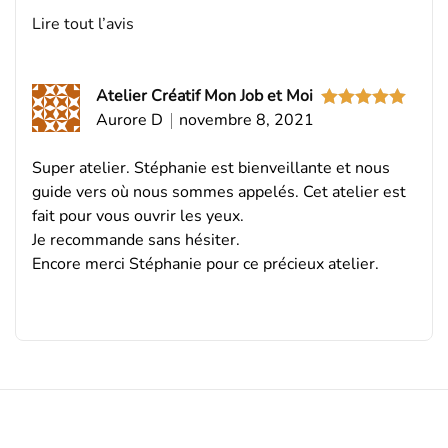
Lire tout l’avis
Atelier Créatif Mon Job et Moi
Aurore D
novembre 8, 2021
Note
5
sur
5
Super atelier. Stéphanie est bienveillante et nous
guide vers où nous sommes appelés. Cet atelier est
fait pour vous ouvrir les yeux.
Je recommande sans hésiter.
Encore merci Stéphanie pour ce précieux atelier.