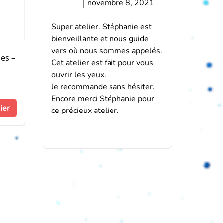
5
novembre 8, 2021
Super atelier. Stéphanie est
bienveillante et nous guide
vers où nous sommes appelés.
es –
Cet atelier est fait pour vous
ouvrir les yeux.
Je recommande sans hésiter.
Encore merci Stéphanie pour
ier
ce précieux atelier.