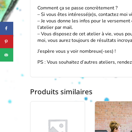
Comment ça se passe concrètement ?
– Si vous êtes intéressé(e)s, contactez moi v
– Je vous donne les infos pour le versement 
l’atelier par mail.
– Vous disposez de cet atelier à vie, vous pou
moi, vous aurez toujours de résultats incroya
J’espère vous y voir nombreux(-ses) !
PS : Vous souhaitez d’autres ateliers, rende
Produits similaires