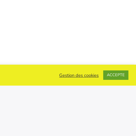
Gestion des cookies
ACCEPTE