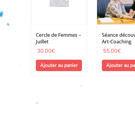
Cercle de Femmes –
Séance décou
Juillet
Art-Coaching
30.00
€
55.00
€
Ajouter au panier
Ajouter au pa