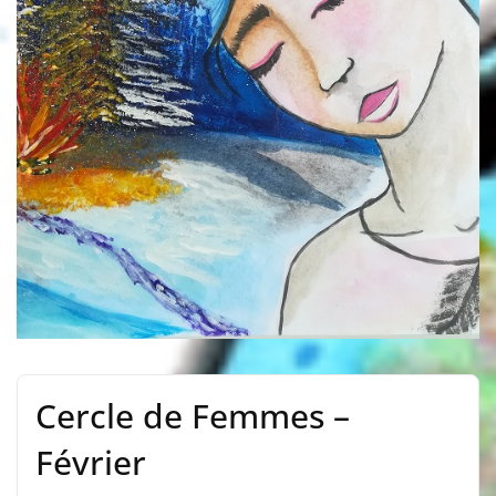
Cercle de Femmes –
Février