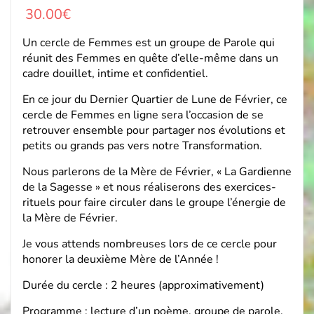
30.00
€
Un cercle de Femmes est un groupe de Parole qui
réunit des Femmes en quête d’elle-même dans un
cadre douillet, intime et confidentiel.
En ce jour du Dernier Quartier de Lune de Février, ce
cercle de Femmes en ligne sera l’occasion de se
retrouver ensemble pour partager nos évolutions et
petits ou grands pas vers notre Transformation.
Nous parlerons de la Mère de Février, « La Gardienne
de la Sagesse » et nous réaliserons des exercices-
rituels pour faire circuler dans le groupe l’énergie de
la Mère de Février.
Je vous attends nombreuses lors de ce cercle pour
honorer la deuxième Mère de l’Année !
Durée du cercle : 2 heures (approximativement)
Programme : lecture d’un poème, groupe de parole,