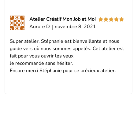
Atelier Créatif Mon Job et Moi
Aurore D
novembre 8, 2021
Note
5
sur
5
Super atelier. Stéphanie est bienveillante et nous
guide vers où nous sommes appelés. Cet atelier est
fait pour vous ouvrir les yeux.
Je recommande sans hésiter.
Encore merci Stéphanie pour ce précieux atelier.