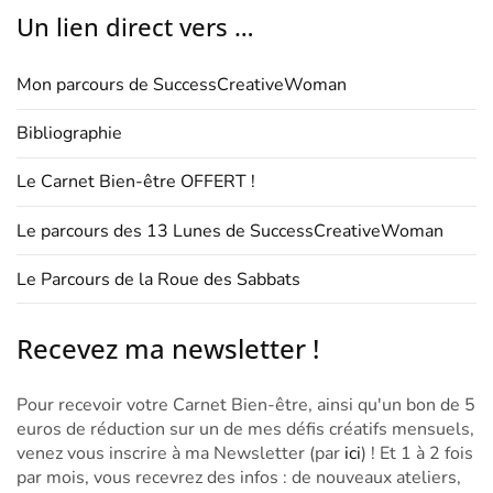
Un lien direct vers …
Mon parcours de SuccessCreativeWoman
Bibliographie
Le Carnet Bien-être OFFERT !
Le parcours des 13 Lunes de SuccessCreativeWoman
Le Parcours de la Roue des Sabbats
Recevez ma newsletter !
Pour recevoir votre Carnet Bien-être, ainsi qu'un bon de 5
euros de réduction sur un de mes défis créatifs mensuels,
venez vous inscrire à ma Newsletter (par
ici
) ! Et 1 à 2 fois
par mois, vous recevrez des infos : de nouveaux ateliers,