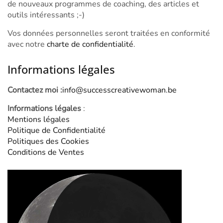
de nouveaux programmes de coaching, des articles et
outils intéressants ;-)
Vos données personnelles seront traitées en conformité
avec notre
charte de confidentialité
.
Informations légales
Contactez moi :
info@successcreativewoman.be
Informations légales
:
Mentions légales
Politique de Confidentialité
Politiques des Cookies
Conditions de Ventes