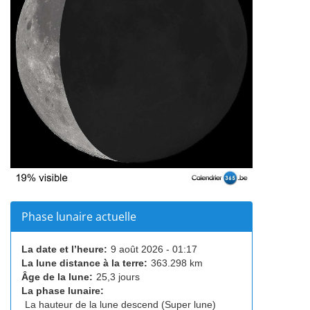
Phase lunaire actuelle
La date et l’heure:
9 août 2026 - 01:17
La lune distance à la terre:
363.298 km
Âge de la lune:
25,3 jours
La phase lunaire:
La hauteur de la lune descend (Super lune)