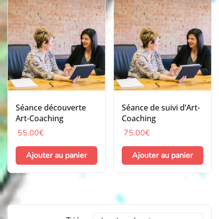
Séance découverte
Séance de suivi d’Art-
Art-Coaching
Coaching
55.00
€
75.00
€
Ajouter au panier
Ajouter au panier
Trier