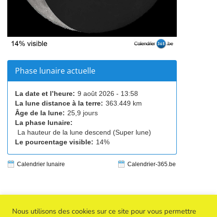
Phase lunaire actuelle
La date et l’heure:
9 août 2026 - 13:58
La lune distance à la terre:
363.449 km
Âge de la lune:
25,9 jours
La phase lunaire:
La hauteur de la lune descend (Super lune)
Le pourcentage visible:
14%
Calendrier lunaire
Calendrier-365.be
Nous utilisons des cookies sur ce site pour vous permettre