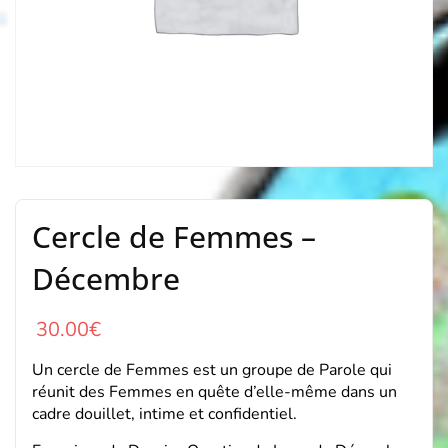
Cercle de Femmes –
Décembre
30.00
€
Un cercle de Femmes est un groupe de Parole qui
réunit des Femmes en quête d’elle-même dans un
cadre douillet, intime et confidentiel.