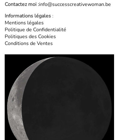
Contactez moi :
info@successcreativewoman.be
Informations légales
:
Mentions légales
Politique de Confidentialité
Politiques des Cookies
Conditions de Ventes