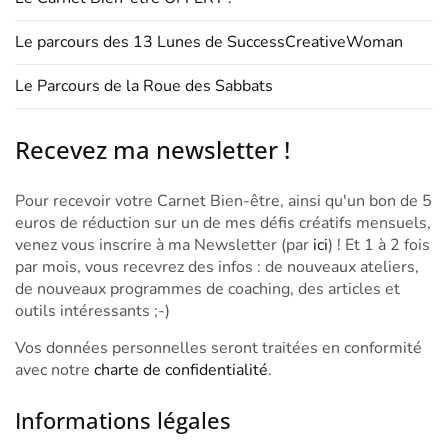
Le parcours des 13 Lunes de SuccessCreativeWoman
Le Parcours de la Roue des Sabbats
Recevez ma newsletter !
Pour recevoir votre Carnet Bien-être, ainsi qu'un bon de 5
euros de réduction sur un de mes défis créatifs mensuels,
venez vous inscrire à ma Newsletter (par
ici
) ! Et 1 à 2 fois
par mois, vous recevrez des infos : de nouveaux ateliers,
de nouveaux programmes de coaching, des articles et
outils intéressants ;-)
Vos données personnelles seront traitées en conformité
avec notre
charte de confidentialité
.
Informations légales