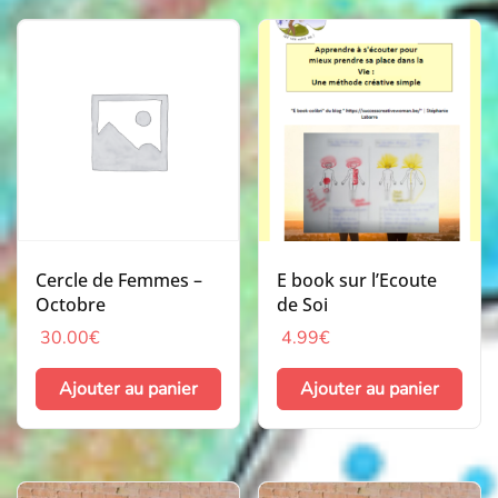
Cercle de Femmes –
E book sur l’Ecoute
Octobre
de Soi
30.00
€
4.99
€
Ajouter au panier
Ajouter au panier