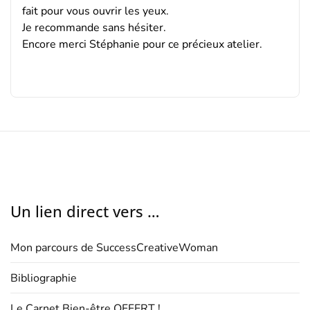
fait pour vous ouvrir les yeux.
Je recommande sans hésiter.
Encore merci Stéphanie pour ce précieux atelier.
Un lien direct vers …
Mon parcours de SuccessCreativeWoman
Bibliographie
Le Carnet Bien-être OFFERT !