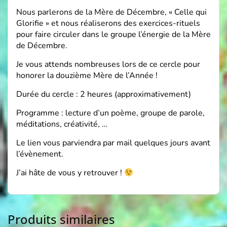
Nous parlerons de la Mère de Décembre, « Celle qui
Glorifie » et nous réaliserons des exercices-rituels
pour faire circuler dans le groupe l’énergie de la Mère
de Décembre.
Je vous attends nombreuses lors de ce cercle pour
honorer la douzième Mère de l’Année !
Durée du cercle : 2 heures (approximativement)
Programme : lecture d’un poème, groupe de parole,
méditations, créativité, …
Le lien vous parviendra par mail quelques jours avant
l’évènement.
J’ai hâte de vous y retrouver !
Produits similaires