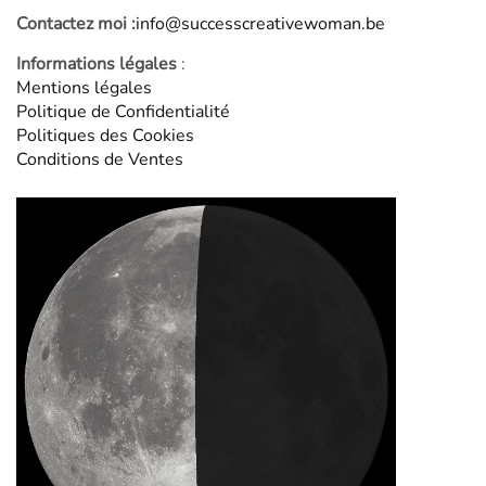
Contactez moi :
info@successcreativewoman.be
Informations légales
:
Mentions légales
Politique de Confidentialité
Politiques des Cookies
Conditions de Ventes