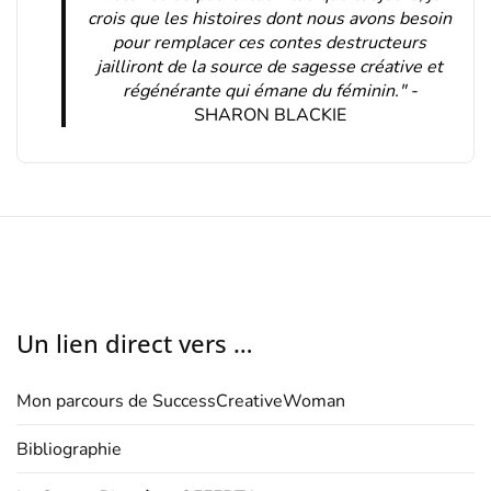
crois que les histoires dont nous avons besoin
pour remplacer ces contes destructeurs
jailliront de la source de sagesse créative et
régénérante qui émane du féminin." -
SHARON BLACKIE
Un lien direct vers …
Mon parcours de SuccessCreativeWoman
Bibliographie