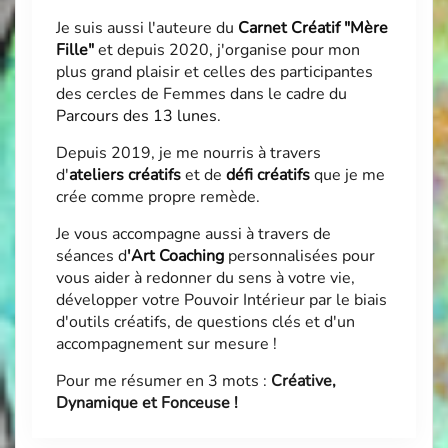
Je suis aussi l'auteure du
Carnet Créatif "Mère
Fille"
et depuis 2020, j'organise pour mon
plus grand plaisir et celles des participantes
des cercles de Femmes dans le cadre du
Parcours des 13 lunes
.
Depuis 2019, je me nourris à travers
d'
ateliers créatifs
et de
défi créatifs
que je me
crée comme propre remède.
Je vous accompagne aussi à travers de
séances d
'
Art Coaching
personnalisées pour
vous aider à redonner du sens à votre vie,
développer votre Pouvoir Intérieur par le biais
d'outils créatifs, de questions clés et d'un
accompagnement sur mesure !
Pour me résumer en 3 mots :
Créative,
Dynamique et Fonceuse !