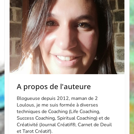
A propos de l'auteure
Blogueuse depuis 2012, maman de 2
Loulous, je me suis formée à diverses
techniques de Coaching (Life Coaching,
Success Coaching, Spiritual Coaching) et de
Créativité (Journal Créatif®, Carnet de Deuil
et Tarot Créatif).