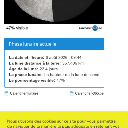
Phase lunaire actuelle
La date et l’heure:
6 août 2026 - 09:44
La lune distance à la terre:
367.406 km
Âge de la lune:
22,4 jours
La phase lunaire:
La hauteur de la lune descend
Le pourcentage visible:
47%
Calendrier lunaire
Calendrier-365.be
Nous utilisons des cookies sur ce site pour vous permettre
de naviguer de la manière la plus adéquate en retenant vos