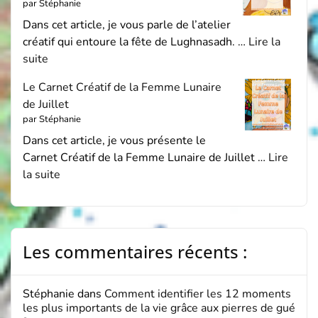
par Stéphanie
Dans cet article, je vous parle de l’atelier
créatif qui entoure la fête de Lughnasadh. …
Lire la
suite
Le Carnet Créatif de la Femme Lunaire
de Juillet
par Stéphanie
Dans cet article, je vous présente le
Carnet Créatif de la Femme Lunaire de Juillet …
Lire
la suite
Les commentaires récents :
Stéphanie
dans
Comment identifier les 12 moments
les plus importants de la vie grâce aux pierres de gué