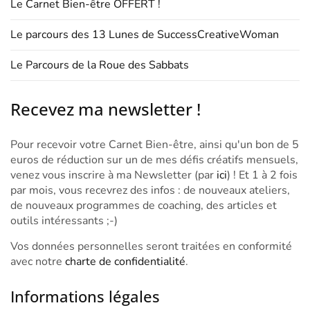
Le Carnet Bien-être OFFERT !
Le parcours des 13 Lunes de SuccessCreativeWoman
Le Parcours de la Roue des Sabbats
Recevez ma newsletter !
Pour recevoir votre Carnet Bien-être, ainsi qu'un bon de 5
euros de réduction sur un de mes défis créatifs mensuels,
venez vous inscrire à ma Newsletter (par
ici
) ! Et 1 à 2 fois
par mois, vous recevrez des infos : de nouveaux ateliers,
de nouveaux programmes de coaching, des articles et
outils intéressants ;-)
Vos données personnelles seront traitées en conformité
avec notre
charte de confidentialité
.
Informations légales