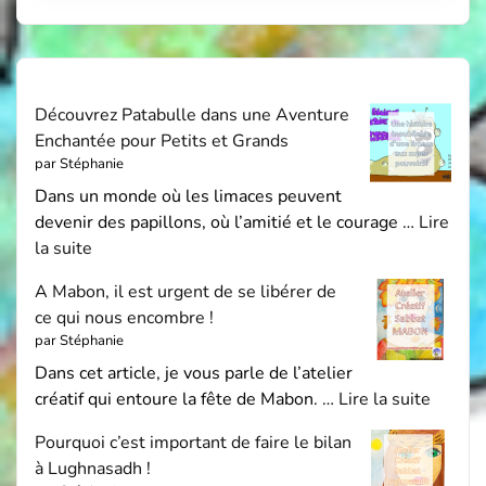
Découvrez Patabulle dans une Aventure
Enchantée pour Petits et Grands
par Stéphanie
Dans un monde où les limaces peuvent
devenir des papillons, où l’amitié et le courage …
Lire
la suite
A Mabon, il est urgent de se libérer de
ce qui nous encombre !
par Stéphanie
Dans cet article, je vous parle de l’atelier
créatif qui entoure la fête de Mabon. …
Lire la suite
Pourquoi c’est important de faire le bilan
à Lughnasadh !