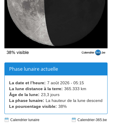
Phase lunaire actuelle
La date et l’heure:
7 août 2026 - 05:15
La lune distance à la terre:
365.333 km
Âge de la lune:
23,3 jours
La phase lunaire:
La hauteur de la lune descend
Le pourcentage visible:
38%
Calendrier lunaire
Calendrier-365.be