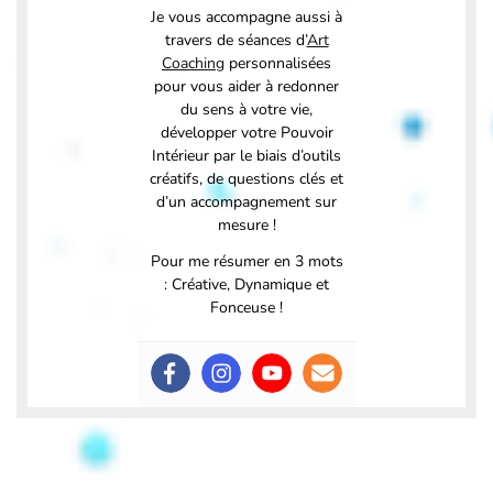
Je vous accompagne aussi à
travers de séances d’
Art
Coaching
personnalisées
pour vous aider à redonner
du sens à votre vie,
développer votre Pouvoir
Intérieur par le biais d’outils
créatifs, de questions clés et
d’un accompagnement sur
mesure !
Pour me résumer en 3 mots
: Créative, Dynamique et
Fonceuse !