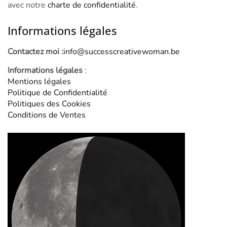
avec notre
charte de confidentialité
.
Informations légales
Contactez moi :
info@successcreativewoman.be
Informations légales
:
Mentions légales
Politique de Confidentialité
Politiques des Cookies
Conditions de Ventes