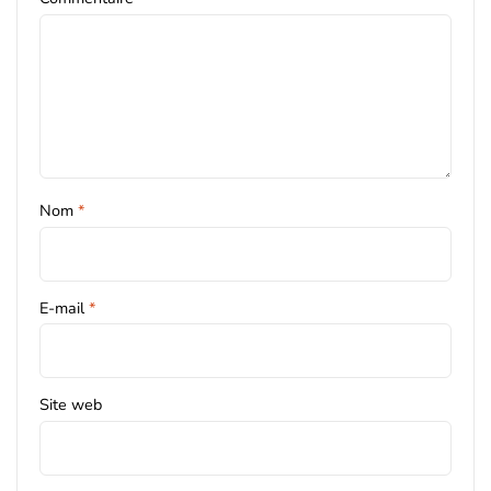
Nom
*
E-mail
*
Site web