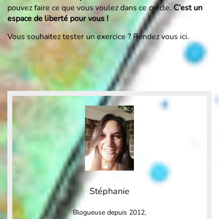
pouvez faire ce que vous voulez dans ce cercle.
C’est un
espace de liberté pour vous !
Vous souhaitez tester un exercice ? Rendez vous
ici
.
Stéphanie
Blogueuse depuis 2012,