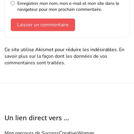
Enregistrer mon nom, mon e-mail et mon site dans le
navigateur pour mon prochain commentaire.
Ce site utilise Akismet pour réduire les indésirables.
En
savoir plus sur la façon dont les données de vos
commentaires sont traitées
.
Un lien direct vers …
Mon parcours de SuccessCreativeWoman