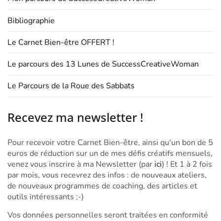
Bibliographie
Le Carnet Bien-être OFFERT !
Le parcours des 13 Lunes de SuccessCreativeWoman
Le Parcours de la Roue des Sabbats
Recevez ma newsletter !
Pour recevoir votre Carnet Bien-être, ainsi qu'un bon de 5
euros de réduction sur un de mes défis créatifs mensuels,
venez vous inscrire à ma Newsletter (par
ici
) ! Et 1 à 2 fois
par mois, vous recevrez des infos : de nouveaux ateliers,
de nouveaux programmes de coaching, des articles et
outils intéressants ;-)
Vos données personnelles seront traitées en conformité