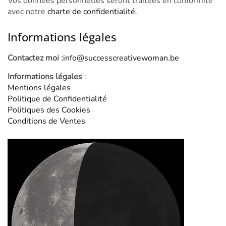
Vos données personnelles seront traitées en conformité
avec notre
charte de confidentialité
.
Informations légales
Contactez moi :
info@successcreativewoman.be
Informations légales
:
Mentions légales
Politique de Confidentialité
Politiques des Cookies
Conditions de Ventes