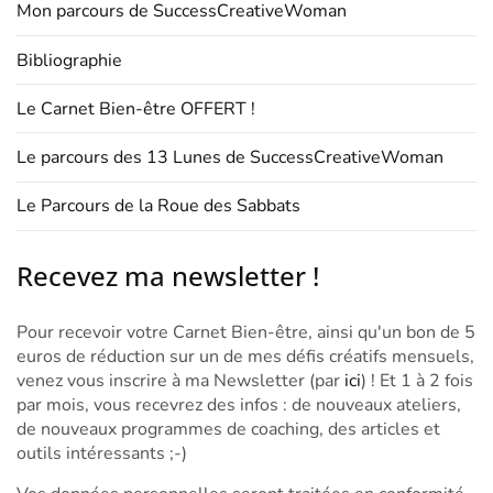
Mon parcours de SuccessCreativeWoman
Bibliographie
Le Carnet Bien-être OFFERT !
Le parcours des 13 Lunes de SuccessCreativeWoman
Le Parcours de la Roue des Sabbats
Recevez ma newsletter !
Pour recevoir votre Carnet Bien-être, ainsi qu'un bon de 5
euros de réduction sur un de mes défis créatifs mensuels,
venez vous inscrire à ma Newsletter (par
ici
) ! Et 1 à 2 fois
par mois, vous recevrez des infos : de nouveaux ateliers,
de nouveaux programmes de coaching, des articles et
outils intéressants ;-)