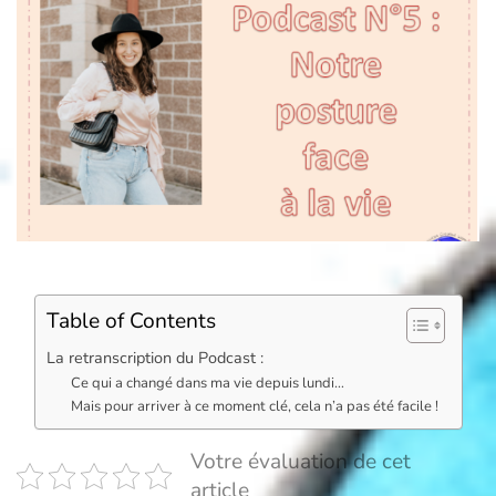
Table of Contents
La retranscription du Podcast :
Ce qui a changé dans ma vie depuis lundi…
Mais pour arriver à ce moment clé, cela n’a pas été facile !
Votre évaluation de cet
article