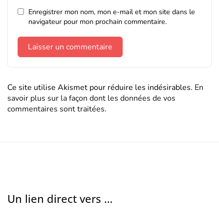
Enregistrer mon nom, mon e-mail et mon site dans le
navigateur pour mon prochain commentaire.
Ce site utilise Akismet pour réduire les indésirables.
En
savoir plus sur la façon dont les données de vos
commentaires sont traitées
.
Un lien direct vers …