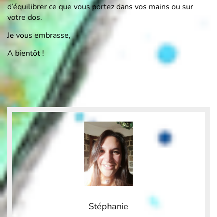
d’équilibrer ce que vous portez dans vos mains ou sur
votre dos.
Je vous embrasse,
A bientôt !
Stéphanie