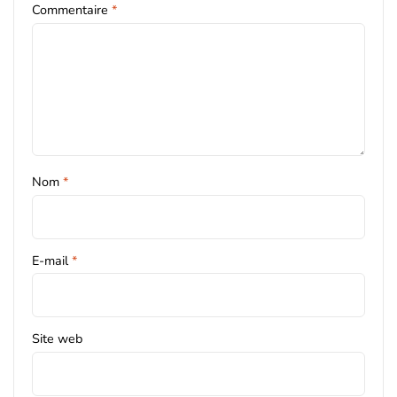
Commentaire
*
Nom
*
E-mail
*
Site web