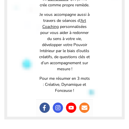
crée comme propre remède.
Je vous accompagne aussi à
travers de séances d’
Art
Coaching
personnalisées
pour vous aider à redonner
du sens à votre vie,
développer votre Pouvoir
Intérieur par le biais d’outils
créatifs, de questions clés et
d’un accompagnement sur
mesure !
Pour me résumer en 3 mots
: Créative, Dynamique et
Fonceuse !