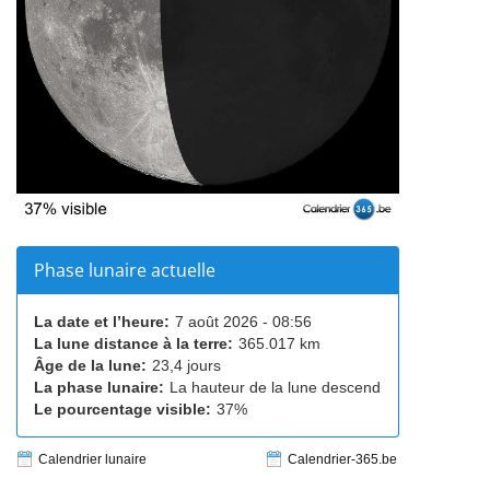
Phase lunaire actuelle
La date et l’heure:
7 août 2026 - 08:56
La lune distance à la terre:
365.017 km
Âge de la lune:
23,4 jours
La phase lunaire:
La hauteur de la lune descend
Le pourcentage visible:
37%
Calendrier lunaire
Calendrier-365.be