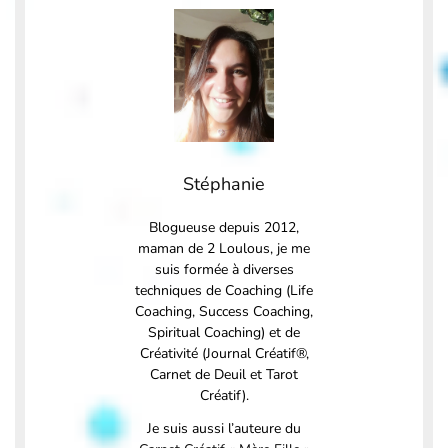
Stéphanie
Blogueuse depuis 2012,
maman de 2 Loulous, je me
suis formée à diverses
techniques de Coaching (Life
Coaching, Success Coaching,
Spiritual Coaching) et de
Créativité (Journal Créatif®,
Carnet de Deuil et Tarot
Créatif).
Je suis aussi l’auteure du