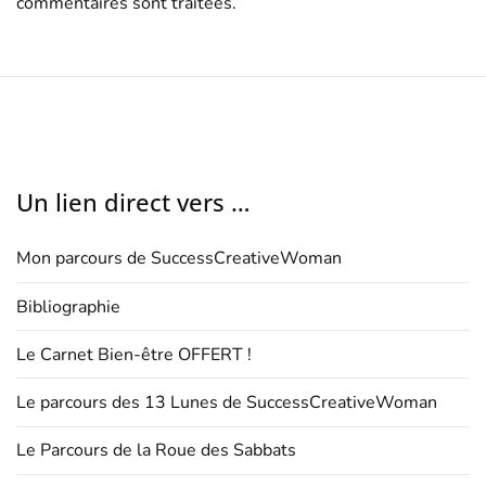
commentaires sont traitées
.
Un lien direct vers …
Mon parcours de SuccessCreativeWoman
Bibliographie
Le Carnet Bien-être OFFERT !
Le parcours des 13 Lunes de SuccessCreativeWoman
Le Parcours de la Roue des Sabbats