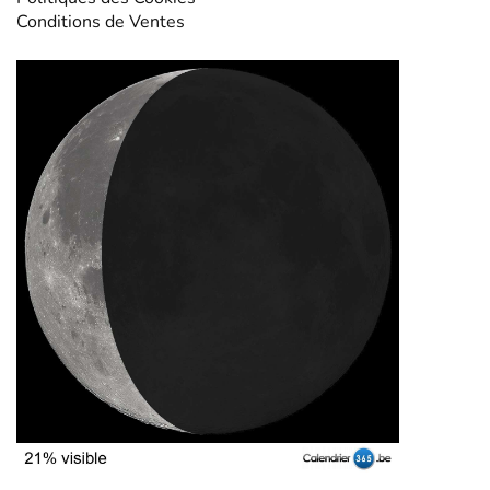
Conditions de Ventes