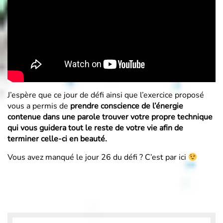
J’espère que ce jour de défi ainsi que l’exercice proposé
vous a permis de
prendre conscience de l’énergie
contenue dans une parole trouver votre propre technique
qui vous guidera tout le reste de votre vie afin de
terminer celle-ci en beauté.
Vous avez manqué le jour 26 du défi ? C’est par
ici