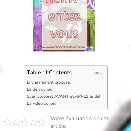
Table of Contents
Enchaînement proposé
Le défi du jour
Scan corporel AVANT et APRES le défi
La vidéo du jour
Votre évaluation de cet
article