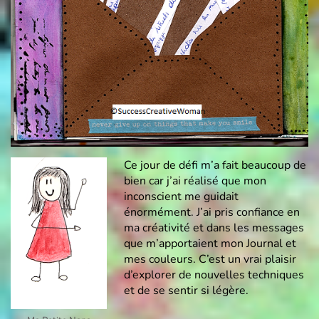
Ce jour de défi m’a fait beaucoup de
bien car j’ai réalisé que mon
inconscient me guidait
énormément. J’ai pris confiance en
ma créativité et dans les messages
que m’apportaient mon Journal et
mes couleurs. C’est un vrai plaisir
d’explorer de nouvelles techniques
et de se sentir si légère.