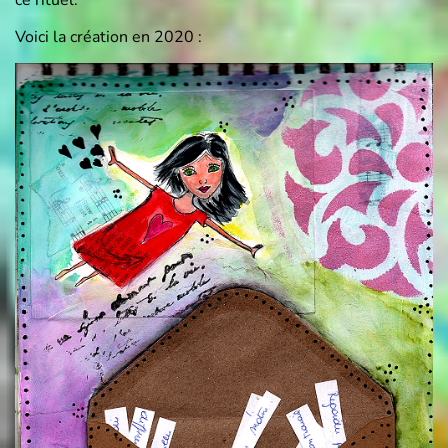
ce rituel.
Voici la création en 2020 :