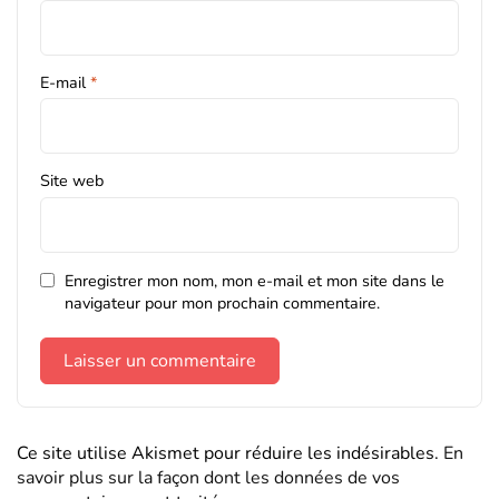
E-mail
*
Site web
Enregistrer mon nom, mon e-mail et mon site dans le
navigateur pour mon prochain commentaire.
Ce site utilise Akismet pour réduire les indésirables.
En
savoir plus sur la façon dont les données de vos