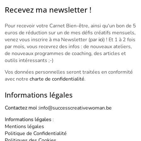
Recevez ma newsletter !
Pour recevoir votre Carnet Bien-être, ainsi qu'un bon de 5
euros de réduction sur un de mes défis créatifs mensuels,
venez vous inscrire à ma Newsletter (par
ici
) ! Et 1 à 2 fois
par mois, vous recevrez des infos : de nouveaux ateliers,
de nouveaux programmes de coaching, des articles et
outils intéressants ;-)
Vos données personnelles seront traitées en conformité
avec notre
charte de confidentialité
.
Informations légales
Contactez moi :
info@successcreativewoman.be
Informations légales
:
Mentions légales
Politique de Confidentialité
Politiques des Cookies