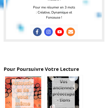
Pour me résumer en 3 mots
: Créative, Dynamique et
Fonceuse !
Pour Poursuivre Votre Lecture