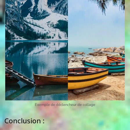
Exemple de déclencheur de collage
Conclusion :