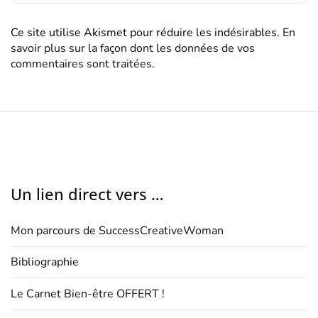
Ce site utilise Akismet pour réduire les indésirables.
En
savoir plus sur la façon dont les données de vos
commentaires sont traitées
.
Un lien direct vers …
Mon parcours de SuccessCreativeWoman
Bibliographie
Le Carnet Bien-être OFFERT !