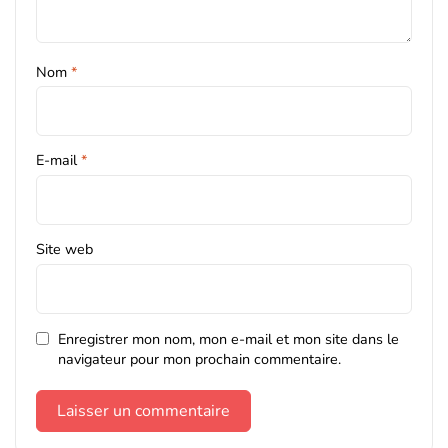
Nom
*
E-mail
*
Site web
Enregistrer mon nom, mon e-mail et mon site dans le
navigateur pour mon prochain commentaire.