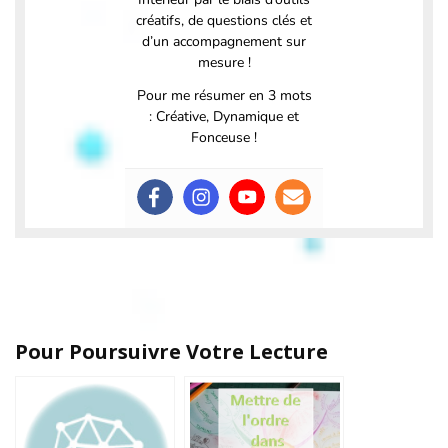
créatifs, de questions clés et
d’un accompagnement sur
mesure !
Pour me résumer en 3 mots
: Créative, Dynamique et
Fonceuse !
Pour Poursuivre Votre Lecture