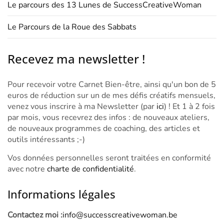
Le parcours des 13 Lunes de SuccessCreativeWoman
Le Parcours de la Roue des Sabbats
Recevez ma newsletter !
Pour recevoir votre Carnet Bien-être, ainsi qu'un bon de 5
euros de réduction sur un de mes défis créatifs mensuels,
venez vous inscrire à ma Newsletter (par
ici
) ! Et 1 à 2 fois
par mois, vous recevrez des infos : de nouveaux ateliers,
de nouveaux programmes de coaching, des articles et
outils intéressants ;-)
Vos données personnelles seront traitées en conformité
avec notre
charte de confidentialité
.
Informations légales
Contactez moi :
info@successcreativewoman.be