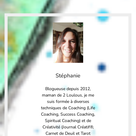
Stéphanie
Blogueuse depuis 2012,
maman de 2 Loulous, je me
suis formée à diverses
techniques de Coaching (Life
Coaching, Success Coaching,
Spiritual Coaching) et de
Créativité (Journal Créatif®,
Carnet de Deuil et Tarot