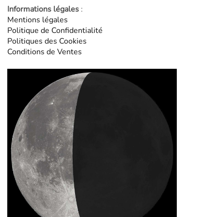
Informations légales
:
Mentions légales
Politique de Confidentialité
Politiques des Cookies
Conditions de Ventes