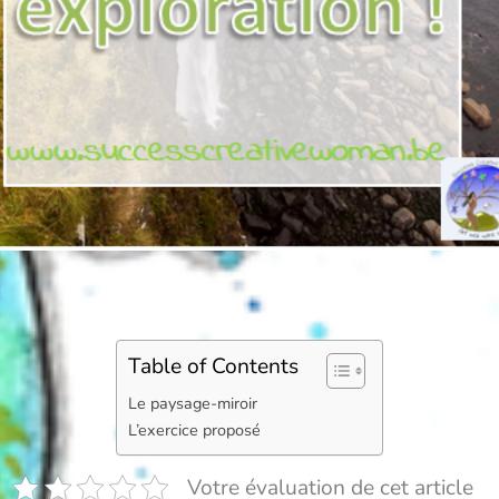
Table of Contents
Le paysage-miroir
L’exercice proposé
Votre évaluation de cet article