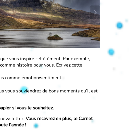
que vous inspire cet élément. Par exemple,
comme histoire pour vous. Écrivez cette
 vous comme émotion/sentiment.
vous vous souviendrez de bons moments qu’il est
pier si vous le souhaitez.
newsletter
.
Vous recevrez en plus, le
Carnet
ute l’année !