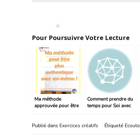
Pour Poursuivre Votre Lecture
Ma méthode
Comment prendre du
approuvée pour être
temps pour Soi avec
plus authentique
les mandalas ?
avec soi-même !
Publié dans
Exercices créatifs
Étiqueté
Ecoute