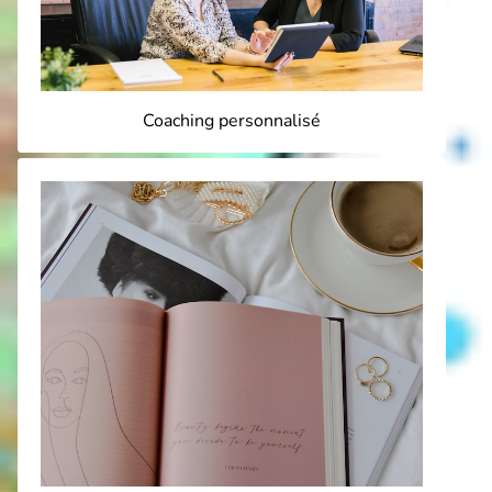
Coaching personnalisé