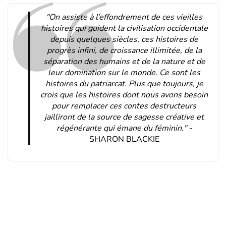
"On assiste à l’effondrement de ces vieilles
histoires qui guident la civilisation occidentale
depuis quelques siècles, ces histoires de
progrès infini, de croissance illimitée, de la
séparation des humains et de la nature et de
leur domination sur le monde. Ce sont les
histoires du patriarcat. Plus que toujours, je
crois que les histoires dont nous avons besoin
pour remplacer ces contes destructeurs
jailliront de la source de sagesse créative et
régénérante qui émane du féminin." -
SHARON BLACKIE