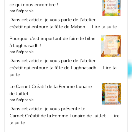
ce qui nous encombre !
par Stéphanie
Dans cet article, je vous parle de l’atelier
créatif qui entoure la fête de Mabon. …
Lire la suite
Pourquoi c’est important de faire le bilan
à Lughnasadh !
par Stéphanie
Dans cet article, je vous parle de l’atelier
créatif qui entoure la fête de Lughnasadh. …
Lire la
suite
Le Carnet Créatif de la Femme Lunaire
de Juillet
par Stéphanie
Dans cet article, je vous présente le
Carnet Créatif de la Femme Lunaire de Juillet …
Lire
la suite