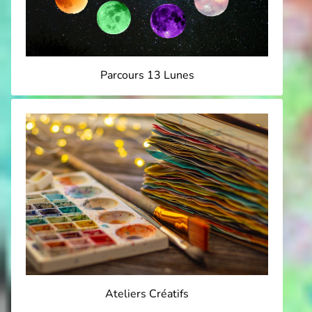
Parcours 13 Lunes
Ateliers Créatifs