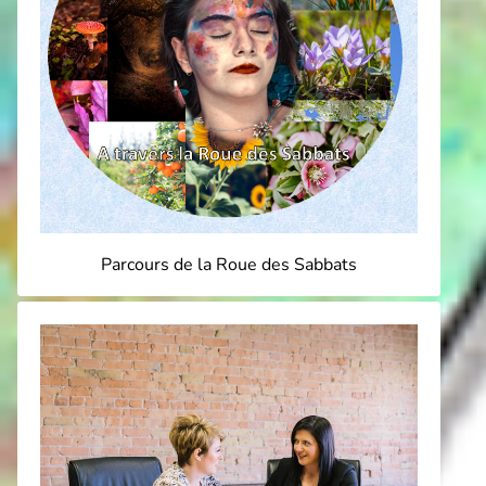
Parcours de la Roue des Sabbats