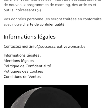
de nouveaux programmes de coaching, des articles et
outils intéressants ;-)
Vos données personnelles seront traitées en conformité
avec notre
charte de confidentialité
.
Informations légales
Contactez moi :
info@successcreativewoman.be
Informations légales
:
Mentions légales
Politique de Confidentialité
Politiques des Cookies
Conditions de Ventes