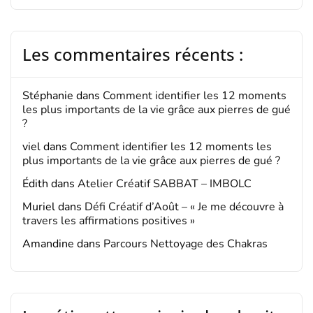
Les commentaires récents :
Stéphanie
dans
Comment identifier les 12 moments
les plus importants de la vie grâce aux pierres de gué
?
viel
dans
Comment identifier les 12 moments les
plus importants de la vie grâce aux pierres de gué ?
Édith
dans
Atelier Créatif SABBAT – IMBOLC
Muriel
dans
Défi Créatif d’Août – « Je me découvre à
travers les affirmations positives »
Amandine
dans
Parcours Nettoyage des Chakras