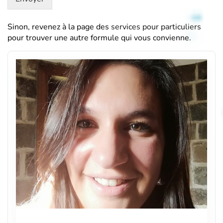
Sinon, revenez à la page des
services pour particuliers
pour trouver une autre formule qui vous convienne.