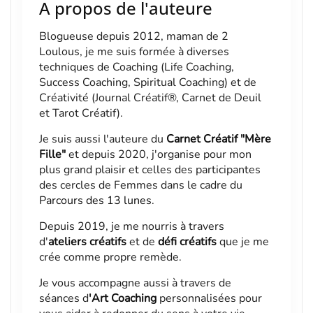
A propos de l'auteure
Blogueuse depuis 2012, maman de 2
Loulous, je me suis formée à diverses
techniques de Coaching (Life Coaching,
Success Coaching, Spiritual Coaching) et de
Créativité (Journal Créatif®, Carnet de Deuil
et Tarot Créatif).
Je suis aussi l'auteure du
Carnet Créatif "Mère
Fille"
et depuis 2020, j'organise pour mon
plus grand plaisir et celles des participantes
des cercles de Femmes dans le cadre du
Parcours des 13 lunes
.
Depuis 2019, je me nourris à travers
d'
ateliers créatifs
et de
défi créatifs
que je me
crée comme propre remède.
Je vous accompagne aussi à travers de
séances d
'
Art Coaching
personnalisées pour