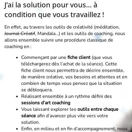
J’ai la solution pour vous… à
condition que vous travaillez !
En effet, au travers les outils de créativité (méditation,
Journal Créatif
, Mandala…) et les outils de coaching, nous
allons ensemble suivre une procédure classique de
coaching en :
Commençant par une
fiche client
(que vous
téléchargerez dès
l’achat de la séance
). Cette
fiche client nous permettra de décrire ensemble,
de manière créative, vos besoins et attentes et en
combien de temps vous pensez que la situation
se débloquera.
Réalisant ensemble à un rythme défini des
sessions d’art coaching
Vous laissant explorer les
outils entre chaque
séance
afin d’avancer plus vite vers votre
solution.
Enfin, en milieu et en fin d’accompagnement, nous