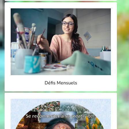
Défis Mensuels