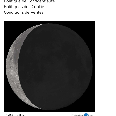
Politique de Confidentialité
Politiques des Cookies
Conditions de Ventes