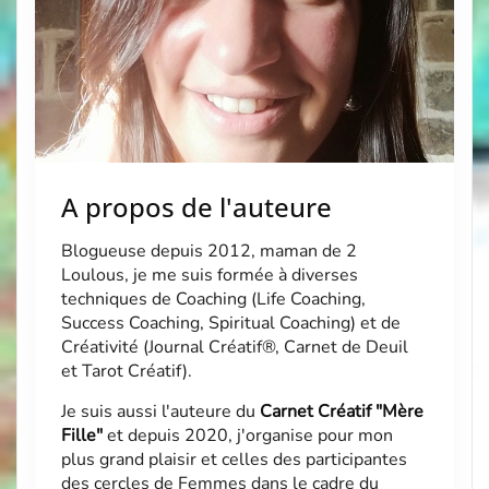
A propos de l'auteure
Blogueuse depuis 2012, maman de 2
Loulous, je me suis formée à diverses
techniques de Coaching (Life Coaching,
Success Coaching, Spiritual Coaching) et de
Créativité (Journal Créatif®, Carnet de Deuil
et Tarot Créatif).
Je suis aussi l'auteure du
Carnet Créatif "Mère
Fille"
et depuis 2020, j'organise pour mon
plus grand plaisir et celles des participantes
des cercles de Femmes dans le cadre du