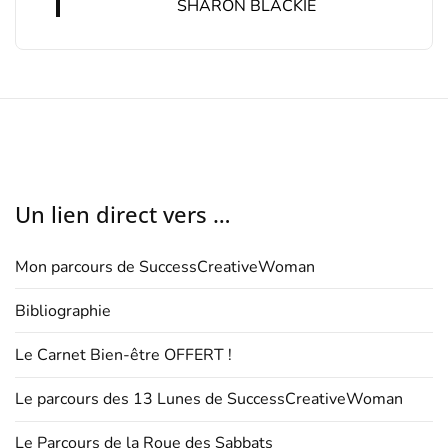
SHARON BLACKIE
Un lien direct vers …
Mon parcours de SuccessCreativeWoman
Bibliographie
Le Carnet Bien-être OFFERT !
Le parcours des 13 Lunes de SuccessCreativeWoman
Le Parcours de la Roue des Sabbats