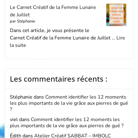
Le Carnet Créatif de la Femme Lunaire
de Juillet
par Stéphanie
Dans cet article, je vous présente le
Carnet Créatif de la Femme Lunaire de Juillet …
Lire
la suite
Les commentaires récents :
Stéphanie
dans
Comment identifier les 12 moments
les plus importants de la vie grâce aux pierres de gué
?
viel
dans
Comment identifier les 12 moments les
plus importants de la vie grâce aux pierres de gué ?
Édith
dans
Atelier Créatif SABBAT – IMBOLC