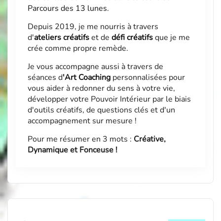
Parcours des 13 lunes
.
Depuis 2019, je me nourris à travers
d'
ateliers créatifs
et de
défi créatifs
que je me
crée comme propre remède.
Je vous accompagne aussi à travers de
séances d
'
Art Coaching
personnalisées pour
vous aider à redonner du sens à votre vie,
développer votre Pouvoir Intérieur par le biais
d'outils créatifs, de questions clés et d'un
accompagnement sur mesure !
Pour me résumer en 3 mots :
Créative,
Dynamique et Fonceuse !