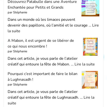
Découvrez Patabulle dans une Aventure
Enchantée pour Petits et Grands
par Stéphanie
Dans un monde où les limaces peuvent
devenir des papillons, où l’amitié et le courage …
Lire
la suite
A Mabon, il est urgent de se libérer de
ce qui nous encombre !
par Stéphanie
Dans cet article, je vous parle de l’atelier
créatif qui entoure la fête de Mabon. …
Lire la suite
Pourquoi c’est important de faire le bilan
à Lughnasadh !
par Stéphanie
Dans cet article, je vous parle de l’atelier
créatif qui entoure la fête de Lughnasadh. …
Lire la
suite