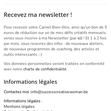
Recevez ma newsletter !
Pour recevoir votre Carnet Bien-être, ainsi qu'un bon de 5
euros de réduction sur un de mes défis créatifs mensuels,
venez vous inscrire à ma Newsletter (par
ici
) ! Et 1 à 2 fois
par mois, vous recevrez des infos : de nouveaux ateliers,
de nouveaux programmes de coaching, des articles et
outils intéressants ;-)
Vos données personnelles seront traitées en conformité
avec notre
charte de confidentialité
.
Informations légales
Contactez moi :
info@successcreativewoman.be
Informations légales
:
Mentions légales