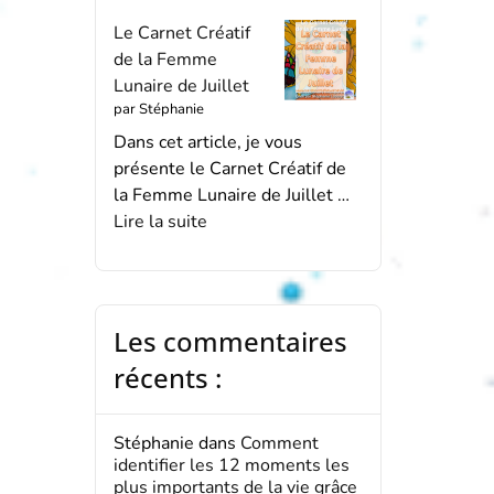
Le Carnet Créatif
de la Femme
Lunaire de Juillet
par Stéphanie
Dans cet article, je vous
présente le Carnet Créatif de
la Femme Lunaire de Juillet …
Lire la suite
Les commentaires
récents :
Stéphanie
dans
Comment
identifier les 12 moments les
plus importants de la vie grâce