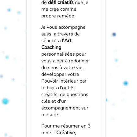
de
défi créatifs
que je
me crée comme
propre remède.
Je vous accompagne
aussi à travers de
séances d
'
Art
Coaching
personnalisées pour
vous aider à redonner
du sens à votre vie,
développer votre
Pouvoir Intérieur par
le biais d'outils
créatifs, de questions
clés et d'un
accompagnement sur
mesure !
Pour me résumer en 3
mots :
Créative,