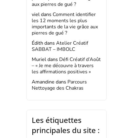
aux pierres de gué ?
viel
dans
Comment identifier
les 12 moments les plus
importants de la vie grâce aux
pierres de gué ?
Édith
dans
Atelier Créatif
SABBAT – IMBOLC
Muriel
dans
Défi Créatif d’Août
– « Je me découvre à travers
les affirmations positives »
Amandine
dans
Parcours
Nettoyage des Chakras
Les étiquettes
principales du site :