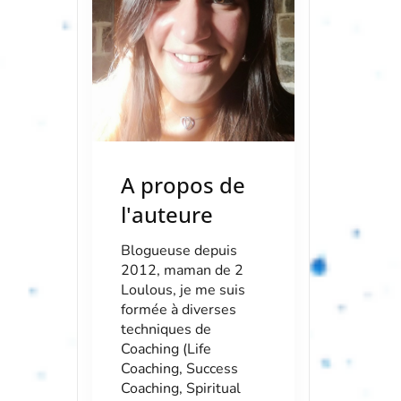
A propos de
l'auteure
Blogueuse depuis
2012, maman de 2
Loulous, je me suis
formée à diverses
techniques de
Coaching (Life
Coaching, Success
Coaching, Spiritual