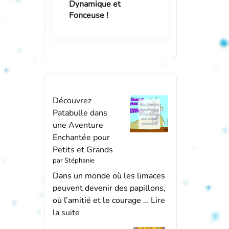
Dynamique et
Fonceuse !
Découvrez
Patabulle dans
une Aventure
Enchantée pour
Petits et Grands
par Stéphanie
Dans un monde où les limaces
peuvent devenir des papillons,
où l’amitié et le courage …
Lire
la suite