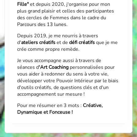
Fille"
et depuis 2020, j'organise pour mon
plus grand plaisir et celles des participantes
des cercles de Femmes dans le cadre du
Parcours des 13 lunes
.
Depuis 2019, je me nourris à travers
d'
ateliers créatifs
et de
défi créatifs
que je me
crée comme propre remède.
Je vous accompagne aussi à travers de
séances d
'
Art Coaching
personnalisées pour
vous aider à redonner du sens à votre vie,
développer votre Pouvoir Intérieur par le biais
d'outils créatifs, de questions clés et d'un
accompagnement sur mesure !
Pour me résumer en 3 mots :
Créative,
Dynamique et Fonceuse !