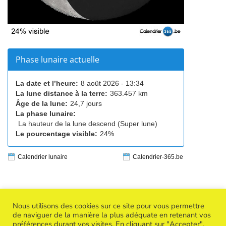
Phase lunaire actuelle
La date et l’heure:
8 août 2026 - 13:34
La lune distance à la terre:
363.457 km
Âge de la lune:
24,7 jours
La phase lunaire:
La hauteur de la lune descend (Super lune)
Le pourcentage visible:
24%
Calendrier lunaire
Calendrier-365.be
Nous utilisons des cookies sur ce site pour vous permettre
de naviguer de la manière la plus adéquate en retenant vos
préférences durant vos visites. En cliquant sur "Accepter",