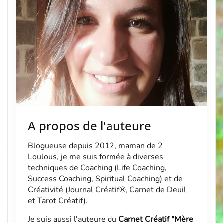
A propos de l'auteure
Blogueuse depuis 2012, maman de 2
Loulous, je me suis formée à diverses
techniques de Coaching (Life Coaching,
Success Coaching, Spiritual Coaching) et de
Créativité (Journal Créatif®, Carnet de Deuil
et Tarot Créatif).
Je suis aussi l'auteure du
Carnet Créatif "Mère