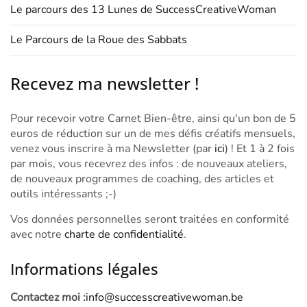
Le parcours des 13 Lunes de SuccessCreativeWoman
Le Parcours de la Roue des Sabbats
Recevez ma newsletter !
Pour recevoir votre Carnet Bien-être, ainsi qu'un bon de 5
euros de réduction sur un de mes défis créatifs mensuels,
venez vous inscrire à ma Newsletter (par
ici
) ! Et 1 à 2 fois
par mois, vous recevrez des infos : de nouveaux ateliers,
de nouveaux programmes de coaching, des articles et
outils intéressants ;-)
Vos données personnelles seront traitées en conformité
avec notre
charte de confidentialité
.
Informations légales
Contactez moi :
info@successcreativewoman.be