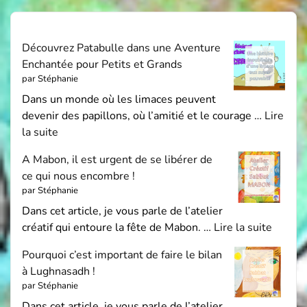
Découvrez Patabulle dans une Aventure
Enchantée pour Petits et Grands
par Stéphanie
Dans un monde où les limaces peuvent
devenir des papillons, où l’amitié et le courage …
Lire
la suite
A Mabon, il est urgent de se libérer de
ce qui nous encombre !
par Stéphanie
Dans cet article, je vous parle de l’atelier
créatif qui entoure la fête de Mabon. …
Lire la suite
Pourquoi c’est important de faire le bilan
à Lughnasadh !
par Stéphanie
Dans cet article, je vous parle de l’atelier