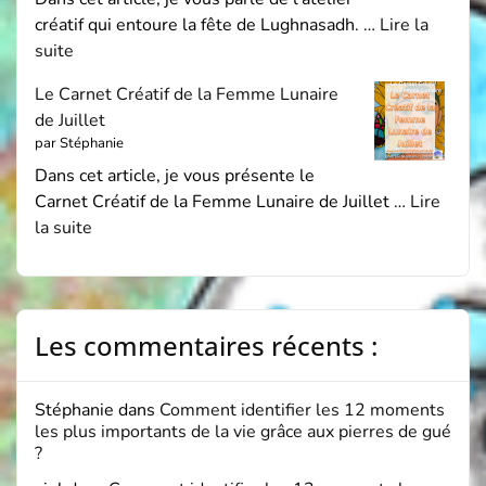
créatif qui entoure la fête de Lughnasadh. …
Lire la
suite
Le Carnet Créatif de la Femme Lunaire
de Juillet
par Stéphanie
Dans cet article, je vous présente le
Carnet Créatif de la Femme Lunaire de Juillet …
Lire
la suite
Les commentaires récents :
Stéphanie
dans
Comment identifier les 12 moments
les plus importants de la vie grâce aux pierres de gué
?