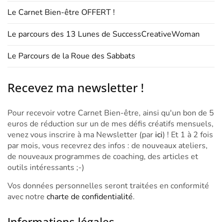
Le Carnet Bien-être OFFERT !
Le parcours des 13 Lunes de SuccessCreativeWoman
Le Parcours de la Roue des Sabbats
Recevez ma newsletter !
Pour recevoir votre Carnet Bien-être, ainsi qu'un bon de 5
euros de réduction sur un de mes défis créatifs mensuels,
venez vous inscrire à ma Newsletter (par
ici
) ! Et 1 à 2 fois
par mois, vous recevrez des infos : de nouveaux ateliers,
de nouveaux programmes de coaching, des articles et
outils intéressants ;-)
Vos données personnelles seront traitées en conformité
avec notre
charte de confidentialité
.
Informations légales