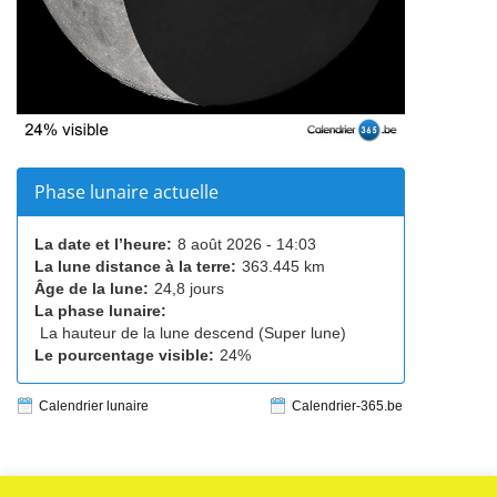
Phase lunaire actuelle
La date et l’heure:
8 août 2026 - 14:03
La lune distance à la terre:
363.445 km
Âge de la lune:
24,8 jours
La phase lunaire:
La hauteur de la lune descend (Super lune)
Le pourcentage visible:
24%
Calendrier lunaire
Calendrier-365.be