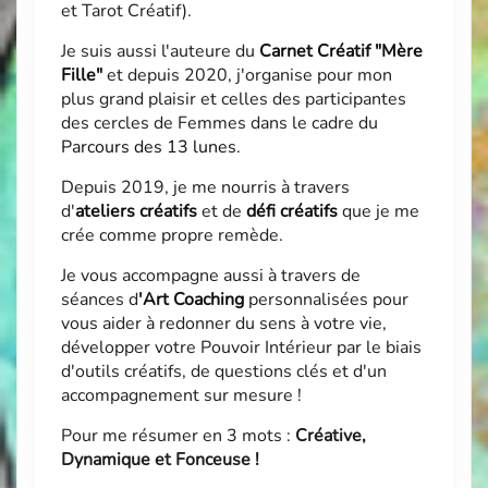
et Tarot Créatif).
Je suis aussi l'auteure du
Carnet Créatif "Mère
Fille"
et depuis 2020, j'organise pour mon
plus grand plaisir et celles des participantes
des cercles de Femmes dans le cadre du
Parcours des 13 lunes
.
Depuis 2019, je me nourris à travers
d'
ateliers créatifs
et de
défi créatifs
que je me
crée comme propre remède.
Je vous accompagne aussi à travers de
séances d
'
Art Coaching
personnalisées pour
vous aider à redonner du sens à votre vie,
développer votre Pouvoir Intérieur par le biais
d'outils créatifs, de questions clés et d'un
accompagnement sur mesure !
Pour me résumer en 3 mots :
Créative,
Dynamique et Fonceuse !