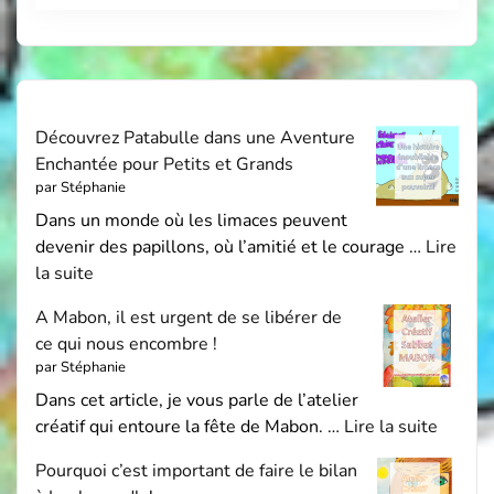
Découvrez Patabulle dans une Aventure
Enchantée pour Petits et Grands
par Stéphanie
Dans un monde où les limaces peuvent
devenir des papillons, où l’amitié et le courage …
Lire
la suite
A Mabon, il est urgent de se libérer de
ce qui nous encombre !
par Stéphanie
Dans cet article, je vous parle de l’atelier
créatif qui entoure la fête de Mabon. …
Lire la suite
Pourquoi c’est important de faire le bilan