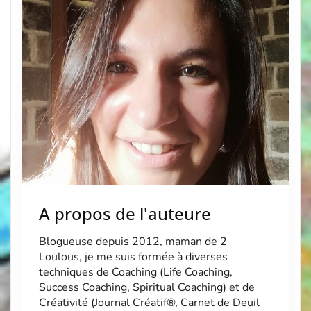
[…]
A propos de l'auteure
Blogueuse depuis 2012, maman de 2
Loulous, je me suis formée à diverses
techniques de Coaching (Life Coaching,
Success Coaching, Spiritual Coaching) et de
Créativité (Journal Créatif®, Carnet de Deuil