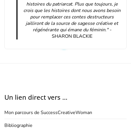
histoires du patriarcat. Plus que toujours, je
crois que les histoires dont nous avons besoin
pour remplacer ces contes destructeurs
jailliront de la source de sagesse créative et
régénérante qui émane du féminin." -
SHARON BLACKIE
Un lien direct vers …
Mon parcours de SuccessCreativeWoman
Bibliographie