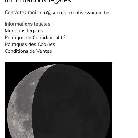
Contactez moi :
info@successcreativewoman.be
Informations légales
:
Mentions légales
Politique de Confidentialité
Politiques des Cookies
Conditions de Ventes