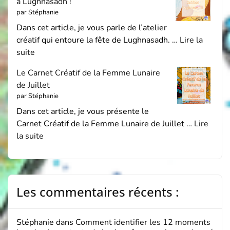
à Lughnasadh !
par Stéphanie
Dans cet article, je vous parle de l’atelier
créatif qui entoure la fête de Lughnasadh. …
Lire la
suite
Le Carnet Créatif de la Femme Lunaire
de Juillet
par Stéphanie
Dans cet article, je vous présente le
Carnet Créatif de la Femme Lunaire de Juillet …
Lire
la suite
Les commentaires récents :
Stéphanie
dans
Comment identifier les 12 moments