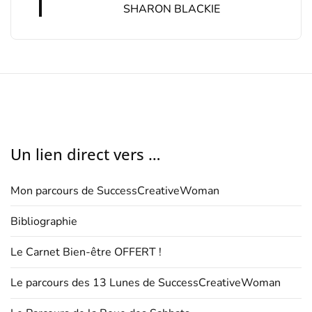
SHARON BLACKIE
Un lien direct vers …
Mon parcours de SuccessCreativeWoman
Bibliographie
Le Carnet Bien-être OFFERT !
Le parcours des 13 Lunes de SuccessCreativeWoman