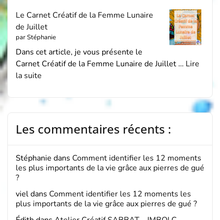
Le Carnet Créatif de la Femme Lunaire
de Juillet
par Stéphanie
Dans cet article, je vous présente le
Carnet Créatif de la Femme Lunaire de Juillet …
Lire
la suite
Les commentaires récents :
Stéphanie
dans
Comment identifier les 12 moments
les plus importants de la vie grâce aux pierres de gué
?
viel
dans
Comment identifier les 12 moments les
plus importants de la vie grâce aux pierres de gué ?