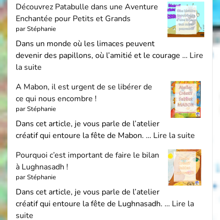
Découvrez Patabulle dans une Aventure
Enchantée pour Petits et Grands
par Stéphanie
Dans un monde où les limaces peuvent
devenir des papillons, où l’amitié et le courage …
Lire
la suite
A Mabon, il est urgent de se libérer de
ce qui nous encombre !
par Stéphanie
Dans cet article, je vous parle de l’atelier
créatif qui entoure la fête de Mabon. …
Lire la suite
Pourquoi c’est important de faire le bilan
à Lughnasadh !
par Stéphanie
Dans cet article, je vous parle de l’atelier
créatif qui entoure la fête de Lughnasadh. …
Lire la
suite