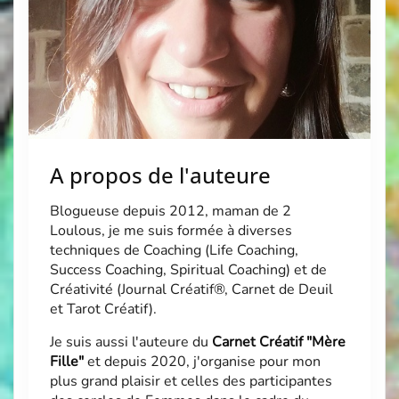
A propos de l'auteure
Blogueuse depuis 2012, maman de 2
Loulous, je me suis formée à diverses
techniques de Coaching (Life Coaching,
Success Coaching, Spiritual Coaching) et de
Créativité (Journal Créatif®, Carnet de Deuil
et Tarot Créatif).
Je suis aussi l'auteure du
Carnet Créatif "Mère
Fille"
et depuis 2020, j'organise pour mon
plus grand plaisir et celles des participantes