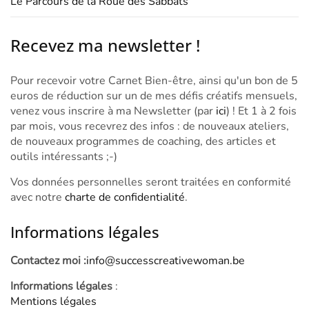
Le Parcours de la Roue des Sabbats
Recevez ma newsletter !
Pour recevoir votre Carnet Bien-être, ainsi qu'un bon de 5
euros de réduction sur un de mes défis créatifs mensuels,
venez vous inscrire à ma Newsletter (par
ici
) ! Et 1 à 2 fois
par mois, vous recevrez des infos : de nouveaux ateliers,
de nouveaux programmes de coaching, des articles et
outils intéressants ;-)
Vos données personnelles seront traitées en conformité
avec notre
charte de confidentialité
.
Informations légales
Contactez moi :
info@successcreativewoman.be
Informations légales
:
Mentions légales