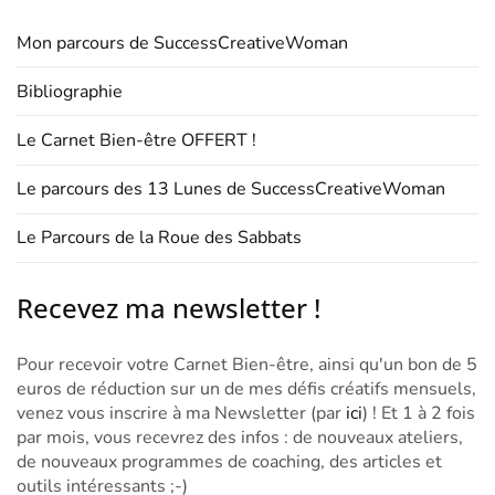
Mon parcours de SuccessCreativeWoman
Bibliographie
Le Carnet Bien-être OFFERT !
Le parcours des 13 Lunes de SuccessCreativeWoman
Le Parcours de la Roue des Sabbats
Recevez ma newsletter !
Pour recevoir votre Carnet Bien-être, ainsi qu'un bon de 5
euros de réduction sur un de mes défis créatifs mensuels,
venez vous inscrire à ma Newsletter (par
ici
) ! Et 1 à 2 fois
par mois, vous recevrez des infos : de nouveaux ateliers,
de nouveaux programmes de coaching, des articles et
outils intéressants ;-)