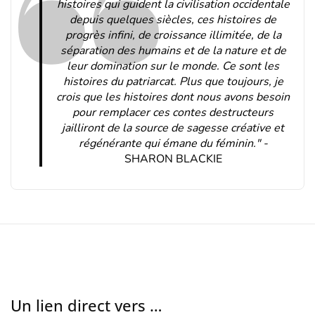
histoires qui guident la civilisation occidentale
depuis quelques siècles, ces histoires de
progrès infini, de croissance illimitée, de la
séparation des humains et de la nature et de
leur domination sur le monde. Ce sont les
histoires du patriarcat. Plus que toujours, je
crois que les histoires dont nous avons besoin
pour remplacer ces contes destructeurs
jailliront de la source de sagesse créative et
régénérante qui émane du féminin." -
SHARON BLACKIE
Un lien direct vers …