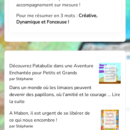
accompagnement sur mesure !
Pour me résumer en 3 mots :
Créative,
Dynamique et Fonceuse !
Découvrez Patabulle dans une Aventure
Enchantée pour Petits et Grands
par Stéphanie
Dans un monde où les limaces peuvent
devenir des papillons, où l’amitié et le courage …
Lire
la suite
A Mabon, il est urgent de se libérer de
ce qui nous encombre !
par Stéphanie