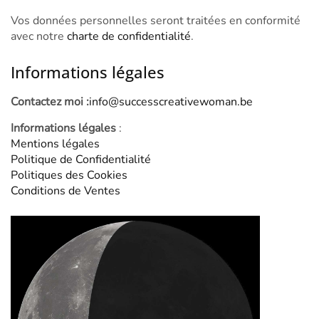
Vos données personnelles seront traitées en conformité
avec notre
charte de confidentialité
.
Informations légales
Contactez moi :
info@successcreativewoman.be
Informations légales
:
Mentions légales
Politique de Confidentialité
Politiques des Cookies
Conditions de Ventes