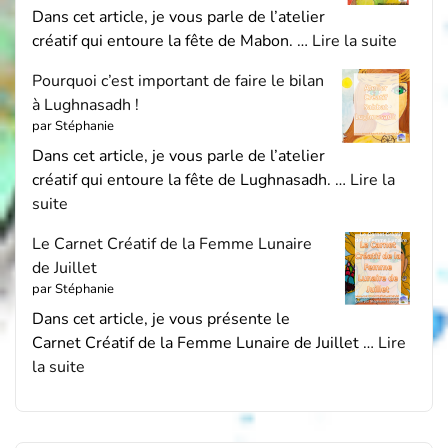
Dans cet article, je vous parle de l’atelier
créatif qui entoure la fête de Mabon. …
Lire la suite
Pourquoi c’est important de faire le bilan
à Lughnasadh !
par Stéphanie
Dans cet article, je vous parle de l’atelier
créatif qui entoure la fête de Lughnasadh. …
Lire la
suite
Le Carnet Créatif de la Femme Lunaire
de Juillet
par Stéphanie
Dans cet article, je vous présente le
Carnet Créatif de la Femme Lunaire de Juillet …
Lire
la suite