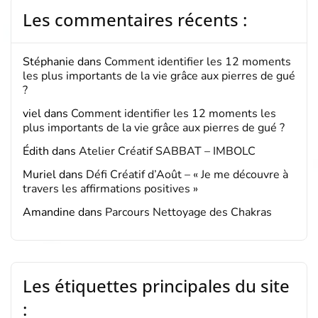
Les commentaires récents :
Stéphanie
dans
Comment identifier les 12 moments
les plus importants de la vie grâce aux pierres de gué
?
viel
dans
Comment identifier les 12 moments les
plus importants de la vie grâce aux pierres de gué ?
Édith
dans
Atelier Créatif SABBAT – IMBOLC
Muriel
dans
Défi Créatif d’Août – « Je me découvre à
travers les affirmations positives »
Amandine
dans
Parcours Nettoyage des Chakras
Les étiquettes principales du site
: