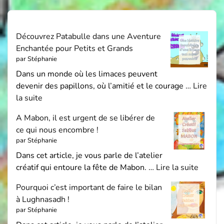
Découvrez Patabulle dans une Aventure
Enchantée pour Petits et Grands
par Stéphanie
Dans un monde où les limaces peuvent
devenir des papillons, où l’amitié et le courage …
Lire
la suite
A Mabon, il est urgent de se libérer de
ce qui nous encombre !
par Stéphanie
Dans cet article, je vous parle de l’atelier
créatif qui entoure la fête de Mabon. …
Lire la suite
Pourquoi c’est important de faire le bilan
à Lughnasadh !
par Stéphanie