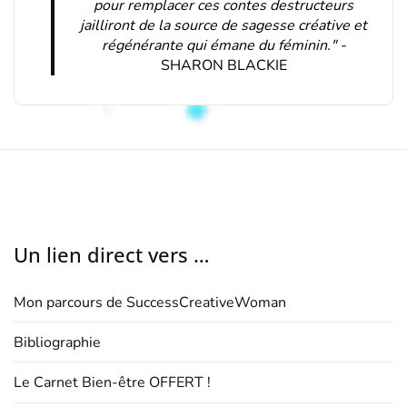
pour remplacer ces contes destructeurs
jailliront de la source de sagesse créative et
régénérante qui émane du féminin." -
SHARON BLACKIE
Un lien direct vers …
Mon parcours de SuccessCreativeWoman
Bibliographie
Le Carnet Bien-être OFFERT !