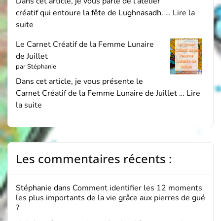
Dans cet article, je vous parle de l’atelier
créatif qui entoure la fête de Lughnasadh. …
Lire la
suite
Le Carnet Créatif de la Femme Lunaire
de Juillet
par Stéphanie
Dans cet article, je vous présente le
Carnet Créatif de la Femme Lunaire de Juillet …
Lire
la suite
Les commentaires récents :
Stéphanie
dans
Comment identifier les 12 moments
les plus importants de la vie grâce aux pierres de gué
?