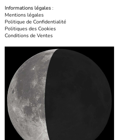
Informations légales
:
Mentions légales
Politique de Confidentialité
Politiques des Cookies
Conditions de Ventes