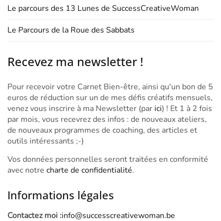
Le parcours des 13 Lunes de SuccessCreativeWoman
Le Parcours de la Roue des Sabbats
Recevez ma newsletter !
Pour recevoir votre Carnet Bien-être, ainsi qu'un bon de 5
euros de réduction sur un de mes défis créatifs mensuels,
venez vous inscrire à ma Newsletter (par
ici
) ! Et 1 à 2 fois
par mois, vous recevrez des infos : de nouveaux ateliers,
de nouveaux programmes de coaching, des articles et
outils intéressants ;-)
Vos données personnelles seront traitées en conformité
avec notre
charte de confidentialité
.
Informations légales
Contactez moi :
info@successcreativewoman.be