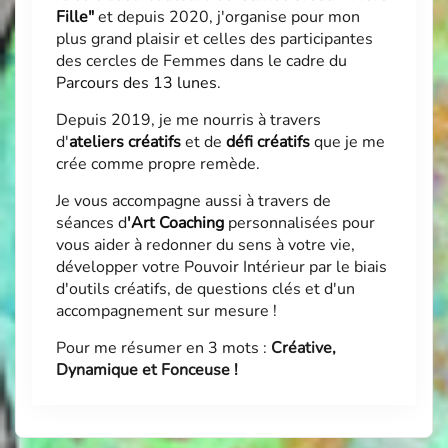
Fille"
et depuis 2020, j'organise pour mon
plus grand plaisir et celles des participantes
des cercles de Femmes dans le cadre du
Parcours des 13 lunes
.
Depuis 2019, je me nourris à travers
d'
ateliers créatifs
et de
défi créatifs
que je me
crée comme propre remède.
Je vous accompagne aussi à travers de
séances d
'
Art Coaching
personnalisées pour
vous aider à redonner du sens à votre vie,
développer votre Pouvoir Intérieur par le biais
d'outils créatifs, de questions clés et d'un
accompagnement sur mesure !
Pour me résumer en 3 mots :
Créative,
Dynamique et Fonceuse !