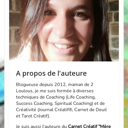
A propos de l'auteure
Blogueuse depuis 2012, maman de 2
Loulous, je me suis formée à diverses
techniques de Coaching (Life Coaching,
Success Coaching, Spiritual Coaching) et de
Créativité (Journal Créatif®, Carnet de Deuil
et Tarot Créatif).
Je suis aussi l'auteure du
Carnet Créatif "Mère