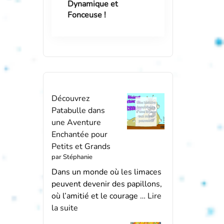
Dynamique et
Fonceuse !
Découvrez
Patabulle dans
une Aventure
Enchantée pour
Petits et Grands
par Stéphanie
Dans un monde où les limaces
peuvent devenir des papillons,
où l’amitié et le courage …
Lire
la suite