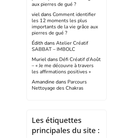
aux pierres de gué ?
viel
dans
Comment identifier
les 12 moments les plus
importants de la vie grâce aux
pierres de gué ?
Édith
dans
Atelier Créatif
SABBAT – IMBOLC
Muriel
dans
Défi Créatif d’Août
– « Je me découvre à travers
les affirmations positives »
Amandine
dans
Parcours
Nettoyage des Chakras
Les étiquettes
principales du site :