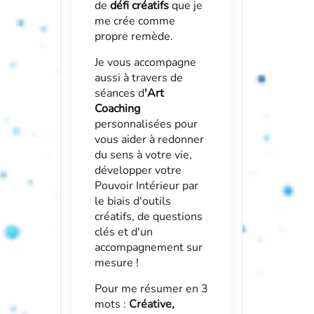
de
défi créatifs
que je
me crée comme
propre remède.
Je vous accompagne
aussi à travers de
séances d
'
Art
Coaching
personnalisées pour
vous aider à redonner
du sens à votre vie,
développer votre
Pouvoir Intérieur par
le biais d'outils
créatifs, de questions
clés et d'un
accompagnement sur
mesure !
Pour me résumer en 3
mots :
Créative,