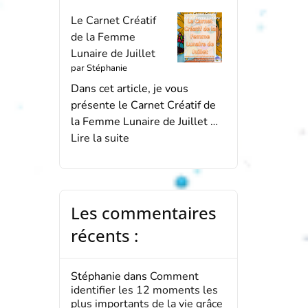
Le Carnet Créatif
de la Femme
Lunaire de Juillet
par Stéphanie
Dans cet article, je vous
présente le Carnet Créatif de
la Femme Lunaire de Juillet …
Lire la suite
Les commentaires
récents :
Stéphanie
dans
Comment
identifier les 12 moments les
plus importants de la vie grâce