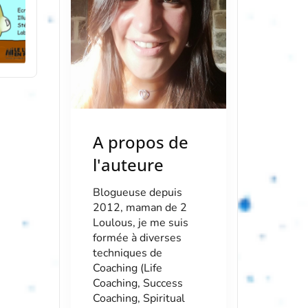
A propos de
l'auteure
Blogueuse depuis
2012, maman de 2
Loulous, je me suis
formée à diverses
techniques de
Coaching (Life
Coaching, Success
Coaching, Spiritual