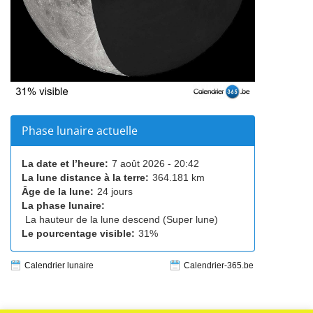
Phase lunaire actuelle
La date et l’heure:
7 août 2026 - 20:42
La lune distance à la terre:
364.181 km
Âge de la lune:
24 jours
La phase lunaire:
La hauteur de la lune descend (Super lune)
Le pourcentage visible:
31%
Calendrier lunaire
Calendrier-365.be