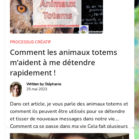
PROCESSUS CRÉATIF
Comment les animaux totems
m’aident à me détendre
rapidement !
Written by
Stéphanie
25 mai 2023
Dans cet article, je vous parle des animaux totems et
comment ils peuvent être utilisés pour se détendre
et tisser de nouveaux messages dans notre vie.
Comment ça se passe dans ma vie Cela fait plusieurs
jours maintenant que je traine une boule dans