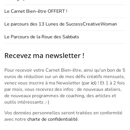
Le Carnet Bien-être OFFERT !
Le parcours des 13 Lunes de SuccessCreativeWoman
Le Parcours de la Roue des Sabbats
Recevez ma newsletter !
Pour recevoir votre Carnet Bien-être, ainsi qu'un bon de 5
euros de réduction sur un de mes défis créatifs mensuels,
venez vous inscrire à ma Newsletter (par
ici
) ! Et 1 à 2 fois
par mois, vous recevrez des infos : de nouveaux ateliers,
de nouveaux programmes de coaching, des articles et
outils intéressants ;-)
Vos données personnelles seront traitées en conformité
avec notre
charte de confidentialité
.