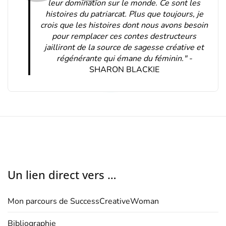
leur domination sur le monde. Ce sont les
histoires du patriarcat. Plus que toujours, je
crois que les histoires dont nous avons besoin
pour remplacer ces contes destructeurs
jailliront de la source de sagesse créative et
régénérante qui émane du féminin." -
SHARON BLACKIE
Un lien direct vers …
Mon parcours de SuccessCreativeWoman
Bibliographie