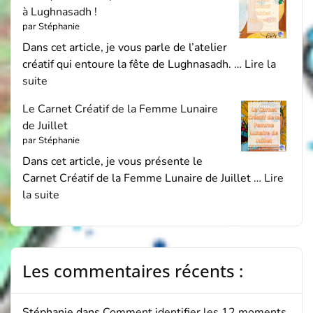
à Lughnasadh !
par Stéphanie
Dans cet article, je vous parle de l’atelier
créatif qui entoure la fête de Lughnasadh. …
Lire la
suite
Le Carnet Créatif de la Femme Lunaire
de Juillet
par Stéphanie
Dans cet article, je vous présente le
Carnet Créatif de la Femme Lunaire de Juillet …
Lire
la suite
Les commentaires récents :
Stéphanie
dans
Comment identifier les 12 moments