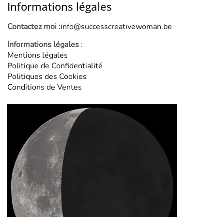
Informations légales
Contactez moi :
info@successcreativewoman.be
Informations légales
:
Mentions légales
Politique de Confidentialité
Politiques des Cookies
Conditions de Ventes