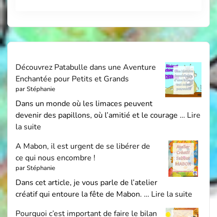
Découvrez Patabulle dans une Aventure
Enchantée pour Petits et Grands
par Stéphanie
Dans un monde où les limaces peuvent
devenir des papillons, où l’amitié et le courage …
Lire
la suite
A Mabon, il est urgent de se libérer de
ce qui nous encombre !
par Stéphanie
Dans cet article, je vous parle de l’atelier
créatif qui entoure la fête de Mabon. …
Lire la suite
Pourquoi c’est important de faire le bilan