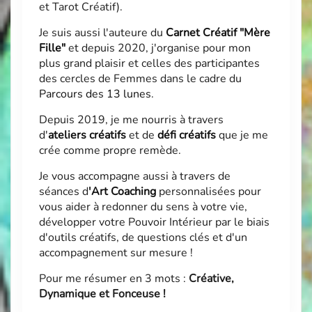
et Tarot Créatif).
Je suis aussi l'auteure du
Carnet Créatif "Mère
Fille"
et depuis 2020, j'organise pour mon
plus grand plaisir et celles des participantes
des cercles de Femmes dans le cadre du
Parcours des 13 lunes
.
Depuis 2019, je me nourris à travers
d'
ateliers créatifs
et de
défi créatifs
que je me
crée comme propre remède.
Je vous accompagne aussi à travers de
séances d
'
Art Coaching
personnalisées pour
vous aider à redonner du sens à votre vie,
développer votre Pouvoir Intérieur par le biais
d'outils créatifs, de questions clés et d'un
accompagnement sur mesure !
Pour me résumer en 3 mots :
Créative,
Dynamique et Fonceuse !