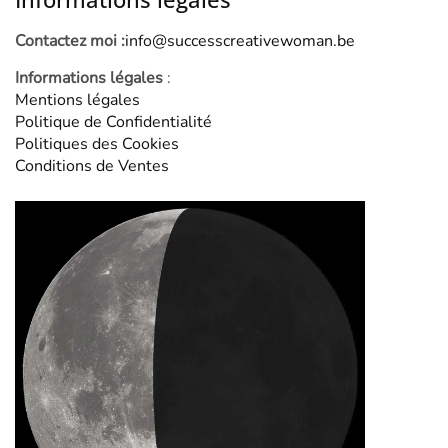
Contactez moi :
info@successcreativewoman.be
Informations légales
:
Mentions légales
Politique de Confidentialité
Politiques des Cookies
Conditions de Ventes