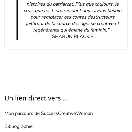
histoires du patriarcat. Plus que toujours, je
crois que les histoires dont nous avons besoin
pour remplacer ces contes destructeurs
jailliront de la source de sagesse créative et
régénérante qui émane du féminin." -
SHARON BLACKIE
Un lien direct vers …
Mon parcours de SuccessCreativeWoman
Bibliographie