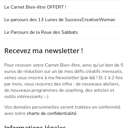
Le Carnet Bien-être OFFERT !
Le parcours des 13 Lunes de SuccessCreativeWoman
Le Parcours de la Roue des Sabbats
Recevez ma newsletter !
Pour recevoir votre Carnet Bien-être, ainsi qu'un bon de 5
euros de réduction sur un de mes défis créatifs mensuels,
venez vous inscrire à ma Newsletter (par
ici
) ! Et 1 à 2 fois
par mois, vous recevrez des infos : de nouveaux ateliers,
de nouveaux programmes de coaching, des articles et
outils intéressants ;-)
Vos données personnelles seront traitées en conformité
avec notre
charte de confidentialité
.
Informations légales