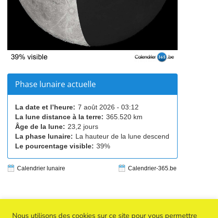
Phase lunaire actuelle
La date et l’heure:
7 août 2026 - 03:12
La lune distance à la terre:
365.520 km
Âge de la lune:
23,2 jours
La phase lunaire:
La hauteur de la lune descend
Le pourcentage visible:
39%
Calendrier lunaire
Calendrier-365.be
Nous utilisons des cookies sur ce site pour vous permettre