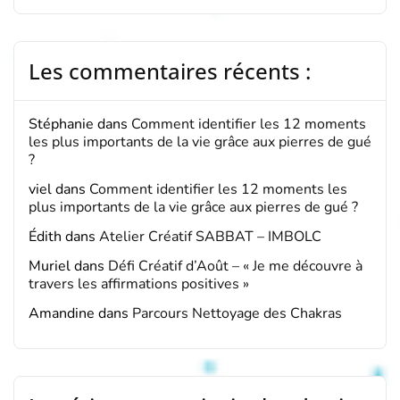
Les commentaires récents :
Stéphanie
dans
Comment identifier les 12 moments
les plus importants de la vie grâce aux pierres de gué
?
viel
dans
Comment identifier les 12 moments les
plus importants de la vie grâce aux pierres de gué ?
Édith
dans
Atelier Créatif SABBAT – IMBOLC
Muriel
dans
Défi Créatif d’Août – « Je me découvre à
travers les affirmations positives »
Amandine
dans
Parcours Nettoyage des Chakras