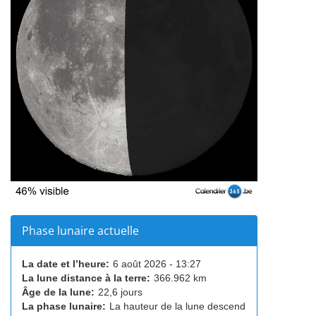
Phase lunaire actuelle
La date et l’heure:
6 août 2026 - 13:27
La lune distance à la terre:
366.962 km
Âge de la lune:
22,6 jours
La phase lunaire:
La hauteur de la lune descend