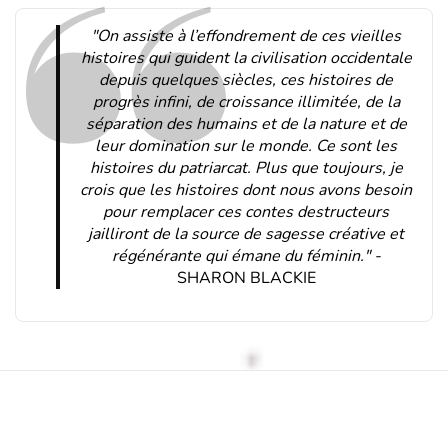
"On assiste à l’effondrement de ces vieilles
histoires qui guident la civilisation occidentale
depuis quelques siècles, ces histoires de
progrès infini, de croissance illimitée, de la
séparation des humains et de la nature et de
leur domination sur le monde. Ce sont les
histoires du patriarcat. Plus que toujours, je
crois que les histoires dont nous avons besoin
pour remplacer ces contes destructeurs
jailliront de la source de sagesse créative et
régénérante qui émane du féminin." -
SHARON BLACKIE