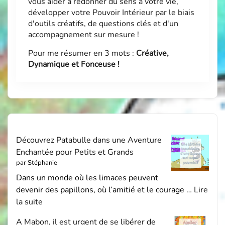
vous aider à redonner du sens à votre vie,
développer votre Pouvoir Intérieur par le biais
d'outils créatifs, de questions clés et d'un
accompagnement sur mesure !
Pour me résumer en 3 mots :
Créative,
Dynamique et Fonceuse !
Découvrez Patabulle dans une Aventure
Enchantée pour Petits et Grands
par Stéphanie
Dans un monde où les limaces peuvent
devenir des papillons, où l’amitié et le courage …
Lire
la suite
A Mabon, il est urgent de se libérer de