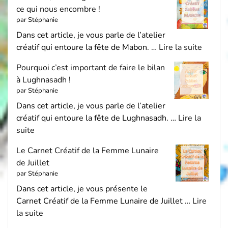
ce qui nous encombre !
par Stéphanie
Dans cet article, je vous parle de l’atelier
créatif qui entoure la fête de Mabon. …
Lire la suite
Pourquoi c’est important de faire le bilan
à Lughnasadh !
par Stéphanie
Dans cet article, je vous parle de l’atelier
créatif qui entoure la fête de Lughnasadh. …
Lire la
suite
Le Carnet Créatif de la Femme Lunaire
de Juillet
par Stéphanie
Dans cet article, je vous présente le
Carnet Créatif de la Femme Lunaire de Juillet …
Lire
la suite