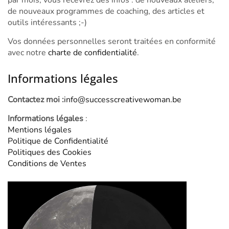
de nouveaux programmes de coaching, des articles et
outils intéressants ;-)
Vos données personnelles seront traitées en conformité
avec notre
charte de confidentialité
.
Informations légales
Contactez moi :
info@successcreativewoman.be
Informations légales
:
Mentions légales
Politique de Confidentialité
Politiques des Cookies
Conditions de Ventes