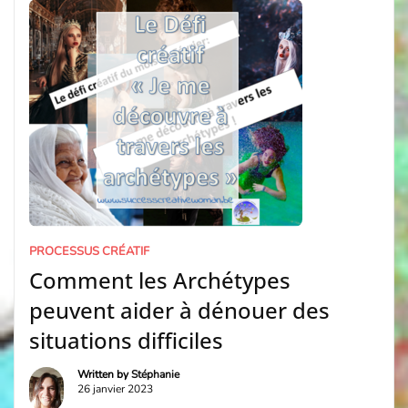
SuccessCreativeWoman ! […]
PROCESSUS CRÉATIF
Comment les Archétypes
peuvent aider à dénouer des
situations difficiles
Written by
Stéphanie
26 janvier 2023