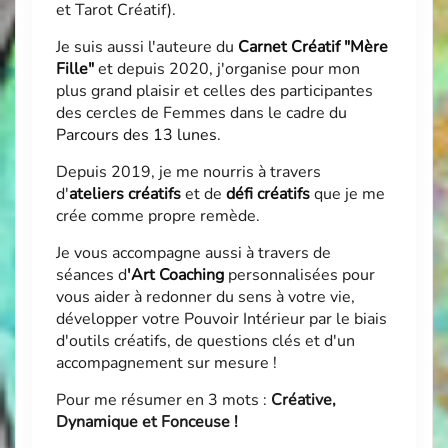
et Tarot Créatif).
Je suis aussi l'auteure du
Carnet Créatif "Mère
Fille"
et depuis 2020, j'organise pour mon
plus grand plaisir et celles des participantes
des cercles de Femmes dans le cadre du
Parcours des 13 lunes
.
Depuis 2019, je me nourris à travers
d'
ateliers créatifs
et de
défi créatifs
que je me
crée comme propre remède.
Je vous accompagne aussi à travers de
séances d
'
Art Coaching
personnalisées pour
vous aider à redonner du sens à votre vie,
développer votre Pouvoir Intérieur par le biais
d'outils créatifs, de questions clés et d'un
accompagnement sur mesure !
Pour me résumer en 3 mots :
Créative,
Dynamique et Fonceuse !