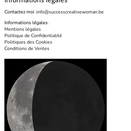
Contactez moi :
info@successcreativewoman.be
Informations légales
:
Mentions légales
Politique de Confidentialité
Politiques des Cookies
Conditions de Ventes