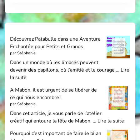
Découvrez Patabulle dans une Aventure
Enchantée pour Petits et Grands
par Stéphanie
Dans un monde où les limaces peuvent
devenir des papillons, où l’amitié et le courage …
Lire
la suite
A Mabon, il est urgent de se libérer de
ce qui nous encombre !
par Stéphanie
Dans cet article, je vous parle de l’atelier
créatif qui entoure la fête de Mabon. …
Lire la suite
Pourquoi c’est important de faire le bilan