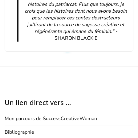
histoires du patriarcat. Plus que toujours, je
crois que les histoires dont nous avons besoin
pour remplacer ces contes destructeurs
jailliront de la source de sagesse créative et
régénérante qui émane du féminin." -
SHARON BLACKIE
Un lien direct vers …
Mon parcours de SuccessCreativeWoman
Bibliographie