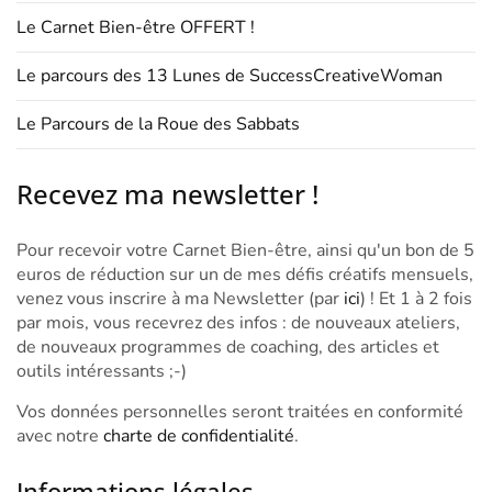
Le Carnet Bien-être OFFERT !
Le parcours des 13 Lunes de SuccessCreativeWoman
Le Parcours de la Roue des Sabbats
Recevez ma newsletter !
Pour recevoir votre Carnet Bien-être, ainsi qu'un bon de 5
euros de réduction sur un de mes défis créatifs mensuels,
venez vous inscrire à ma Newsletter (par
ici
) ! Et 1 à 2 fois
par mois, vous recevrez des infos : de nouveaux ateliers,
de nouveaux programmes de coaching, des articles et
outils intéressants ;-)
Vos données personnelles seront traitées en conformité
avec notre
charte de confidentialité
.
Informations légales