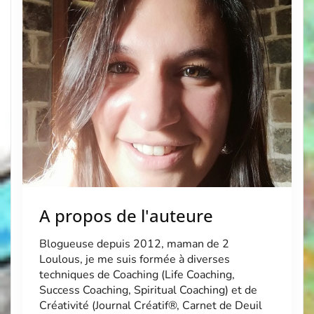
Success Coaching, Spiritual Coaching) et de
Créativité (Journal Créatif®, […]
A propos de l'auteure
Blogueuse depuis 2012, maman de 2
Loulous, je me suis formée à diverses
techniques de Coaching (Life Coaching,
Success Coaching, Spiritual Coaching) et de
Créativité (Journal Créatif®, Carnet de Deuil