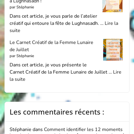
à Lughnasadh !
par Stéphanie
Dans cet article, je vous parle de l’atelier
créatif qui entoure la fête de Lughnasadh. …
Lire la
suite
Le Carnet Créatif de la Femme Lunaire
de Juillet
par Stéphanie
Dans cet article, je vous présente le
Carnet Créatif de la Femme Lunaire de Juillet …
Lire
la suite
Les commentaires récents :
Stéphanie
dans
Comment identifier les 12 moments