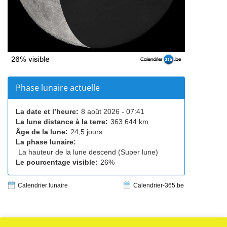
Phase lunaire actuelle
La date et l’heure:
8 août 2026 - 07:41
La lune distance à la terre:
363.644 km
Âge de la lune:
24,5 jours
La phase lunaire:
La hauteur de la lune descend (Super lune)
Le pourcentage visible:
26%
Calendrier lunaire
Calendrier-365.be