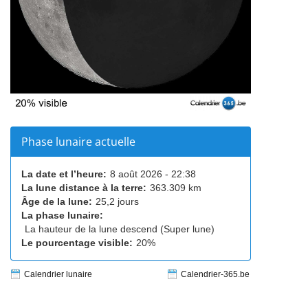
Phase lunaire actuelle
La date et l’heure:
8 août 2026 - 22:38
La lune distance à la terre:
363.309 km
Âge de la lune:
25,2 jours
La phase lunaire:
La hauteur de la lune descend (Super lune)
Le pourcentage visible:
20%
Calendrier lunaire
Calendrier-365.be