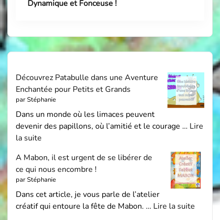
Dynamique et Fonceuse !
Découvrez Patabulle dans une Aventure
Enchantée pour Petits et Grands
par Stéphanie
Dans un monde où les limaces peuvent
devenir des papillons, où l’amitié et le courage …
Lire
la suite
A Mabon, il est urgent de se libérer de
ce qui nous encombre !
par Stéphanie
Dans cet article, je vous parle de l’atelier
créatif qui entoure la fête de Mabon. …
Lire la suite