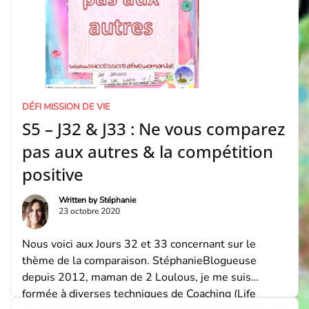
DÉFI MISSION DE VIE
S5 – J32 & J33 : Ne vous comparez
pas aux autres & la compétition
positive
Written by
Stéphanie
23 octobre 2020
Nous voici aux Jours 32 et 33 concernant sur le
thème de la comparaison. StéphanieBlogueuse
depuis 2012, maman de 2 Loulous, je me suis
formée à diverses techniques de Coaching (Life