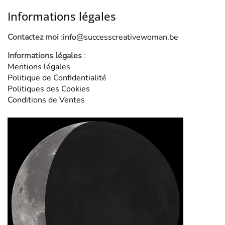
Informations légales
Contactez moi :
info@successcreativewoman.be
Informations légales
:
Mentions légales
Politique de Confidentialité
Politiques des Cookies
Conditions de Ventes