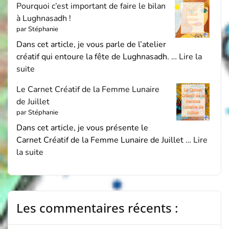
Pourquoi c’est important de faire le bilan
à Lughnasadh !
par Stéphanie
Dans cet article, je vous parle de l’atelier
créatif qui entoure la fête de Lughnasadh. …
Lire la
suite
Le Carnet Créatif de la Femme Lunaire
de Juillet
par Stéphanie
Dans cet article, je vous présente le
Carnet Créatif de la Femme Lunaire de Juillet …
Lire
la suite
Les commentaires récents :