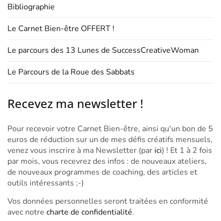
Bibliographie
Le Carnet Bien-être OFFERT !
Le parcours des 13 Lunes de SuccessCreativeWoman
Le Parcours de la Roue des Sabbats
Recevez ma newsletter !
Pour recevoir votre Carnet Bien-être, ainsi qu'un bon de 5
euros de réduction sur un de mes défis créatifs mensuels,
venez vous inscrire à ma Newsletter (par
ici
) ! Et 1 à 2 fois
par mois, vous recevrez des infos : de nouveaux ateliers,
de nouveaux programmes de coaching, des articles et
outils intéressants ;-)
Vos données personnelles seront traitées en conformité
avec notre
charte de confidentialité
.