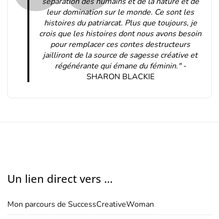
séparation des humains et de la nature et de
leur domination sur le monde. Ce sont les
histoires du patriarcat. Plus que toujours, je
crois que les histoires dont nous avons besoin
pour remplacer ces contes destructeurs
jailliront de la source de sagesse créative et
régénérante qui émane du féminin." -
SHARON BLACKIE
Un lien direct vers …
Mon parcours de SuccessCreativeWoman