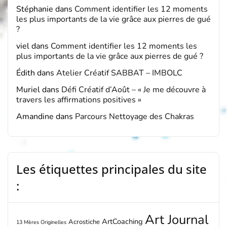
Stéphanie
dans
Comment identifier les 12 moments
les plus importants de la vie grâce aux pierres de gué
?
viel
dans
Comment identifier les 12 moments les
plus importants de la vie grâce aux pierres de gué ?
Édith
dans
Atelier Créatif SABBAT – IMBOLC
Muriel
dans
Défi Créatif d’Août – « Je me découvre à
travers les affirmations positives »
Amandine
dans
Parcours Nettoyage des Chakras
Les étiquettes principales du site
:
Art Journal
ArtCoaching
Acrostiche
13 Mères Originelles