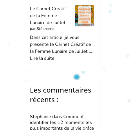
Le Carnet Créatif
de la Femme
Lunaire de Juillet
par Stéphanie
Dans cet article, je vous
présente le Carnet Créatif de
la Femme Lunaire de Juillet …
Lire la suite
Les commentaires
récents :
Stéphanie
dans
Comment
identifier les 12 moments les
plus importants de la vie grâce