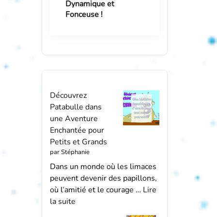
Dynamique et
Fonceuse !
Découvrez
Patabulle dans
une Aventure
Enchantée pour
Petits et Grands
par Stéphanie
Dans un monde où les limaces
peuvent devenir des papillons,
où l’amitié et le courage …
Lire
la suite