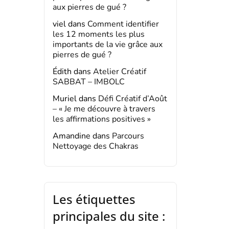
aux pierres de gué ?
viel
dans
Comment identifier
les 12 moments les plus
importants de la vie grâce aux
pierres de gué ?
Édith
dans
Atelier Créatif
SABBAT – IMBOLC
Muriel
dans
Défi Créatif d’Août
– « Je me découvre à travers
les affirmations positives »
Amandine
dans
Parcours
Nettoyage des Chakras
Les étiquettes
principales du site :