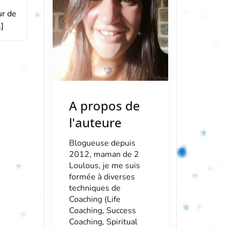
ur de
]
A propos de
l'auteure
Blogueuse depuis
2012, maman de 2
Loulous, je me suis
formée à diverses
techniques de
Coaching (Life
Coaching, Success
Coaching, Spiritual