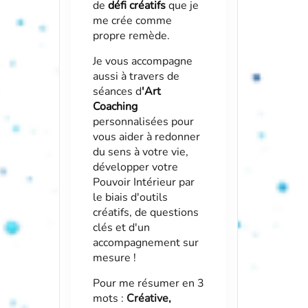
de
défi créatifs
que je
me crée comme
propre remède.
Je vous accompagne
aussi à travers de
séances d
'
Art
Coaching
personnalisées pour
vous aider à redonner
du sens à votre vie,
développer votre
Pouvoir Intérieur par
le biais d'outils
créatifs, de questions
clés et d'un
accompagnement sur
mesure !
Pour me résumer en 3
mots :
Créative,