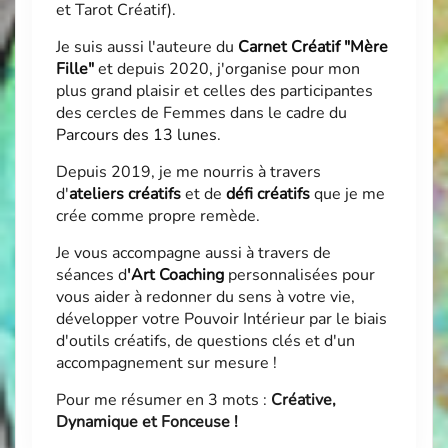
et Tarot Créatif).
Je suis aussi l'auteure du
Carnet Créatif "Mère
Fille"
et depuis 2020, j'organise pour mon
plus grand plaisir et celles des participantes
des cercles de Femmes dans le cadre du
Parcours des 13 lunes
.
Depuis 2019, je me nourris à travers
d'
ateliers créatifs
et de
défi créatifs
que je me
crée comme propre remède.
Je vous accompagne aussi à travers de
séances d
'
Art Coaching
personnalisées pour
vous aider à redonner du sens à votre vie,
développer votre Pouvoir Intérieur par le biais
d'outils créatifs, de questions clés et d'un
accompagnement sur mesure !
Pour me résumer en 3 mots :
Créative,
Dynamique et Fonceuse !