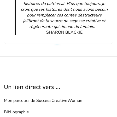
histoires du patriarcat. Plus que toujours, je
crois que les histoires dont nous avons besoin
pour remplacer ces contes destructeurs
jailliront de la source de sagesse créative et
régénérante qui émane du féminin." -
SHARON BLACKIE
Un lien direct vers …
Mon parcours de SuccessCreativeWoman
Bibliographie