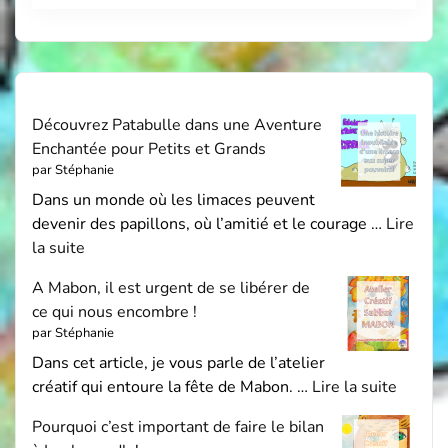
Découvrez Patabulle dans une Aventure
Enchantée pour Petits et Grands
par Stéphanie
Dans un monde où les limaces peuvent
devenir des papillons, où l’amitié et le courage …
Lire
la suite
A Mabon, il est urgent de se libérer de
ce qui nous encombre !
par Stéphanie
Dans cet article, je vous parle de l’atelier
créatif qui entoure la fête de Mabon. …
Lire la suite
Pourquoi c’est important de faire le bilan