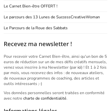
Le Carnet Bien-être OFFERT !
Le parcours des 13 Lunes de SuccessCreativeWoman
Le Parcours de la Roue des Sabbats
Recevez ma newsletter !
Pour recevoir votre Carnet Bien-être, ainsi qu'un bon de 5
euros de réduction sur un de mes défis créatifs mensuels,
venez vous inscrire à ma Newsletter (par
ici
) ! Et 1 à 2 fois
par mois, vous recevrez des infos : de nouveaux ateliers,
de nouveaux programmes de coaching, des articles et
outils intéressants ;-)
Vos données personnelles seront traitées en conformité
avec notre
charte de confidentialité
.
Informations légales