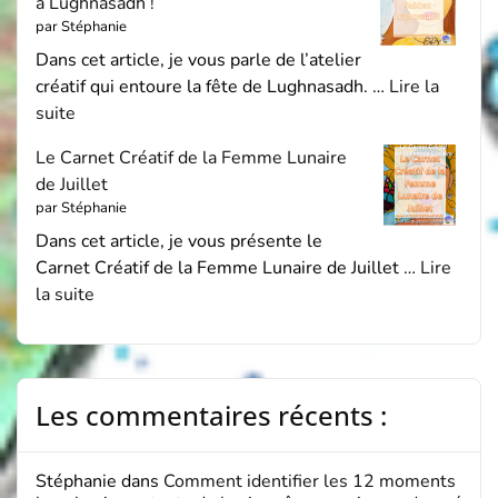
à Lughnasadh !
par Stéphanie
Dans cet article, je vous parle de l’atelier
créatif qui entoure la fête de Lughnasadh. …
Lire la
suite
Le Carnet Créatif de la Femme Lunaire
de Juillet
par Stéphanie
Dans cet article, je vous présente le
Carnet Créatif de la Femme Lunaire de Juillet …
Lire
la suite
Les commentaires récents :
Stéphanie
dans
Comment identifier les 12 moments