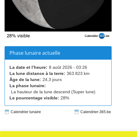
Phase lunaire actuelle
La date et l’heure:
8 août 2026 - 03:26
La lune distance à la terre:
363.823 km
Âge de la lune:
24,3 jours
La phase lunaire:
La hauteur de la lune descend (Super lune)
Le pourcentage visible:
28%
Calendrier lunaire
Calendrier-365.be