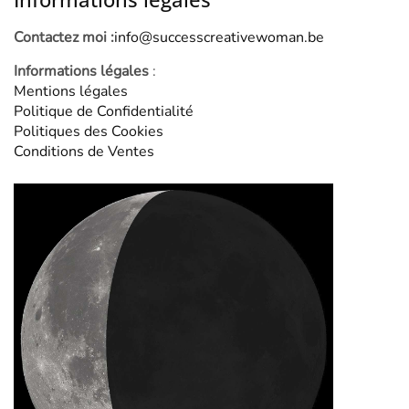
Contactez moi :
info@successcreativewoman.be
Informations légales
:
Mentions légales
Politique de Confidentialité
Politiques des Cookies
Conditions de Ventes