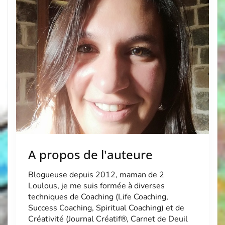
du Journal Créatif® : […]
A propos de l'auteure
Blogueuse depuis 2012, maman de 2
Loulous, je me suis formée à diverses
techniques de Coaching (Life Coaching,
Success Coaching, Spiritual Coaching) et de
Créativité (Journal Créatif®, Carnet de Deuil