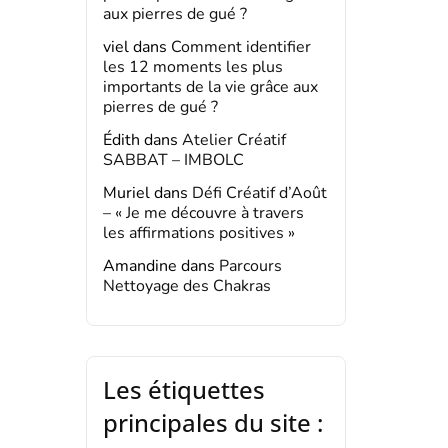
aux pierres de gué ?
viel
dans
Comment identifier
les 12 moments les plus
importants de la vie grâce aux
pierres de gué ?
Édith
dans
Atelier Créatif
SABBAT – IMBOLC
Muriel
dans
Défi Créatif d’Août
– « Je me découvre à travers
les affirmations positives »
Amandine
dans
Parcours
Nettoyage des Chakras
Les étiquettes
principales du site :