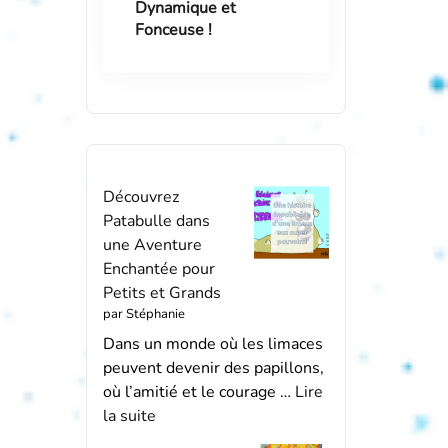
Dynamique et
Fonceuse !
Découvrez
Patabulle dans
une Aventure
Enchantée pour
Petits et Grands
par Stéphanie
Dans un monde où les limaces
peuvent devenir des papillons,
où l’amitié et le courage …
Lire
la suite