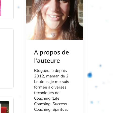
A propos de
l'auteure
Blogueuse depuis
2012, maman de 2
Loulous, je me suis
formée à diverses
techniques de
Coaching (Life
Coaching, Success
Coaching, Spiritual