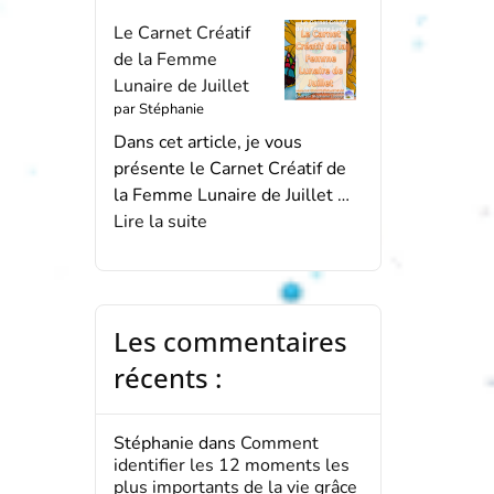
Le Carnet Créatif
de la Femme
Lunaire de Juillet
par Stéphanie
Dans cet article, je vous
présente le Carnet Créatif de
la Femme Lunaire de Juillet …
Lire la suite
Les commentaires
récents :
Stéphanie
dans
Comment
identifier les 12 moments les
plus importants de la vie grâce