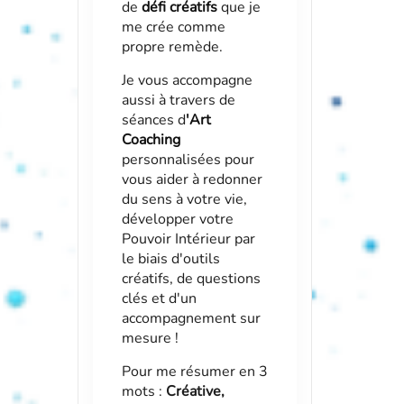
de
défi créatifs
que je
me crée comme
propre remède.
Je vous accompagne
aussi à travers de
séances d
'
Art
Coaching
personnalisées pour
vous aider à redonner
du sens à votre vie,
développer votre
Pouvoir Intérieur par
le biais d'outils
créatifs, de questions
clés et d'un
accompagnement sur
mesure !
Pour me résumer en 3
mots :
Créative,