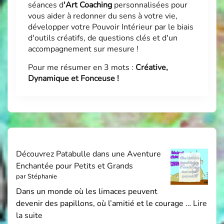
séances d
'
Art Coaching
personnalisées pour
vous aider à redonner du sens à votre vie,
développer votre Pouvoir Intérieur par le biais
d'outils créatifs, de questions clés et d'un
accompagnement sur mesure !
Pour me résumer en 3 mots :
Créative,
Dynamique et Fonceuse !
Découvrez Patabulle dans une Aventure
Enchantée pour Petits et Grands
par Stéphanie
Dans un monde où les limaces peuvent
devenir des papillons, où l’amitié et le courage …
Lire
la suite