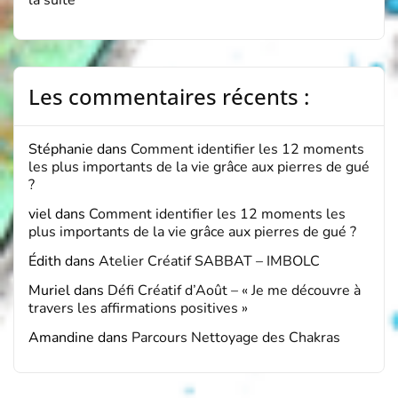
la suite
Les commentaires récents :
Stéphanie
dans
Comment identifier les 12 moments
les plus importants de la vie grâce aux pierres de gué
?
viel
dans
Comment identifier les 12 moments les
plus importants de la vie grâce aux pierres de gué ?
Édith
dans
Atelier Créatif SABBAT – IMBOLC
Muriel
dans
Défi Créatif d’Août – « Je me découvre à
travers les affirmations positives »
Amandine
dans
Parcours Nettoyage des Chakras