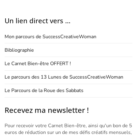
Un lien direct vers …
Mon parcours de SuccessCreativeWoman
Bibliographie
Le Carnet Bien-être OFFERT !
Le parcours des 13 Lunes de SuccessCreativeWoman
Le Parcours de la Roue des Sabbats
Recevez ma newsletter !
Pour recevoir votre Carnet Bien-être, ainsi qu'un bon de 5
euros de réduction sur un de mes défis créatifs mensuels,