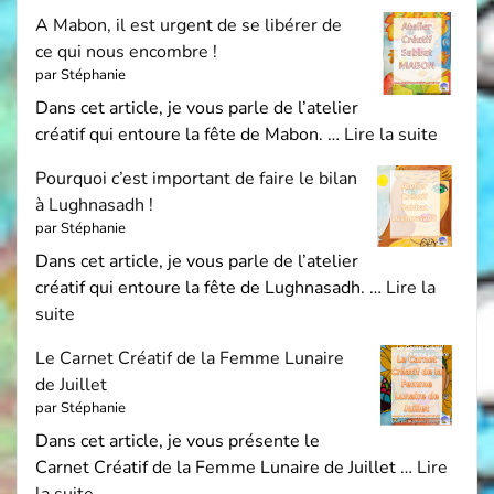
A Mabon, il est urgent de se libérer de
ce qui nous encombre !
par Stéphanie
Dans cet article, je vous parle de l’atelier
créatif qui entoure la fête de Mabon. …
Lire la suite
Pourquoi c’est important de faire le bilan
à Lughnasadh !
par Stéphanie
Dans cet article, je vous parle de l’atelier
créatif qui entoure la fête de Lughnasadh. …
Lire la
suite
Le Carnet Créatif de la Femme Lunaire
de Juillet
par Stéphanie
Dans cet article, je vous présente le
Carnet Créatif de la Femme Lunaire de Juillet …
Lire