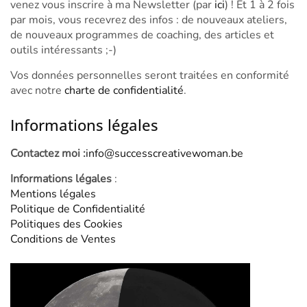
venez vous inscrire à ma Newsletter (par
ici
) ! Et 1 à 2 fois
par mois, vous recevrez des infos : de nouveaux ateliers,
de nouveaux programmes de coaching, des articles et
outils intéressants ;-)
Vos données personnelles seront traitées en conformité
avec notre
charte de confidentialité
.
Informations légales
Contactez moi :
info@successcreativewoman.be
Informations légales
:
Mentions légales
Politique de Confidentialité
Politiques des Cookies
Conditions de Ventes