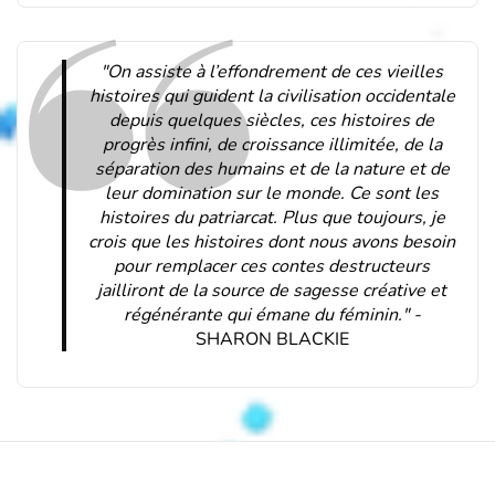
"On assiste à l’effondrement de ces vieilles
histoires qui guident la civilisation occidentale
depuis quelques siècles, ces histoires de
progrès infini, de croissance illimitée, de la
séparation des humains et de la nature et de
leur domination sur le monde. Ce sont les
histoires du patriarcat. Plus que toujours, je
crois que les histoires dont nous avons besoin
pour remplacer ces contes destructeurs
jailliront de la source de sagesse créative et
régénérante qui émane du féminin." -
SHARON BLACKIE