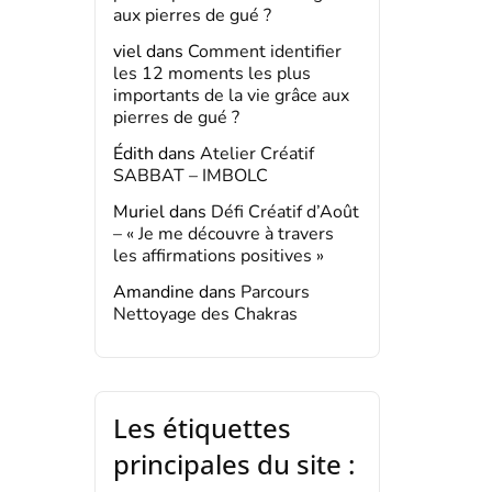
aux pierres de gué ?
viel
dans
Comment identifier
les 12 moments les plus
importants de la vie grâce aux
pierres de gué ?
Édith
dans
Atelier Créatif
SABBAT – IMBOLC
Muriel
dans
Défi Créatif d’Août
– « Je me découvre à travers
les affirmations positives »
Amandine
dans
Parcours
Nettoyage des Chakras
Les étiquettes
principales du site :