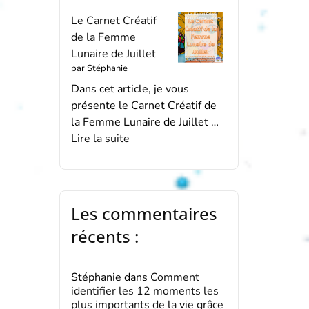
Le Carnet Créatif
de la Femme
Lunaire de Juillet
par Stéphanie
Dans cet article, je vous
présente le Carnet Créatif de
la Femme Lunaire de Juillet …
Lire la suite
Les commentaires
récents :
Stéphanie
dans
Comment
identifier les 12 moments les
plus importants de la vie grâce