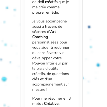
de
défi créatifs
que je
me crée comme
propre remède.
Je vous accompagne
aussi à travers de
séances d
'
Art
Coaching
personnalisées pour
vous aider à redonner
du sens à votre vie,
développer votre
Pouvoir Intérieur par
le biais d'outils
créatifs, de questions
clés et d'un
accompagnement sur
mesure !
Pour me résumer en 3
mots :
Créative,