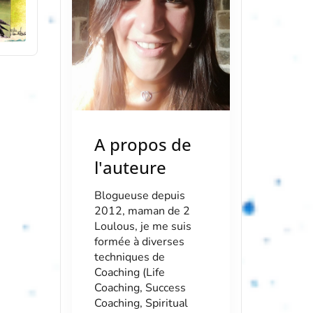
A propos de
l'auteure
Blogueuse depuis
2012, maman de 2
Loulous, je me suis
formée à diverses
techniques de
Coaching (Life
Coaching, Success
Coaching, Spiritual