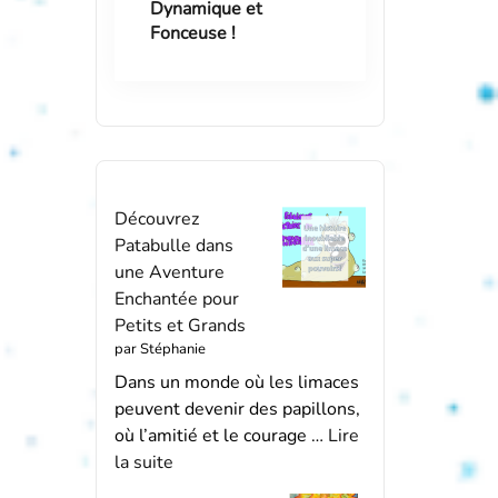
Dynamique et
Fonceuse !
Découvrez
Patabulle dans
une Aventure
Enchantée pour
Petits et Grands
par Stéphanie
Dans un monde où les limaces
peuvent devenir des papillons,
où l’amitié et le courage …
Lire
la suite