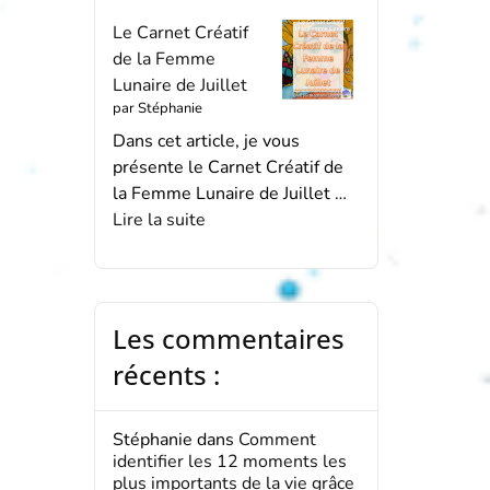
Le Carnet Créatif
de la Femme
Lunaire de Juillet
par Stéphanie
Dans cet article, je vous
présente le Carnet Créatif de
la Femme Lunaire de Juillet …
Lire la suite
Les commentaires
récents :
Stéphanie
dans
Comment
identifier les 12 moments les
plus importants de la vie grâce