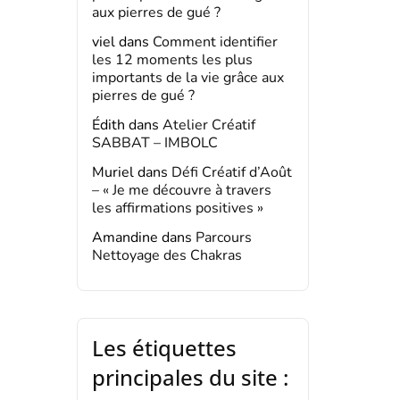
aux pierres de gué ?
viel
dans
Comment identifier
les 12 moments les plus
importants de la vie grâce aux
pierres de gué ?
Édith
dans
Atelier Créatif
SABBAT – IMBOLC
Muriel
dans
Défi Créatif d’Août
– « Je me découvre à travers
les affirmations positives »
Amandine
dans
Parcours
Nettoyage des Chakras
Les étiquettes
principales du site :