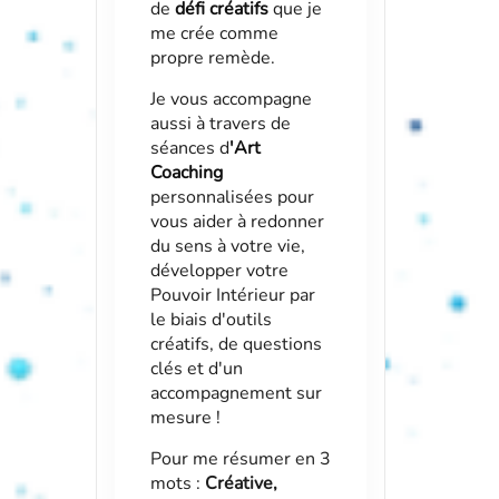
de
défi créatifs
que je
me crée comme
propre remède.
Je vous accompagne
aussi à travers de
séances d
'
Art
Coaching
personnalisées pour
vous aider à redonner
du sens à votre vie,
développer votre
Pouvoir Intérieur par
le biais d'outils
créatifs, de questions
clés et d'un
accompagnement sur
mesure !
Pour me résumer en 3
mots :
Créative,