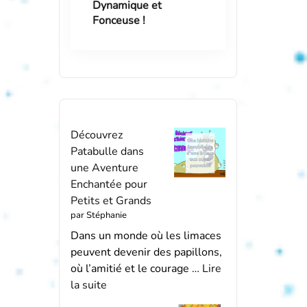
Dynamique et
Fonceuse !
Découvrez
Patabulle dans
une Aventure
Enchantée pour
Petits et Grands
par Stéphanie
Dans un monde où les limaces
peuvent devenir des papillons,
où l’amitié et le courage …
Lire
la suite