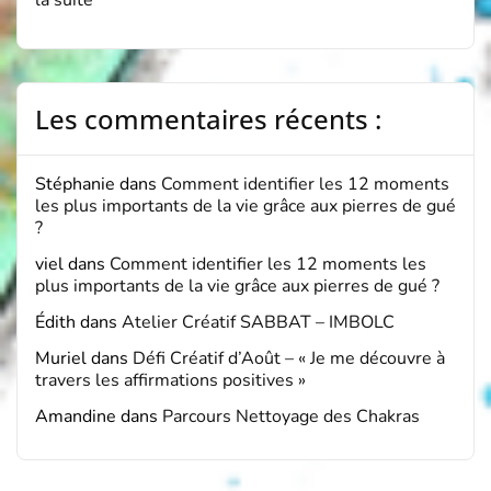
la suite
Les commentaires récents :
Stéphanie
dans
Comment identifier les 12 moments
les plus importants de la vie grâce aux pierres de gué
?
viel
dans
Comment identifier les 12 moments les
plus importants de la vie grâce aux pierres de gué ?
Édith
dans
Atelier Créatif SABBAT – IMBOLC
Muriel
dans
Défi Créatif d’Août – « Je me découvre à
travers les affirmations positives »
Amandine
dans
Parcours Nettoyage des Chakras