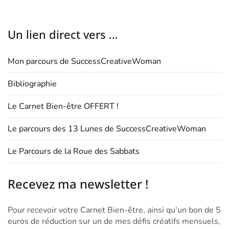
Un lien direct vers …
Mon parcours de SuccessCreativeWoman
Bibliographie
Le Carnet Bien-être OFFERT !
Le parcours des 13 Lunes de SuccessCreativeWoman
Le Parcours de la Roue des Sabbats
Recevez ma newsletter !
Pour recevoir votre Carnet Bien-être, ainsi qu'un bon de 5
euros de réduction sur un de mes défis créatifs mensuels,