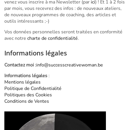
venez vous inscrire à ma Newsletter (par
ici
) ! Et 1 à 2 fois
par mois, vous recevrez des infos : de nouveaux ateliers,
de nouveaux programmes de coaching, des articles et
outils intéressants ;-)
Vos données personnelles seront traitées en conformité
avec notre
charte de confidentialité
.
Informations légales
Contactez moi :
info@successcreativewoman.be
Informations légales
:
Mentions légales
Politique de Confidentialité
Politiques des Cookies
Conditions de Ventes