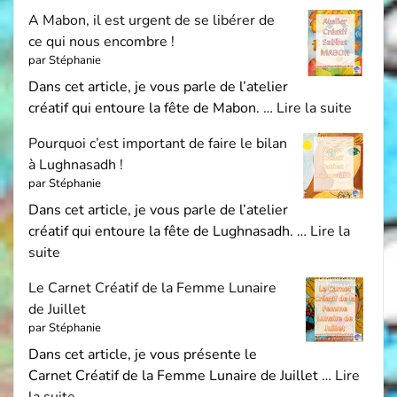
A Mabon, il est urgent de se libérer de
ce qui nous encombre !
par Stéphanie
Dans cet article, je vous parle de l’atelier
créatif qui entoure la fête de Mabon. …
Lire la suite
Pourquoi c’est important de faire le bilan
à Lughnasadh !
par Stéphanie
Dans cet article, je vous parle de l’atelier
créatif qui entoure la fête de Lughnasadh. …
Lire la
suite
Le Carnet Créatif de la Femme Lunaire
de Juillet
par Stéphanie
Dans cet article, je vous présente le
Carnet Créatif de la Femme Lunaire de Juillet …
Lire