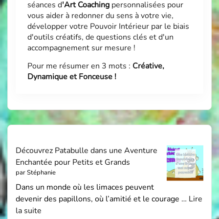
séances d
'
Art Coaching
personnalisées pour
vous aider à redonner du sens à votre vie,
développer votre Pouvoir Intérieur par le biais
d'outils créatifs, de questions clés et d'un
accompagnement sur mesure !
Pour me résumer en 3 mots :
Créative,
Dynamique et Fonceuse !
Découvrez Patabulle dans une Aventure
Enchantée pour Petits et Grands
par Stéphanie
Dans un monde où les limaces peuvent
devenir des papillons, où l’amitié et le courage …
Lire
la suite