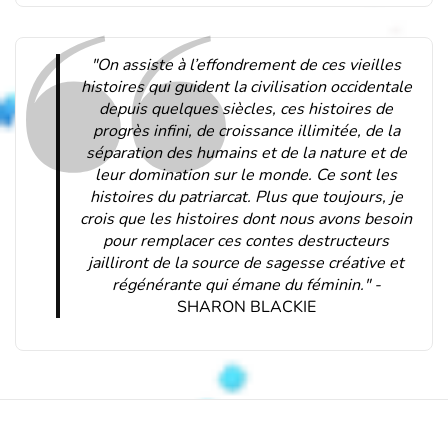
"On assiste à l’effondrement de ces vieilles
histoires qui guident la civilisation occidentale
depuis quelques siècles, ces histoires de
progrès infini, de croissance illimitée, de la
séparation des humains et de la nature et de
leur domination sur le monde. Ce sont les
histoires du patriarcat. Plus que toujours, je
crois que les histoires dont nous avons besoin
pour remplacer ces contes destructeurs
jailliront de la source de sagesse créative et
régénérante qui émane du féminin." -
SHARON BLACKIE