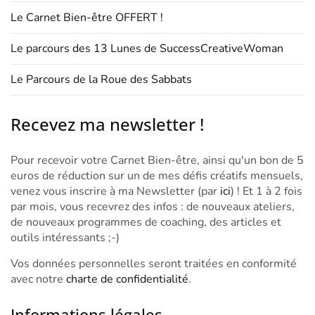
Le Carnet Bien-être OFFERT !
Le parcours des 13 Lunes de SuccessCreativeWoman
Le Parcours de la Roue des Sabbats
Recevez ma newsletter !
Pour recevoir votre Carnet Bien-être, ainsi qu'un bon de 5
euros de réduction sur un de mes défis créatifs mensuels,
venez vous inscrire à ma Newsletter (par
ici
) ! Et 1 à 2 fois
par mois, vous recevrez des infos : de nouveaux ateliers,
de nouveaux programmes de coaching, des articles et
outils intéressants ;-)
Vos données personnelles seront traitées en conformité
avec notre
charte de confidentialité
.
Informations légales