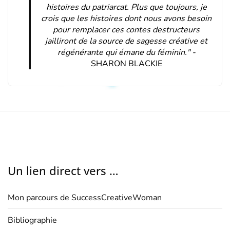
histoires du patriarcat. Plus que toujours, je
crois que les histoires dont nous avons besoin
pour remplacer ces contes destructeurs
jailliront de la source de sagesse créative et
régénérante qui émane du féminin." -
SHARON BLACKIE
Un lien direct vers …
Mon parcours de SuccessCreativeWoman
Bibliographie