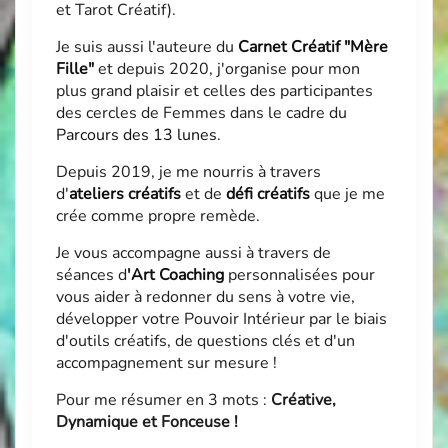
et Tarot Créatif).
Je suis aussi l'auteure du
Carnet Créatif "Mère
Fille"
et depuis 2020, j'organise pour mon
plus grand plaisir et celles des participantes
des cercles de Femmes dans le cadre du
Parcours des 13 lunes
.
Depuis 2019, je me nourris à travers
d'
ateliers créatifs
et de
défi créatifs
que je me
crée comme propre remède.
Je vous accompagne aussi à travers de
séances d
'
Art Coaching
personnalisées pour
vous aider à redonner du sens à votre vie,
développer votre Pouvoir Intérieur par le biais
d'outils créatifs, de questions clés et d'un
accompagnement sur mesure !
Pour me résumer en 3 mots :
Créative,
Dynamique et Fonceuse !