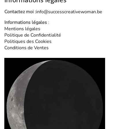
Contactez moi :
info@successcreativewoman.be
Informations légales
:
Mentions légales
Politique de Confidentialité
Politiques des Cookies
Conditions de Ventes