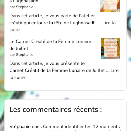
à Lughnasadh !
par Stéphanie
Dans cet article, je vous parle de l’atelier
créatif qui entoure la fête de Lughnasadh. …
Lire la
suite
Le Carnet Créatif de la Femme Lunaire
de Juillet
par Stéphanie
Dans cet article, je vous présente le
Carnet Créatif de la Femme Lunaire de Juillet …
Lire
la suite
Les commentaires récents :
Stéphanie
dans
Comment identifier les 12 moments