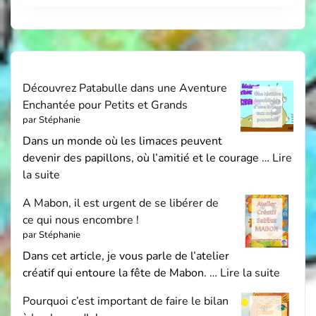
Découvrez Patabulle dans une Aventure
Enchantée pour Petits et Grands
par Stéphanie
Dans un monde où les limaces peuvent
devenir des papillons, où l’amitié et le courage …
Lire
la suite
A Mabon, il est urgent de se libérer de
ce qui nous encombre !
par Stéphanie
Dans cet article, je vous parle de l’atelier
créatif qui entoure la fête de Mabon. …
Lire la suite
Pourquoi c’est important de faire le bilan