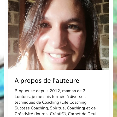
Loulous, […]
A propos de l'auteure
Blogueuse depuis 2012, maman de 2
Loulous, je me suis formée à diverses
techniques de Coaching (Life Coaching,
Success Coaching, Spiritual Coaching) et de
Créativité (Journal Créatif®, Carnet de Deuil