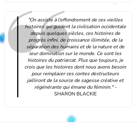
"On assiste à l’effondrement de ces vieilles
histoires qui guident la civilisation occidentale
depuis quelques siècles, ces histoires de
progrès infini, de croissance illimitée, de la
séparation des humains et de la nature et de
leur domination sur le monde. Ce sont les
histoires du patriarcat. Plus que toujours, je
crois que les histoires dont nous avons besoin
pour remplacer ces contes destructeurs
jailliront de la source de sagesse créative et
régénérante qui émane du féminin." -
SHARON BLACKIE