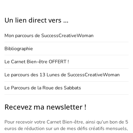
Un lien direct vers …
Mon parcours de SuccessCreativeWoman
Bibliographie
Le Carnet Bien-être OFFERT !
Le parcours des 13 Lunes de SuccessCreativeWoman
Le Parcours de la Roue des Sabbats
Recevez ma newsletter !
Pour recevoir votre Carnet Bien-être, ainsi qu'un bon de 5
euros de réduction sur un de mes défis créatifs mensuels,