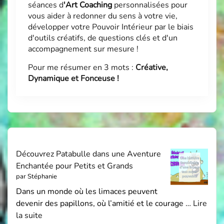
séances d
'
Art Coaching
personnalisées pour
vous aider à redonner du sens à votre vie,
développer votre Pouvoir Intérieur par le biais
d'outils créatifs, de questions clés et d'un
accompagnement sur mesure !
Pour me résumer en 3 mots :
Créative,
Dynamique et Fonceuse !
Découvrez Patabulle dans une Aventure
Enchantée pour Petits et Grands
par Stéphanie
Dans un monde où les limaces peuvent
devenir des papillons, où l’amitié et le courage …
Lire
la suite