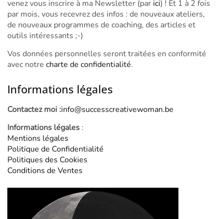
venez vous inscrire à ma Newsletter (par
ici
) ! Et 1 à 2 fois
par mois, vous recevrez des infos : de nouveaux ateliers,
de nouveaux programmes de coaching, des articles et
outils intéressants ;-)
Vos données personnelles seront traitées en conformité
avec notre
charte de confidentialité
.
Informations légales
Contactez moi :
info@successcreativewoman.be
Informations légales
:
Mentions légales
Politique de Confidentialité
Politiques des Cookies
Conditions de Ventes