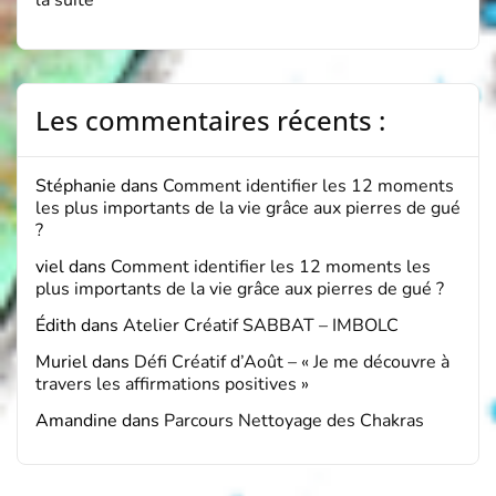
la suite
Les commentaires récents :
Stéphanie
dans
Comment identifier les 12 moments
les plus importants de la vie grâce aux pierres de gué
?
viel
dans
Comment identifier les 12 moments les
plus importants de la vie grâce aux pierres de gué ?
Édith
dans
Atelier Créatif SABBAT – IMBOLC
Muriel
dans
Défi Créatif d’Août – « Je me découvre à
travers les affirmations positives »
Amandine
dans
Parcours Nettoyage des Chakras