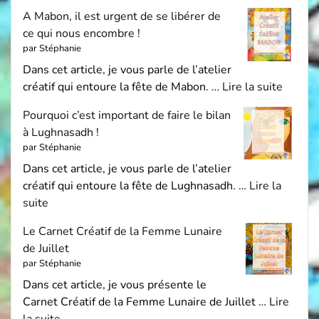
A Mabon, il est urgent de se libérer de
ce qui nous encombre !
par Stéphanie
Dans cet article, je vous parle de l’atelier
créatif qui entoure la fête de Mabon. …
Lire la suite
Pourquoi c’est important de faire le bilan
à Lughnasadh !
par Stéphanie
Dans cet article, je vous parle de l’atelier
créatif qui entoure la fête de Lughnasadh. …
Lire la
suite
Le Carnet Créatif de la Femme Lunaire
de Juillet
par Stéphanie
Dans cet article, je vous présente le
Carnet Créatif de la Femme Lunaire de Juillet …
Lire