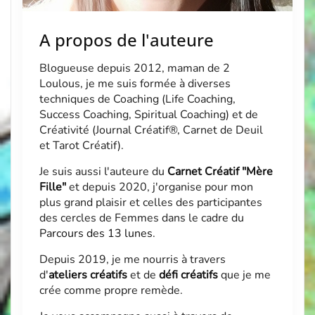
A propos de l'auteure
Blogueuse depuis 2012, maman de 2
Loulous, je me suis formée à diverses
techniques de Coaching (Life Coaching,
Success Coaching, Spiritual Coaching) et de
Créativité (Journal Créatif®, Carnet de Deuil
et Tarot Créatif).
Je suis aussi l'auteure du
Carnet Créatif "Mère
Fille"
et depuis 2020, j'organise pour mon
plus grand plaisir et celles des participantes
des cercles de Femmes dans le cadre du
Parcours des 13 lunes
.
Depuis 2019, je me nourris à travers
d'
ateliers créatifs
et de
défi créatifs
que je me
crée comme propre remède.