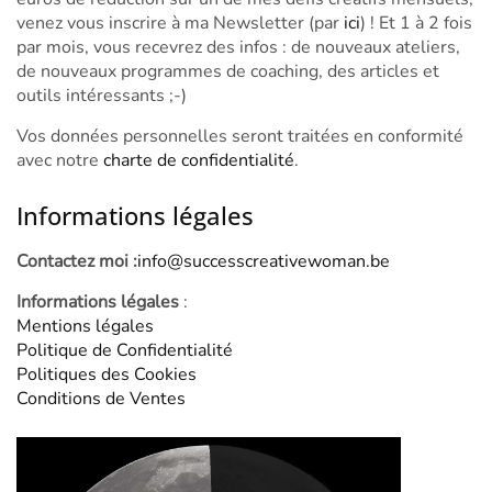
venez vous inscrire à ma Newsletter (par
ici
) ! Et 1 à 2 fois
par mois, vous recevrez des infos : de nouveaux ateliers,
de nouveaux programmes de coaching, des articles et
outils intéressants ;-)
Vos données personnelles seront traitées en conformité
avec notre
charte de confidentialité
.
Informations légales
Contactez moi :
info@successcreativewoman.be
Informations légales
:
Mentions légales
Politique de Confidentialité
Politiques des Cookies
Conditions de Ventes