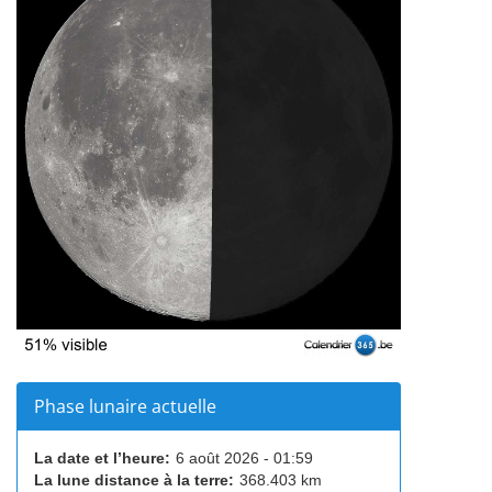
Phase lunaire actuelle
La date et l’heure:
6 août 2026 - 01:59
La lune distance à la terre:
368.403 km