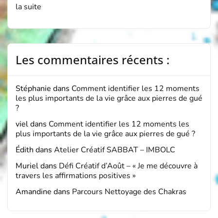
la suite
Les commentaires récents :
Stéphanie
dans
Comment identifier les 12 moments
les plus importants de la vie grâce aux pierres de gué
?
viel
dans
Comment identifier les 12 moments les
plus importants de la vie grâce aux pierres de gué ?
Édith
dans
Atelier Créatif SABBAT – IMBOLC
Muriel
dans
Défi Créatif d’Août – « Je me découvre à
travers les affirmations positives »
Amandine
dans
Parcours Nettoyage des Chakras