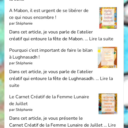
A Mabon, il est urgent de se libérer de
ce qui nous encombre !
par Stéphanie
Dans cet article, je vous parle de l’atelier
créatif qui entoure la fête de Mabon. …
Lire la suite
Pourquoi c’est important de faire le bilan
à Lughnasadh !
par Stéphanie
Dans cet article, je vous parle de l’atelier
créatif qui entoure la fête de Lughnasadh. …
Lire la
suite
Le Carnet Créatif de la Femme Lunaire
de Juillet
par Stéphanie
Dans cet article, je vous présente le
Carnet Créatif de la Femme Lunaire de Juillet …
Lire