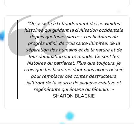
"On assiste à l’effondrement de ces vieilles
histoires qui guident la civilisation occidentale
depuis quelques siècles, ces histoires de
progrès infini, de croissance illimitée, de la
séparation des humains et de la nature et de
leur domination sur le monde. Ce sont les
histoires du patriarcat. Plus que toujours, je
crois que les histoires dont nous avons besoin
pour remplacer ces contes destructeurs
jailliront de la source de sagesse créative et
régénérante qui émane du féminin." -
SHARON BLACKIE