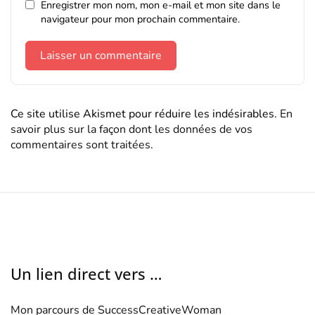
Enregistrer mon nom, mon e-mail et mon site dans le
navigateur pour mon prochain commentaire.
Ce site utilise Akismet pour réduire les indésirables.
En
savoir plus sur la façon dont les données de vos
commentaires sont traitées
.
Un lien direct vers …
Mon parcours de SuccessCreativeWoman