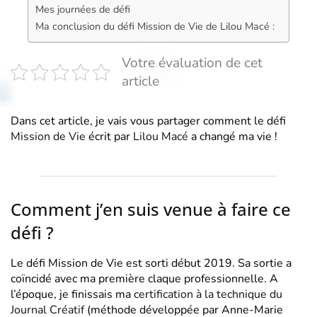
Mes journées de défi
Ma conclusion du défi Mission de Vie de Lilou Macé :
Votre évaluation de cet
article
Dans cet article, je vais vous partager comment le défi
Mission de Vie
écrit par
Lilou Macé
a changé ma vie !
Comment j’en suis venue à faire ce
défi ?
Le défi Mission de Vie est sorti début 2019. Sa sortie a
coïncidé avec ma première claque professionnelle. A
l’époque, je finissais ma
certification à la technique du
Journal Créatif
(méthode développée par Anne-Marie