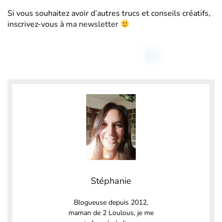
Si vous souhaitez avoir d’autres trucs et conseils créatifs,
inscrivez-vous à
ma newsletter
Stéphanie
Blogueuse depuis 2012,
maman de 2 Loulous, je me