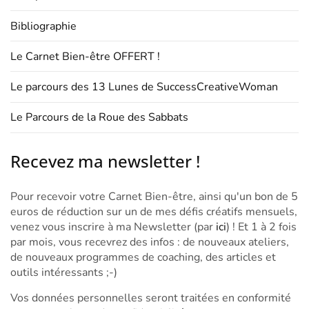
Bibliographie
Le Carnet Bien-être OFFERT !
Le parcours des 13 Lunes de SuccessCreativeWoman
Le Parcours de la Roue des Sabbats
Recevez ma newsletter !
Pour recevoir votre Carnet Bien-être, ainsi qu'un bon de 5
euros de réduction sur un de mes défis créatifs mensuels,
venez vous inscrire à ma Newsletter (par
ici
) ! Et 1 à 2 fois
par mois, vous recevrez des infos : de nouveaux ateliers,
de nouveaux programmes de coaching, des articles et
outils intéressants ;-)
Vos données personnelles seront traitées en conformité