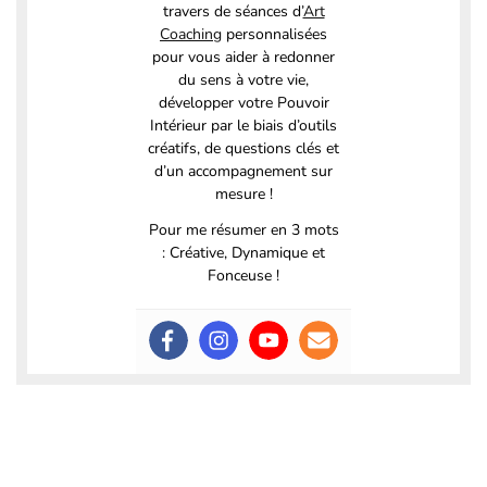
travers de séances d’
Art
Coaching
personnalisées
pour vous aider à redonner
du sens à votre vie,
développer votre Pouvoir
Intérieur par le biais d’outils
créatifs, de questions clés et
d’un accompagnement sur
mesure !
Pour me résumer en 3 mots
: Créative, Dynamique et
Fonceuse !