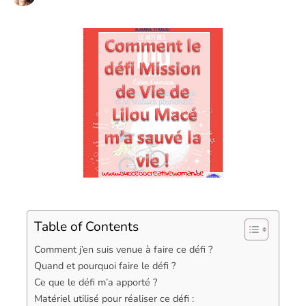
Table of Contents
Comment j’en suis venue à faire ce défi ?
Quand et pourquoi faire le défi ?
Ce que le défi m’a apporté ?
Matériel utilisé pour réaliser ce défi :