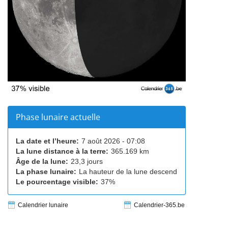
Phase lunaire actuelle
La date et l’heure:
7 août 2026 - 07:08
La lune distance à la terre:
365.169 km
Âge de la lune:
23,3 jours
La phase lunaire:
La hauteur de la lune descend
Le pourcentage visible:
37%
Calendrier lunaire
Calendrier-365.be