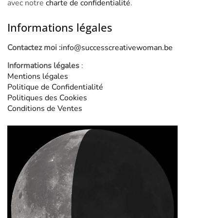
avec notre
charte de confidentialité
.
Informations légales
Contactez moi :
info@successcreativewoman.be
Informations légales
:
Mentions légales
Politique de Confidentialité
Politiques des Cookies
Conditions de Ventes