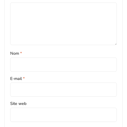
Nom
*
E-mail
*
Site web